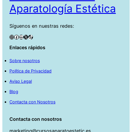
Aparatología Estética
Síguenos en nuestras redes:
Instagram
Facebook
LinkedIn
X
TikTok
Enlaces rápidos
Sobre nosotros
Política de Privacidad
Aviso Legal
Blog
Contacta con Nosotros
Contacta con nosotros
marketing@cursosaparatoestetic.es