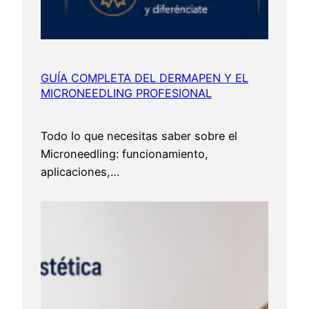
GUÍA COMPLETA DEL DERMAPEN Y EL
MICRONEEDLING PROFESIONAL
Todo lo que necesitas saber sobre el
Microneedling: funcionamiento,
aplicaciones,…