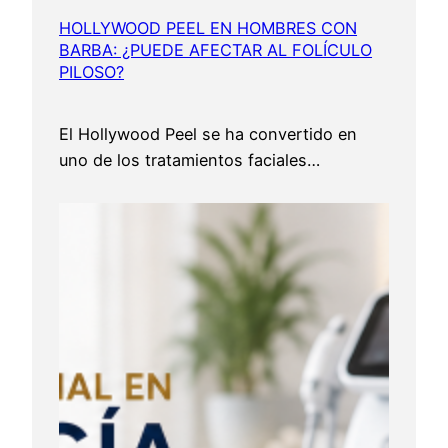
HOLLYWOOD PEEL EN HOMBRES CON
BARBA: ¿PUEDE AFECTAR AL FOLÍCULO
PILOSO?
El Hollywood Peel se ha convertido en
uno de los tratamientos faciales…