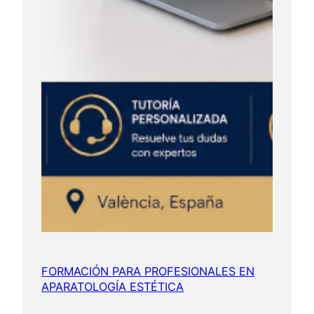
FORMACIÓN PARA PROFESIONALES EN
APARATOLOGÍA ESTÉTICA