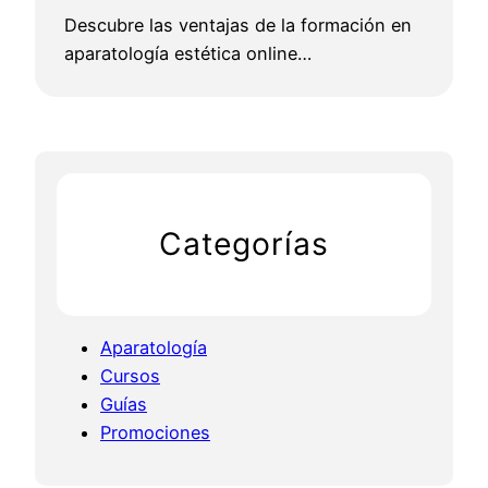
Descubre las ventajas de la formación en
aparatología estética online…
Categorías
Aparatología
Cursos
Guías
Promociones