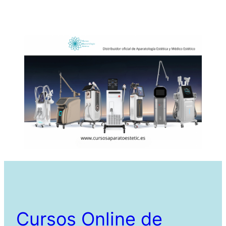
Cursos Online de