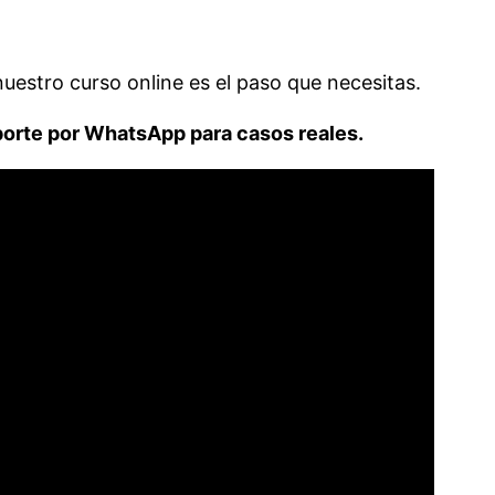
nuestro curso online es el paso que necesitas.
porte por WhatsApp para casos reales.