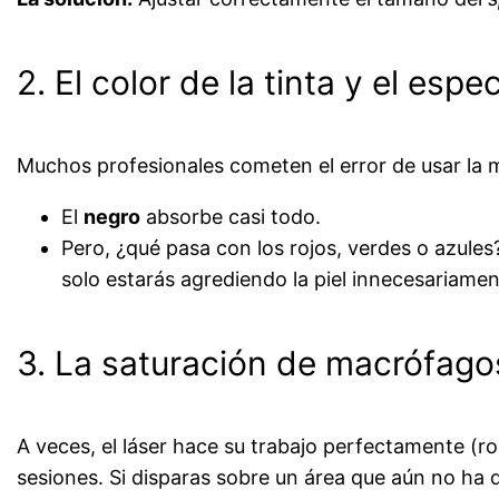
2. El color de la tinta y el esp
Muchos profesionales cometen el error de usar la 
El
negro
absorbe casi todo.
Pero, ¿qué pasa con los rojos, verdes o azules
solo estarás agrediendo la piel innecesariamen
3. La saturación de macrófagos
A veces, el láser hace su trabajo perfectamente (rom
sesiones. Si disparas sobre un área que aún no ha 