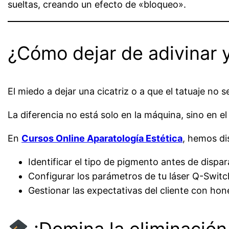
sueltas, creando un efecto de «bloqueo».
¿Cómo dejar de adivinar 
El miedo a dejar una cicatriz o a que el tatuaje no 
La diferencia no está solo en la máquina, sino en e
En
Cursos Online Aparatología Estética
, hemos di
Identificar el tipo de pigmento antes de dispar
Configurar los parámetros de tu láser Q-Switc
Gestionar las expectativas del cliente con hon
¡Domina la eliminación