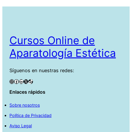
Cursos Online de
Aparatología Estética
Síguenos en nuestras redes:
Instagram
Facebook
LinkedIn
X
TikTok
Enlaces rápidos
Sobre nosotros
Política de Privacidad
Aviso Legal