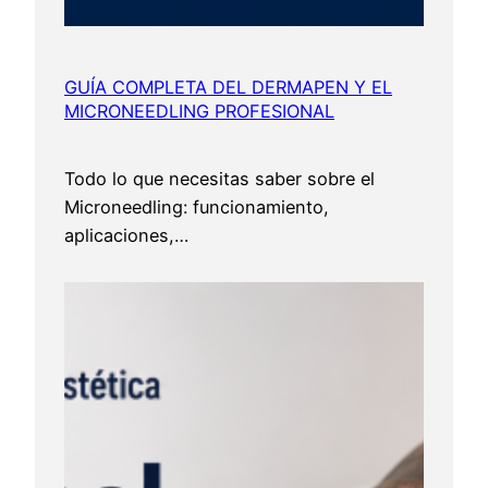
GUÍA COMPLETA DEL DERMAPEN Y EL
MICRONEEDLING PROFESIONAL
Todo lo que necesitas saber sobre el
Microneedling: funcionamiento,
aplicaciones,…