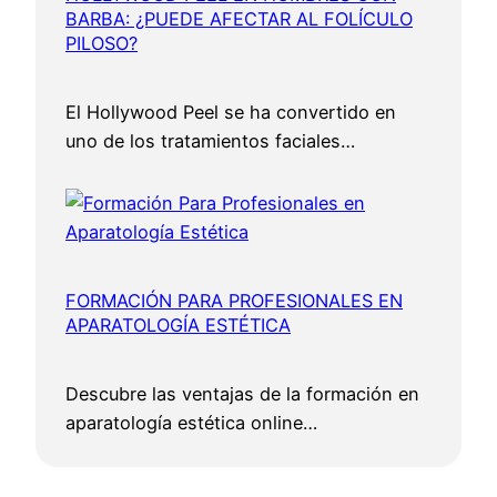
BARBA: ¿PUEDE AFECTAR AL FOLÍCULO
PILOSO?
El Hollywood Peel se ha convertido en
uno de los tratamientos faciales…
FORMACIÓN PARA PROFESIONALES EN
APARATOLOGÍA ESTÉTICA
Descubre las ventajas de la formación en
aparatología estética online…