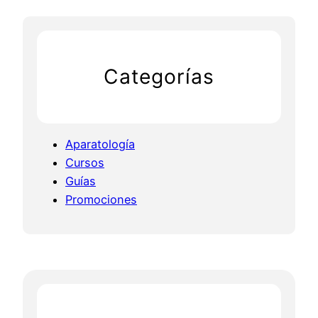
Categorías
Aparatología
Cursos
Guías
Promociones