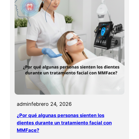
admin
febrero 24, 2026
¿Por qué algunas personas sienten los
dientes durante un tratamiento facial con
MMFace?