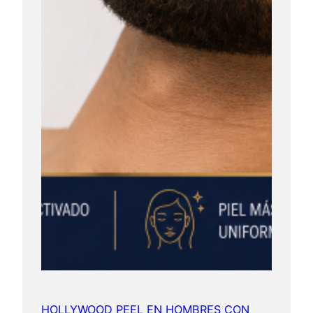
HOLLYWOOD PEEL EN HOMBRES CON