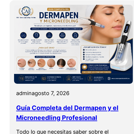
admin
agosto 7, 2026
Guía Completa del Dermapen y el
Microneedling Profesional
Todo lo que necesitas saber sobre el