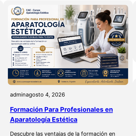
admin
agosto 4, 2026
Formación Para Profesionales en
Aparatología Estética
Descubre las ventajas de la formación en