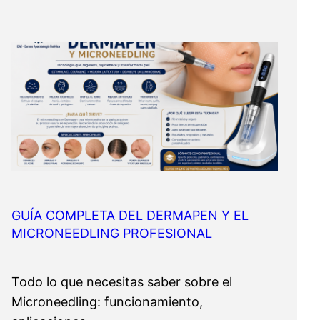
GUÍA COMPLETA DEL DERMAPEN Y EL
MICRONEEDLING PROFESIONAL
Todo lo que necesitas saber sobre el
Microneedling: funcionamiento,