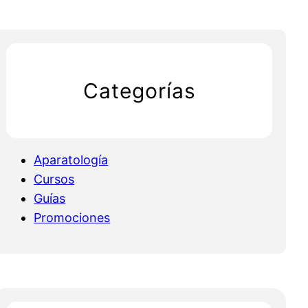
Categorías
Aparatología
Cursos
Guías
Promociones