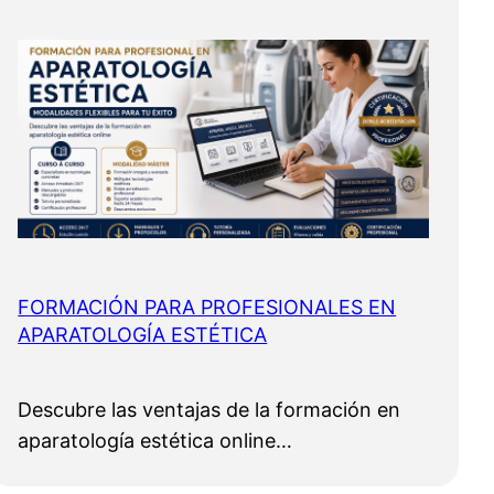
FORMACIÓN PARA PROFESIONALES EN
APARATOLOGÍA ESTÉTICA
Descubre las ventajas de la formación en
aparatología estética online…