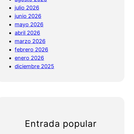
julio 2026
junio 2026
mayo 2026
abril 2026
marzo 2026
febrero 2026
enero 2026
diciembre 2025
Entrada popular