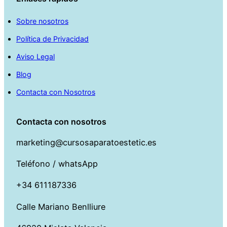
Sobre nosotros
Política de Privacidad
Aviso Legal
Blog
Contacta con Nosotros
Contacta con nosotros
marketing@cursosaparatoestetic.es
Teléfono / whatsApp
+34 611187336
Calle Mariano Benlliure