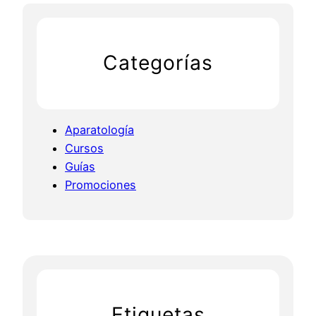
Categorías
Aparatología
Cursos
Guías
Promociones
Etiquetas