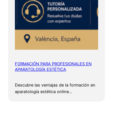
FORMACIÓN PARA PROFESIONALES EN
APARATOLOGÍA ESTÉTICA
Descubre las ventajas de la formación en
aparatología estética online…