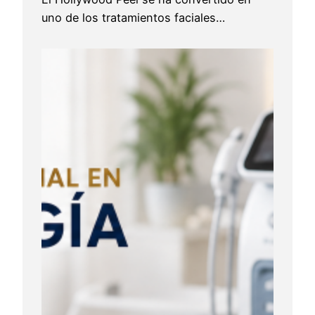
uno de los tratamientos faciales…