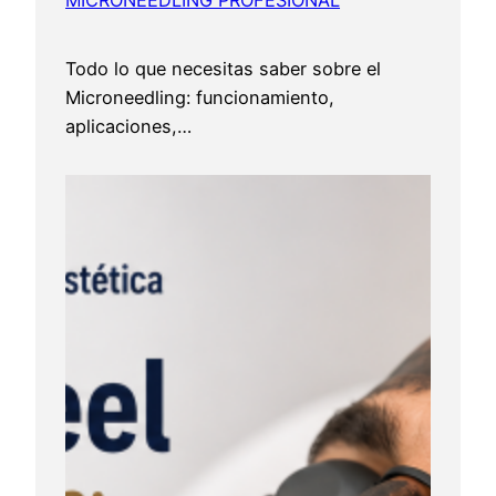
MICRONEEDLING PROFESIONAL
Todo lo que necesitas saber sobre el
Microneedling: funcionamiento,
aplicaciones,…