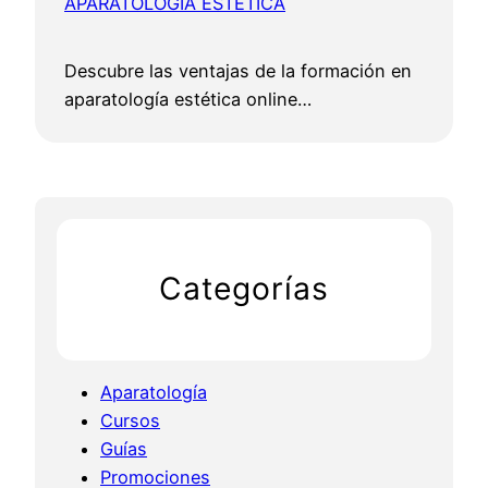
APARATOLOGÍA ESTÉTICA
Descubre las ventajas de la formación en
aparatología estética online…
Categorías
Aparatología
Cursos
Guías
Promociones