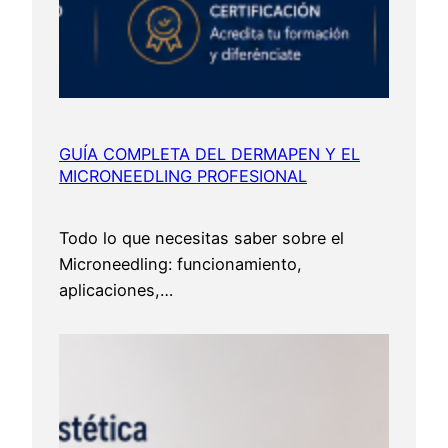
GUÍA COMPLETA DEL DERMAPEN Y EL
MICRONEEDLING PROFESIONAL
Todo lo que necesitas saber sobre el
Microneedling: funcionamiento,
aplicaciones,…