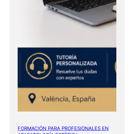
FORMACIÓN PARA PROFESIONALES EN