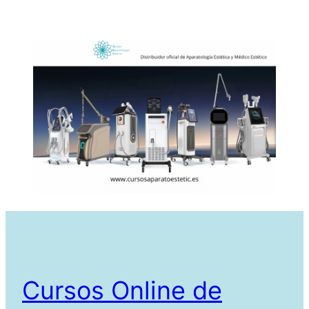
Cursos Online de