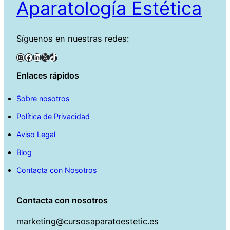
Aparatología Estética
Síguenos en nuestras redes:
Instagram
Facebook
LinkedIn
X
TikTok
Enlaces rápidos
Sobre nosotros
Política de Privacidad
Aviso Legal
Blog
Contacta con Nosotros
Contacta con nosotros
marketing@cursosaparatoestetic.es