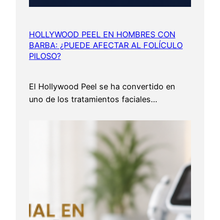
HOLLYWOOD PEEL EN HOMBRES CON
BARBA: ¿PUEDE AFECTAR AL FOLÍCULO
PILOSO?
El Hollywood Peel se ha convertido en
uno de los tratamientos faciales…