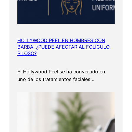
HOLLYWOOD PEEL EN HOMBRES CON
BARBA: ¿PUEDE AFECTAR AL FOLÍCULO
PILOSO?
El Hollywood Peel se ha convertido en
uno de los tratamientos faciales…