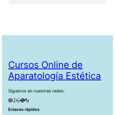
Cursos Online de
Aparatología Estética
Síguenos en nuestras redes:
Instagram
Facebook
LinkedIn
X
TikTok
Enlaces rápidos