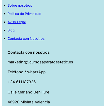
Sobre nosotros
Política de Privacidad
Aviso Legal
Blog
Contacta con Nosotros
Contacta con nosotros
marketing@cursosaparatoestetic.es
Teléfono / whatsApp
+34 611187336
Calle Mariano Benlliure
46920 Mislata Valencia