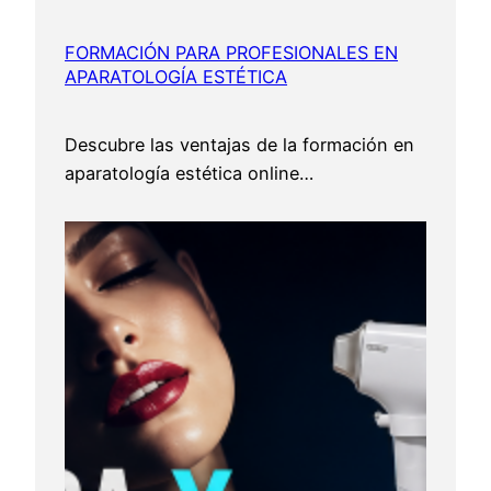
FORMACIÓN PARA PROFESIONALES EN
APARATOLOGÍA ESTÉTICA
Descubre las ventajas de la formación en
aparatología estética online…