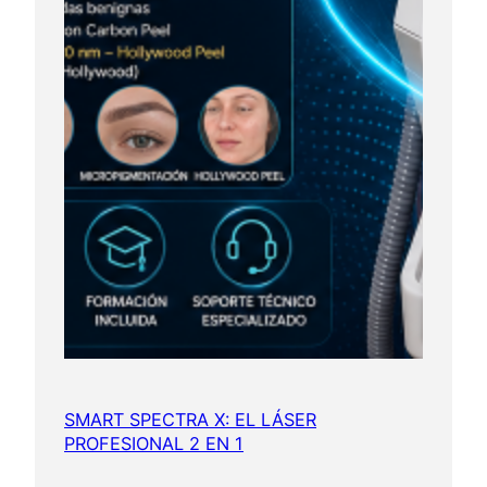
SMART SPECTRA X: EL LÁSER
PROFESIONAL 2 EN 1