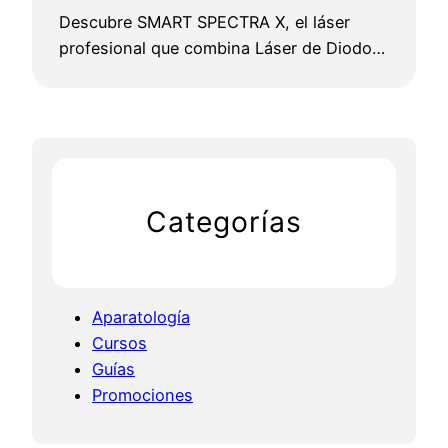
Descubre SMART SPECTRA X, el láser
profesional que combina Láser de Diodo…
Categorías
Aparatología
Cursos
Guías
Promociones