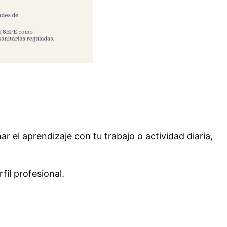
r el aprendizaje con tu trabajo o actividad diaria,
fil profesional.