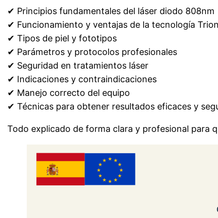
✔ Principios fundamentales del láser diodo 808nm
✔ Funcionamiento y ventajas de la tecnología Trio
✔ Tipos de piel y fototipos
✔ Parámetros y protocolos profesionales
✔ Seguridad en tratamientos láser
✔ Indicaciones y contraindicaciones
✔ Manejo correcto del equipo
✔ Técnicas para obtener resultados eficaces y seg
Todo explicado de forma clara y profesional para q