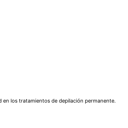
 en los tratamientos de depilación permanente.