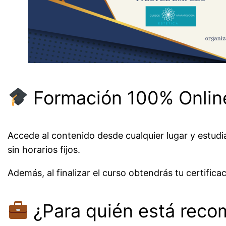
Formación 100% Online
Accede al contenido desde cualquier lugar y estudia
sin horarios fijos.
Además, al finalizar el curso obtendrás tu certificac
¿Para quién está rec