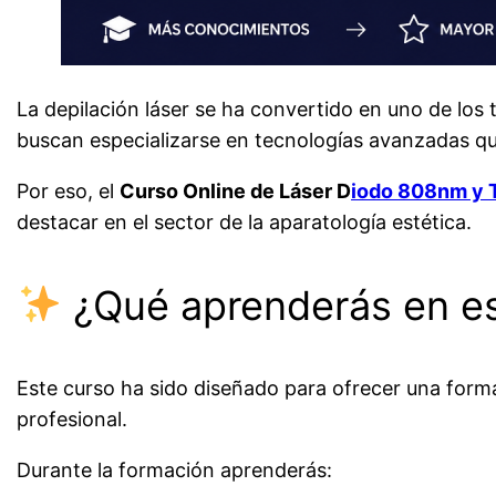
La depilación láser se ha convertido en uno de los 
buscan especializarse en tecnologías avanzadas qu
Por eso, el
Curso Online de Láser D
iodo 808nm y T
destacar en el sector de la aparatología estética.
¿Qué aprenderás en es
Este curso ha sido diseñado para ofrecer una forma
profesional.
Durante la formación aprenderás: