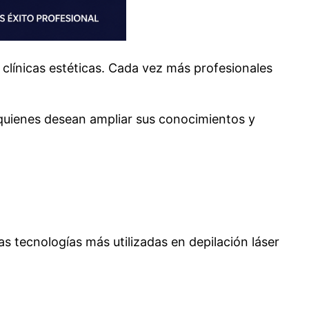
 clínicas estéticas. Cada vez más profesionales
 quienes desean ampliar sus conocimientos y
s tecnologías más utilizadas en depilación láser