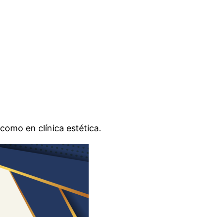
como en clínica estética.