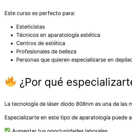
Este curso es perfecto para:
Esteticistas
Técnicos en aparatología estética
Centros de estética
Profesionales de belleza
Personas que quieren especializarse en depilac
¿Por qué especializar
La tecnología de láser diodo 808nm es una de las 
Especializarte en este tipo de aparatología puede 
Aumentar tus oportunidades laborales