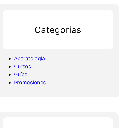
Categorías
Aparatología
Cursos
Guías
Promociones