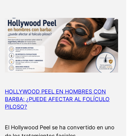
HOLLYWOOD PEEL EN HOMBRES CON
BARBA: ¿PUEDE AFECTAR AL FOLÍCULO
PILOSO?
El Hollywood Peel se ha convertido en uno
de los tratamientos faciales…