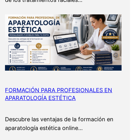
FORMACIÓN PARA PROFESIONALES EN
APARATOLOGÍA ESTÉTICA
Descubre las ventajas de la formación en
aparatología estética online…