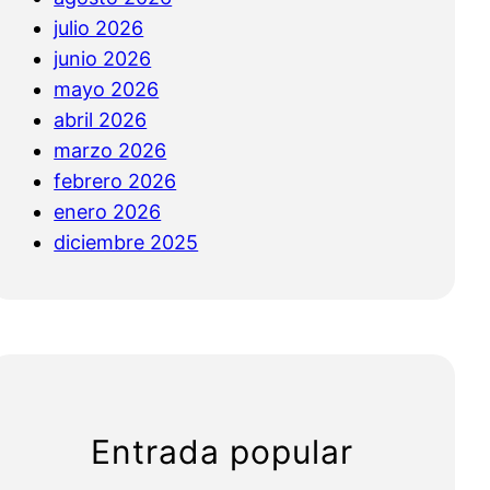
julio 2026
junio 2026
mayo 2026
abril 2026
marzo 2026
febrero 2026
enero 2026
diciembre 2025
Entrada popular