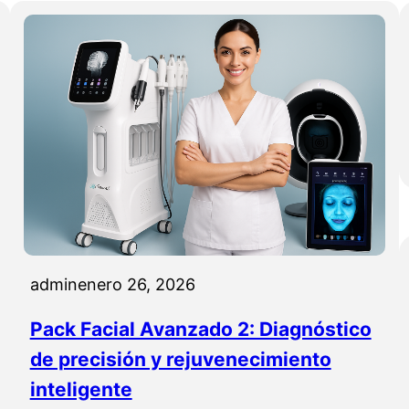
admin
enero 26, 2026
Pack Facial Avanzado 2: Diagnóstico
de precisión y rejuvenecimiento
inteligente