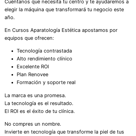
Cuéntanos qué necesita tu centro y te ayudaremos a
elegir la máquina que transformará tu negocio este
año.
En Cursos Aparatología Estética apostamos por
equipos que ofrecen:
Tecnología contrastada
Alto rendimiento clínico
Excelente ROI
Plan Renovee
Formación y soporte real
La marca es una promesa.
La tecnología es el resultado.
El ROI es el éxito de tu clínica.
No compres un nombre.
Invierte en tecnología que transforme la piel de tus