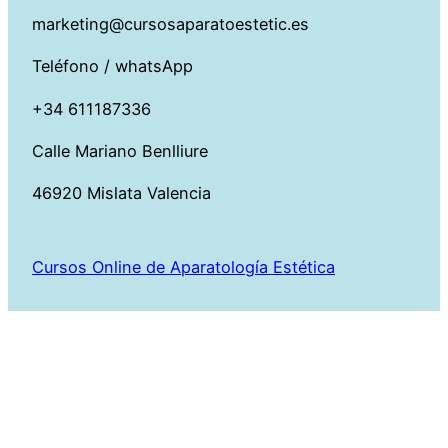
marketing@cursosaparatoestetic.es
Teléfono / whatsApp
+34 611187336
Calle Mariano Benlliure
46920 Mislata Valencia
Cursos Online de Aparatología Estética