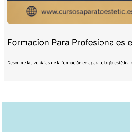
Formación Para Profesionales e
Descubre las ventajas de la formación en aparatología estética