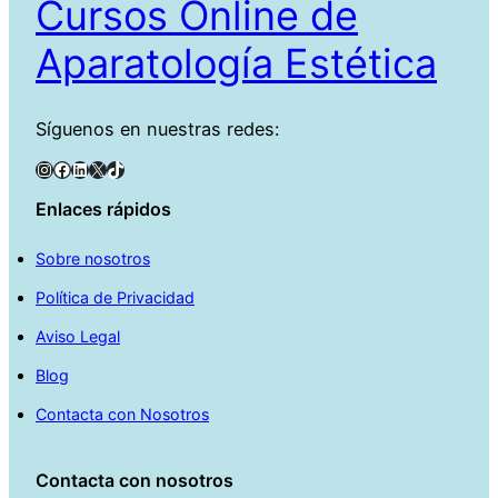
Cursos Online de
Aparatología Estética
Síguenos en nuestras redes:
Instagram
Facebook
LinkedIn
X
TikTok
Enlaces rápidos
Sobre nosotros
Política de Privacidad
Aviso Legal
Blog
Contacta con Nosotros
Contacta con nosotros