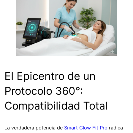
El Epicentro de un
Protocolo 360°:
Compatibilidad Total
La verdadera potencia de
Smart Glow Fit Pro
radica