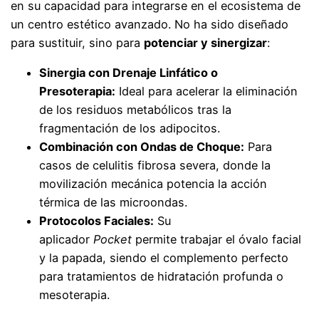
en su capacidad para integrarse en el ecosistema de
un centro estético avanzado. No ha sido diseñado
para sustituir, sino para
potenciar y sinergizar
:
Sinergia con Drenaje Linfático o
Presoterapia:
Ideal para acelerar la eliminación
de los residuos metabólicos tras la
fragmentación de los adipocitos.
Combinación con Ondas de Choque:
Para
casos de celulitis fibrosa severa, donde la
movilización mecánica potencia la acción
térmica de las microondas.
Protocolos Faciales:
Su
aplicador
Pocket
permite trabajar el óvalo facial
y la papada, siendo el complemento perfecto
para tratamientos de hidratación profunda o
mesoterapia.