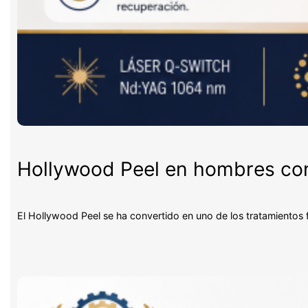
Hollywood Peel en hombres con 
El Hollywood Peel se ha convertido en uno de los tratamientos 