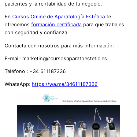
pacientes y la rentabilidad de tu negocio.
En
Cursos Online de Aparatología Estética
te
ofrecemos
formación certificada
para que trabajes
con seguridad y confianza.
Contacta con nosotros para más información:
E-mail: marketing@cursosaparatoestetic.es
Teléfono : +34 611187336
WhatsApp:
https://wa.me/34611187336