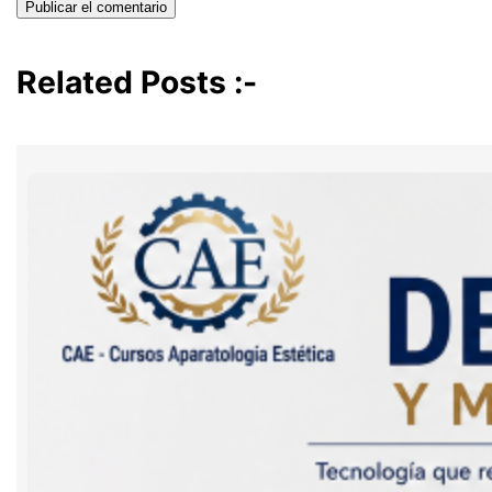
Related Posts :-