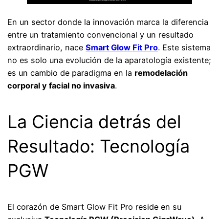
En un sector donde la innovación marca la diferencia
entre un tratamiento convencional y un resultado
extraordinario, nace
Smart Glow Fit Pro
. Este sistema
no es solo una evolución de la aparatología existente;
es un cambio de paradigma en la
remodelación
corporal y facial no invasiva
.
La Ciencia detrás del
Resultado: Tecnología
PGW
El corazón de Smart Glow Fit Pro reside en su