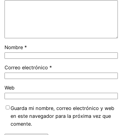
Nombre
*
Correo electrónico
*
Web
Guarda mi nombre, correo electrónico y web
en este navegador para la próxima vez que
comente.