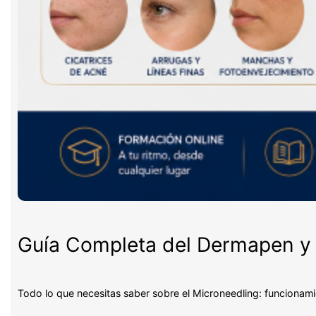
Guía Completa del Dermapen y 
Todo lo que necesitas saber sobre el Microneedling: funcionami