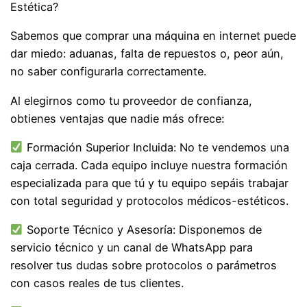
Estética?
Sabemos que comprar una máquina en internet puede
dar miedo: aduanas, falta de repuestos o, peor aún,
no saber configurarla correctamente.
Al elegirnos como tu proveedor de confianza,
obtienes ventajas que nadie más ofrece:
Formación Superior Incluida: No te vendemos una
caja cerrada. Cada equipo incluye nuestra formación
especializada para que tú y tu equipo sepáis trabajar
con total seguridad y protocolos médicos-estéticos.
Soporte Técnico y Asesoría: Disponemos de
servicio técnico y un canal de WhatsApp para
resolver tus dudas sobre protocolos o parámetros
con casos reales de tus clientes.