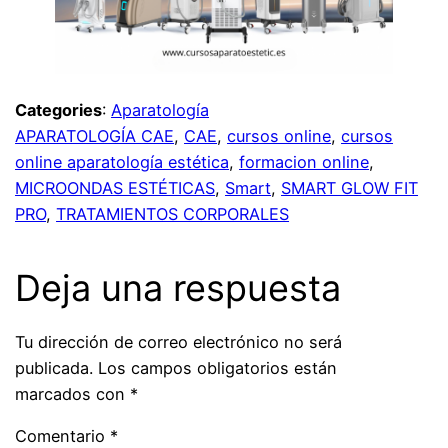
Categories
:
Aparatología
APARATOLOGÍA CAE
, 
CAE
, 
cursos online
, 
cursos
online aparatología estética
, 
formacion online
, 
MICROONDAS ESTÉTICAS
, 
Smart
, 
SMART GLOW FIT
PRO
, 
TRATAMIENTOS CORPORALES
Deja una respuesta
Tu dirección de correo electrónico no será
publicada.
Los campos obligatorios están
marcados con
*
Comentario
*