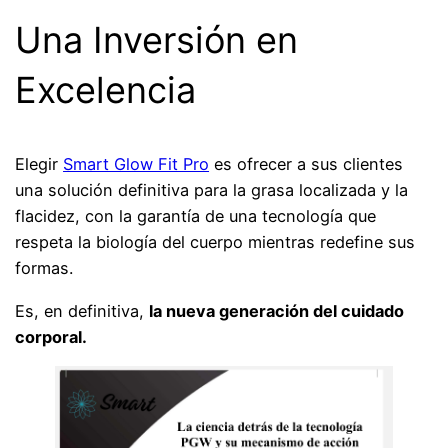
Una Inversión en
Excelencia
Elegir
Smart Glow Fit Pro
es ofrecer a sus clientes
una solución definitiva para la grasa localizada y la
flacidez, con la garantía de una tecnología que
respeta la biología del cuerpo mientras redefine sus
formas.
Es, en definitiva,
la nueva generación del cuidado
corporal.