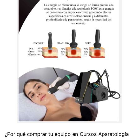
¿Por qué comprar tu equipo en Cursos Aparatología