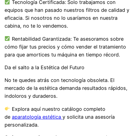
Tecnología Certificada: Solo trabajamos con
equipos que han pasado nuestros filtros de calidad y
eficacia. Si nosotros no lo usaríamos en nuestra
cabina, no te lo vendemos.
Rentabilidad Garantizada: Te asesoramos sobre
cómo fijar tus precios y cómo vender el tratamiento
para que amortices tu máquina en tiempo récord.
Da el salto a la Estética del Futuro
No te quedes atrás con tecnología obsoleta. El
mercado de la estética demanda resultados rápidos,
indoloros y duraderos.
Explora aquí nuestro catálogo completo
de
aparatología estética
y solicita una asesoría
personalizada.