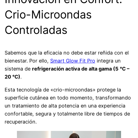
Crio-Microondas
Controladas
Sabemos que la eficacia no debe estar reñida con el
bienestar. Por ello,
Smart Glow Fit Pro
integra un
sistema de
refrigeración activa de alta gama (5 °C –
20 °C)
.
Esta tecnología de «crio-microondas» protege la
superficie cutánea en todo momento, transformando
un tratamiento de alta potencia en una experiencia
confortable, segura y totalmente libre de tiempos de
recuperación.