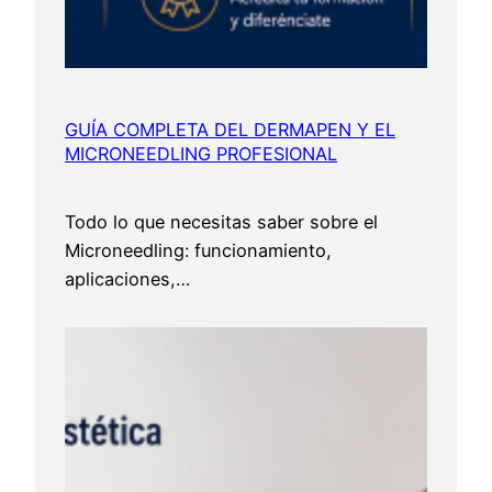
GUÍA COMPLETA DEL DERMAPEN Y EL
MICRONEEDLING PROFESIONAL
Todo lo que necesitas saber sobre el
Microneedling: funcionamiento,
aplicaciones,…