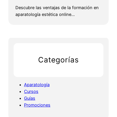
Descubre las ventajas de la formación en
aparatología estética online…
Categorías
Aparatología
Cursos
Guías
Promociones