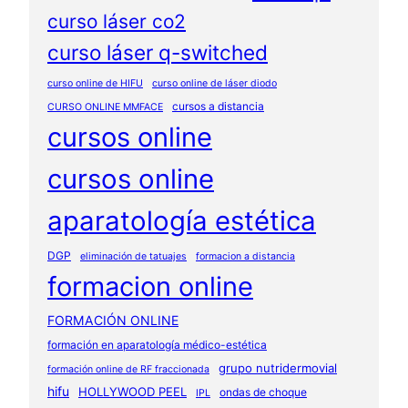
curso láser co2
curso láser q-switched
curso online de HIFU
curso online de láser diodo
cursos a distancia
CURSO ONLINE MMFACE
cursos online
cursos online
aparatología estética
DGP
eliminación de tatuajes
formacion a distancia
formacion online
FORMACIÓN ONLINE
formación en aparatología médico-estética
grupo nutridermovial
formación online de RF fraccionada
hifu
HOLLYWOOD PEEL
ondas de choque
IPL