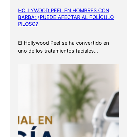
HOLLYWOOD PEEL EN HOMBRES CON
BARBA: ¿PUEDE AFECTAR AL FOLÍCULO
PILOSO?
El Hollywood Peel se ha convertido en
uno de los tratamientos faciales…