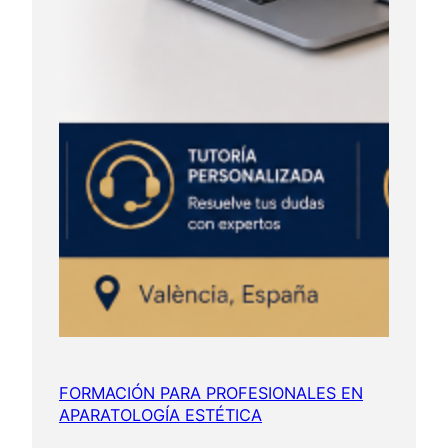
FORMACIÓN PARA PROFESIONALES EN
APARATOLOGÍA ESTÉTICA