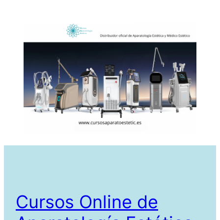
Cursos Online de