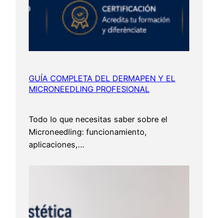
GUÍA COMPLETA DEL DERMAPEN Y EL
MICRONEEDLING PROFESIONAL
Todo lo que necesitas saber sobre el
Microneedling: funcionamiento,
aplicaciones,…