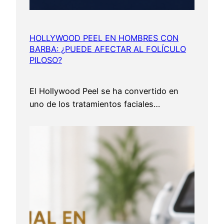
HOLLYWOOD PEEL EN HOMBRES CON
BARBA: ¿PUEDE AFECTAR AL FOLÍCULO
PILOSO?
El Hollywood Peel se ha convertido en
uno de los tratamientos faciales…