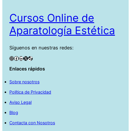
Cursos Online de
Aparatología Estética
Síguenos en nuestras redes:
Instagram
Facebook
LinkedIn
X
TikTok
Enlaces rápidos
Sobre nosotros
Política de Privacidad
Aviso Legal
Blog
Contacta con Nosotros