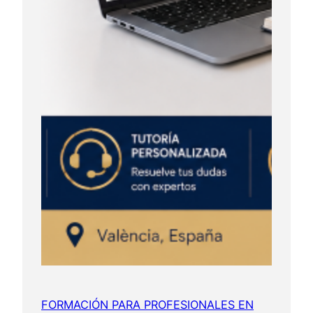
FORMACIÓN PARA PROFESIONALES EN