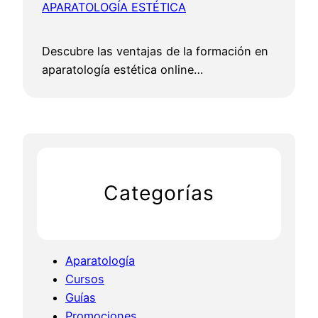
APARATOLOGÍA ESTÉTICA
Descubre las ventajas de la formación en
aparatología estética online…
Categorías
Aparatología
Cursos
Guías
Promociones