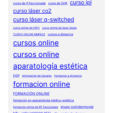
curso ipl
curso de rf fraccionada
curso de SHR
curso láser co2
curso láser q-switched
curso online de HIFU
curso online de láser diodo
cursos a distancia
CURSO ONLINE MMFACE
cursos online
cursos online
aparatología estética
DGP
eliminación de tatuajes
formacion a distancia
formacion online
FORMACIÓN ONLINE
formación en aparatología médico-estética
grupo nutridermovial
formación online de RF fraccionada