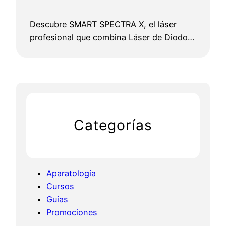
Descubre SMART SPECTRA X, el láser
profesional que combina Láser de Diodo…
Categorías
Aparatología
Cursos
Guías
Promociones