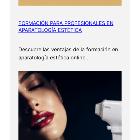
FORMACIÓN PARA PROFESIONALES EN
APARATOLOGÍA ESTÉTICA
Descubre las ventajas de la formación en
aparatología estética online…