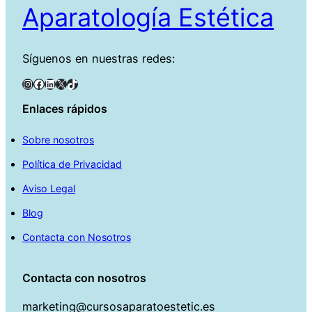
Aparatología Estética
Síguenos en nuestras redes:
Instagram
Facebook
LinkedIn
X
TikTok
Enlaces rápidos
Sobre nosotros
Política de Privacidad
Aviso Legal
Blog
Contacta con Nosotros
Contacta con nosotros
marketing@cursosaparatoestetic.es