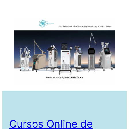
Cursos Online de