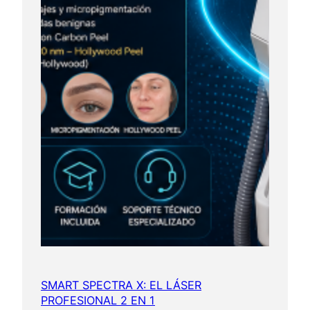
SMART SPECTRA X: EL LÁSER
PROFESIONAL 2 EN 1