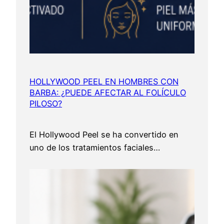
HOLLYWOOD PEEL EN HOMBRES CON
BARBA: ¿PUEDE AFECTAR AL FOLÍCULO
PILOSO?
El Hollywood Peel se ha convertido en
uno de los tratamientos faciales…