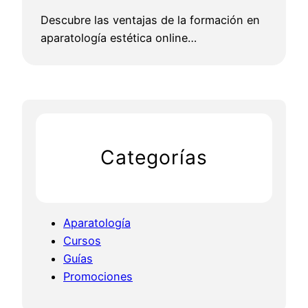
Descubre las ventajas de la formación en
aparatología estética online…
Categorías
Aparatología
Cursos
Guías
Promociones