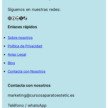
Síguenos en nuestras redes:
Instagram
Facebook
LinkedIn
X
TikTok
Enlaces rápidos
Sobre nosotros
Política de Privacidad
Aviso Legal
Blog
Contacta con Nosotros
Contacta con nosotros
marketing@cursosaparatoestetic.es
Teléfono / whatsApp