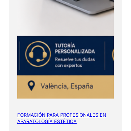
FORMACIÓN PARA PROFESIONALES EN
APARATOLOGÍA ESTÉTICA