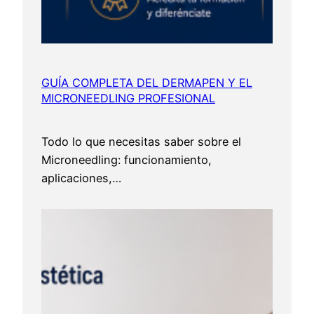
GUÍA COMPLETA DEL DERMAPEN Y EL
MICRONEEDLING PROFESIONAL
Todo lo que necesitas saber sobre el
Microneedling: funcionamiento,
aplicaciones,…