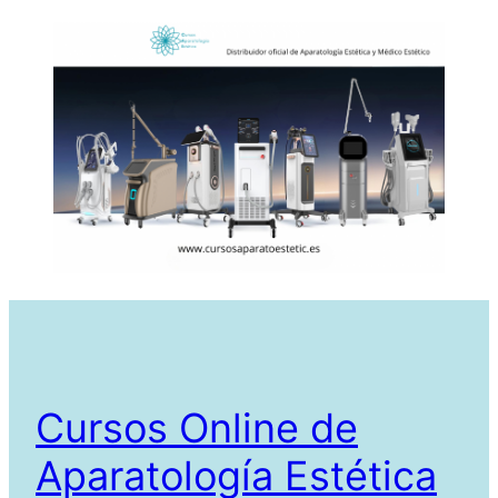
Cursos Online de
Aparatología Estética