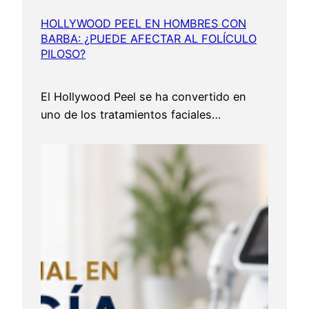
HOLLYWOOD PEEL EN HOMBRES CON
BARBA: ¿PUEDE AFECTAR AL FOLÍCULO
PILOSO?
El Hollywood Peel se ha convertido en
uno de los tratamientos faciales…