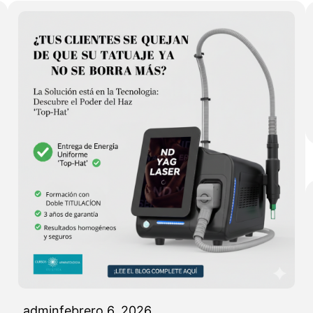
admin
febrero 6, 2026