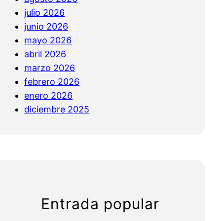
julio 2026
junio 2026
mayo 2026
abril 2026
marzo 2026
febrero 2026
enero 2026
diciembre 2025
Entrada popular