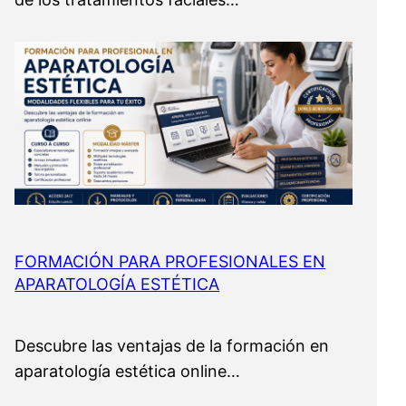
FORMACIÓN PARA PROFESIONALES EN
APARATOLOGÍA ESTÉTICA
Descubre las ventajas de la formación en
aparatología estética online…