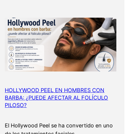
HOLLYWOOD PEEL EN HOMBRES CON
BARBA: ¿PUEDE AFECTAR AL FOLÍCULO
PILOSO?
El Hollywood Peel se ha convertido en uno
de los tratamientos faciales…