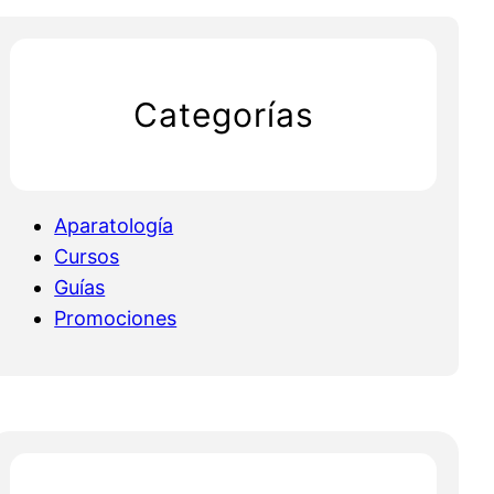
Categorías
Aparatología
Cursos
Guías
Promociones