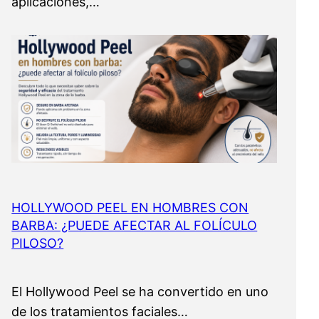
aplicaciones,…
HOLLYWOOD PEEL EN HOMBRES CON
BARBA: ¿PUEDE AFECTAR AL FOLÍCULO
PILOSO?
El Hollywood Peel se ha convertido en uno
de los tratamientos faciales…