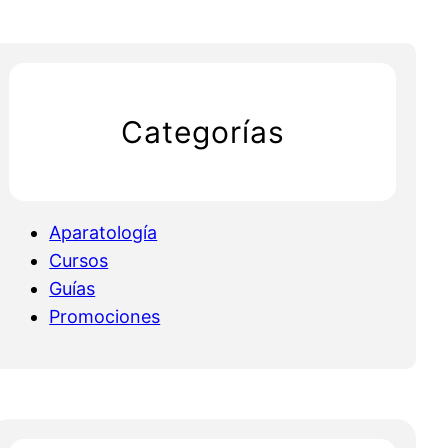
Categorías
Aparatología
Cursos
Guías
Promociones