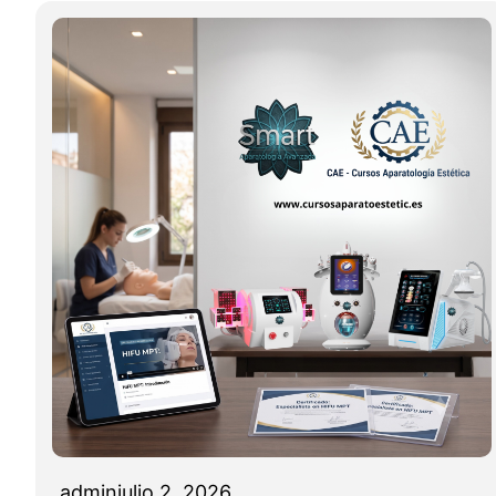
admin
julio 2, 2026