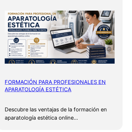
FORMACIÓN PARA PROFESIONALES EN
APARATOLOGÍA ESTÉTICA
Descubre las ventajas de la formación en
aparatología estética online…