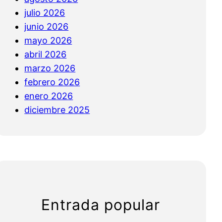
julio 2026
junio 2026
mayo 2026
abril 2026
marzo 2026
febrero 2026
enero 2026
diciembre 2025
Entrada popular