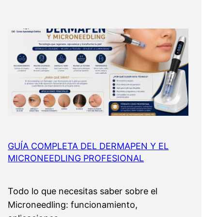
GUÍA COMPLETA DEL DERMAPEN Y EL
MICRONEEDLING PROFESIONAL
Todo lo que necesitas saber sobre el
Microneedling: funcionamiento,