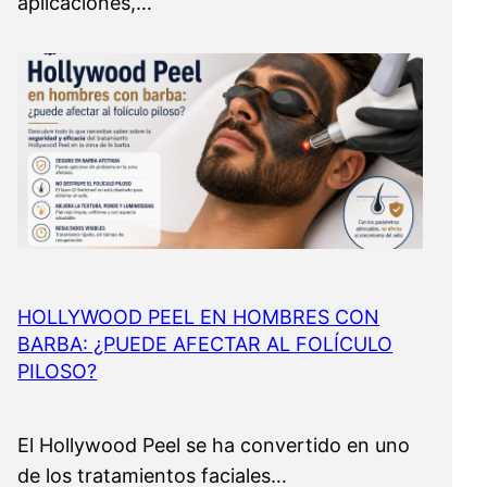
aplicaciones,…
HOLLYWOOD PEEL EN HOMBRES CON
BARBA: ¿PUEDE AFECTAR AL FOLÍCULO
PILOSO?
El Hollywood Peel se ha convertido en uno
de los tratamientos faciales…