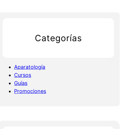
Categorías
Aparatología
Cursos
Guías
Promociones