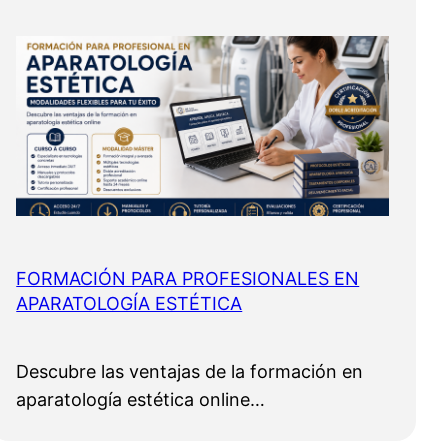
FORMACIÓN PARA PROFESIONALES EN
APARATOLOGÍA ESTÉTICA
Descubre las ventajas de la formación en
aparatología estética online…