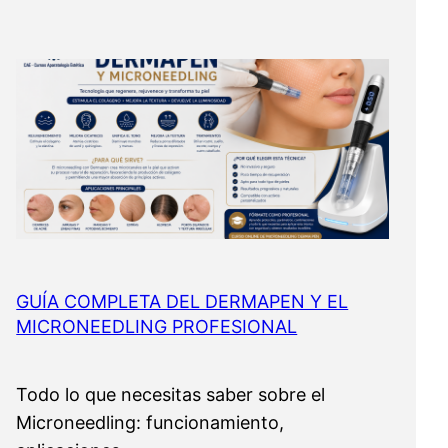
GUÍA COMPLETA DEL DERMAPEN Y EL
MICRONEEDLING PROFESIONAL
Todo lo que necesitas saber sobre el
Microneedling: funcionamiento,