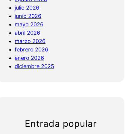
julio 2026
junio 2026
mayo 2026
abril 2026
marzo 2026
febrero 2026
enero 2026
diciembre 2025
Entrada popular