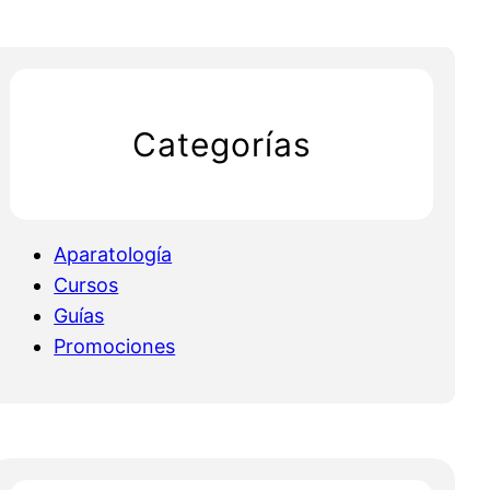
Categorías
Aparatología
Cursos
Guías
Promociones