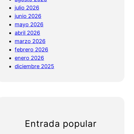
julio 2026
junio 2026
mayo 2026
abril 2026
marzo 2026
febrero 2026
enero 2026
diciembre 2025
Entrada popular