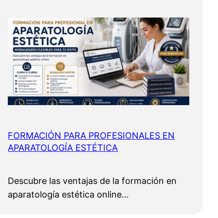
FORMACIÓN PARA PROFESIONALES EN
APARATOLOGÍA ESTÉTICA
Descubre las ventajas de la formación en
aparatología estética online…