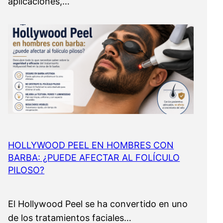
aplicaciones,…
HOLLYWOOD PEEL EN HOMBRES CON
BARBA: ¿PUEDE AFECTAR AL FOLÍCULO
PILOSO?
El Hollywood Peel se ha convertido en uno
de los tratamientos faciales…