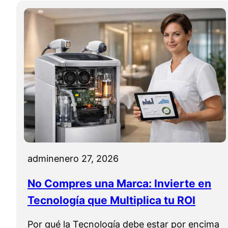
admin
enero 27, 2026
No Compres una Marca: Invierte en
Tecnología que Multiplica tu ROI
Por qué la Tecnología debe estar por encima