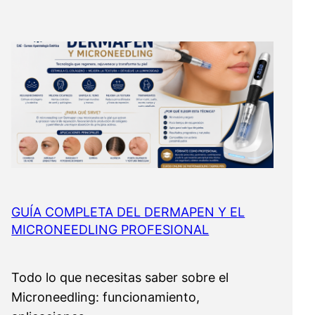
GUÍA COMPLETA DEL DERMAPEN Y EL
MICRONEEDLING PROFESIONAL
Todo lo que necesitas saber sobre el
Microneedling: funcionamiento,