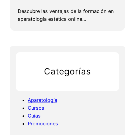
Descubre las ventajas de la formación en
aparatología estética online…
Categorías
Aparatología
Cursos
Guías
Promociones