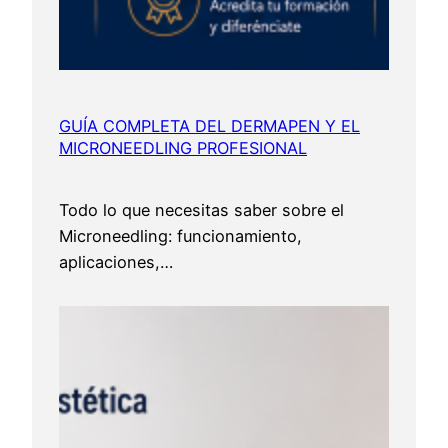
GUÍA COMPLETA DEL DERMAPEN Y EL
MICRONEEDLING PROFESIONAL
Todo lo que necesitas saber sobre el
Microneedling: funcionamiento,
aplicaciones,…