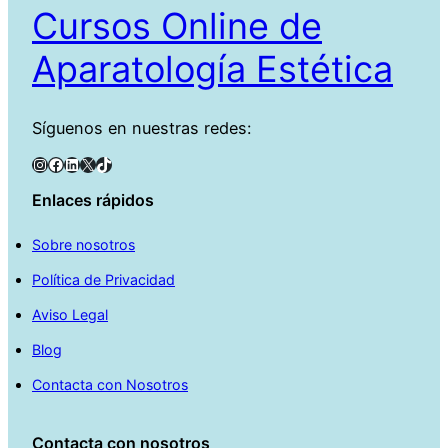
Cursos Online de
Aparatología Estética
Síguenos en nuestras redes:
Instagram
Facebook
LinkedIn
X
TikTok
Enlaces rápidos
Sobre nosotros
Política de Privacidad
Aviso Legal
Blog
Contacta con Nosotros
Contacta con nosotros