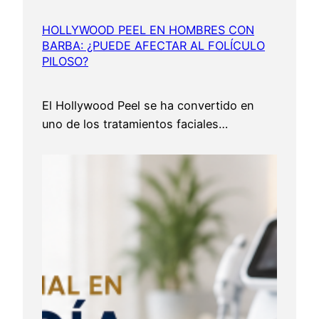
HOLLYWOOD PEEL EN HOMBRES CON
BARBA: ¿PUEDE AFECTAR AL FOLÍCULO
PILOSO?
El Hollywood Peel se ha convertido en
uno de los tratamientos faciales…