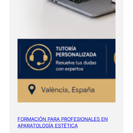
FORMACIÓN PARA PROFESIONALES EN
APARATOLOGÍA ESTÉTICA