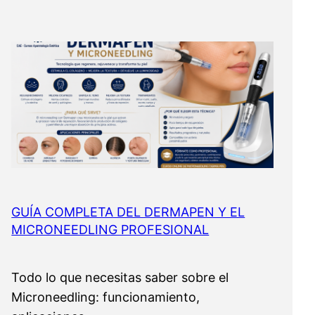
GUÍA COMPLETA DEL DERMAPEN Y EL
MICRONEEDLING PROFESIONAL
Todo lo que necesitas saber sobre el
Microneedling: funcionamiento,