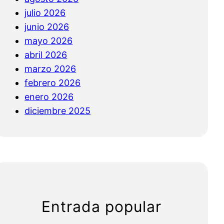
julio 2026
junio 2026
mayo 2026
abril 2026
marzo 2026
febrero 2026
enero 2026
diciembre 2025
Entrada popular