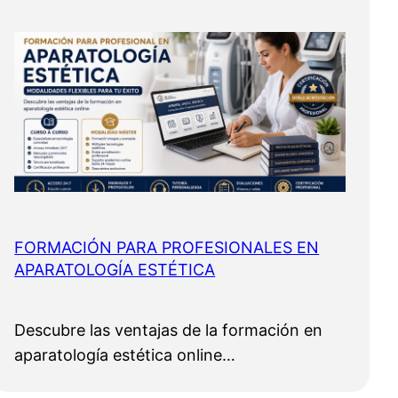
FORMACIÓN PARA PROFESIONALES EN
APARATOLOGÍA ESTÉTICA
Descubre las ventajas de la formación en
aparatología estética online…