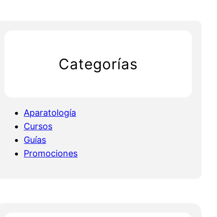
Categorías
Aparatología
Cursos
Guías
Promociones