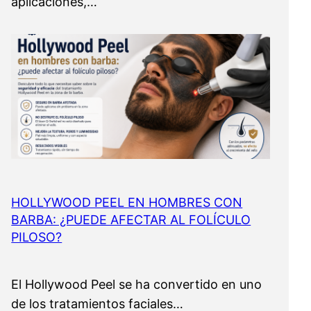
aplicaciones,…
HOLLYWOOD PEEL EN HOMBRES CON
BARBA: ¿PUEDE AFECTAR AL FOLÍCULO
PILOSO?
El Hollywood Peel se ha convertido en uno
de los tratamientos faciales…