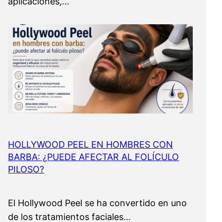
aplicaciones,…
HOLLYWOOD PEEL EN HOMBRES CON
BARBA: ¿PUEDE AFECTAR AL FOLÍCULO
PILOSO?
El Hollywood Peel se ha convertido en uno
de los tratamientos faciales…