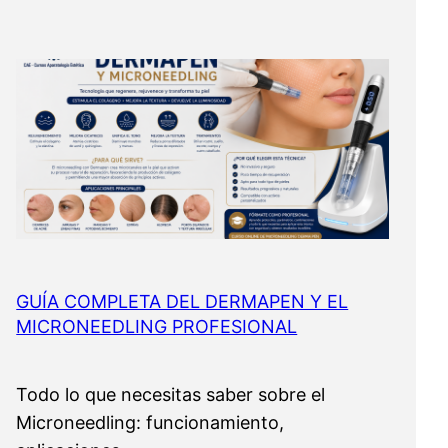
GUÍA COMPLETA DEL DERMAPEN Y EL
MICRONEEDLING PROFESIONAL
Todo lo que necesitas saber sobre el
Microneedling: funcionamiento,