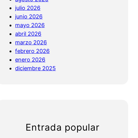
julio 2026
junio 2026
mayo 2026
abril 2026
marzo 2026
febrero 2026
enero 2026
diciembre 2025
Entrada popular