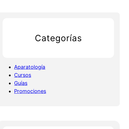
Categorías
Aparatología
Cursos
Guías
Promociones