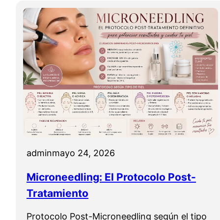
admin
mayo 24, 2026
Microneedling: El Protocolo Post-
Tratamiento
Protocolo Post-Microneedling según el tipo