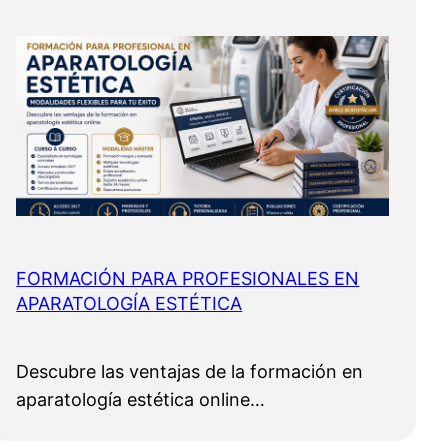
FORMACIÓN PARA PROFESIONALES EN
APARATOLOGÍA ESTÉTICA
Descubre las ventajas de la formación en
aparatología estética online…