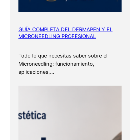
GUÍA COMPLETA DEL DERMAPEN Y EL
MICRONEEDLING PROFESIONAL
Todo lo que necesitas saber sobre el
Microneedling: funcionamiento,
aplicaciones,…