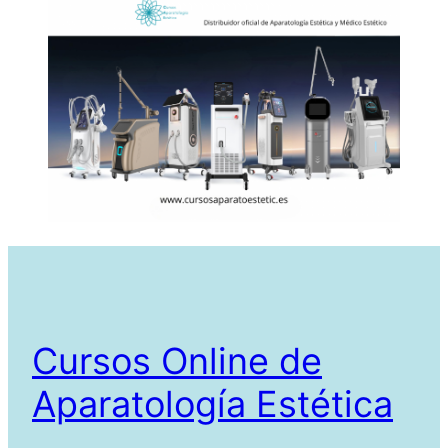
Cursos Online de
Aparatología Estética