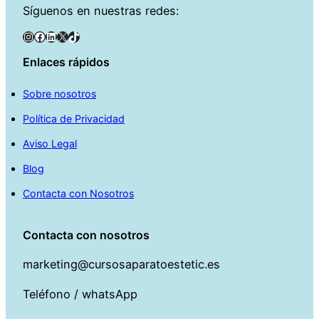
Síguenos en nuestras redes:
Instagram
Facebook
LinkedIn
X
TikTok
Enlaces rápidos
Sobre nosotros
Política de Privacidad
Aviso Legal
Blog
Contacta con Nosotros
Contacta con nosotros
marketing@cursosaparatoestetic.es
Teléfono / whatsApp