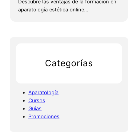
Descubre las ventajas de la formación en
aparatología estética online…
Categorías
Aparatología
Cursos
Guías
Promociones