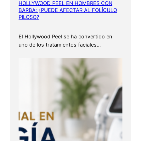
HOLLYWOOD PEEL EN HOMBRES CON
BARBA: ¿PUEDE AFECTAR AL FOLÍCULO
PILOSO?
El Hollywood Peel se ha convertido en
uno de los tratamientos faciales…