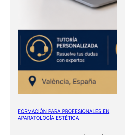
FORMACIÓN PARA PROFESIONALES EN
APARATOLOGÍA ESTÉTICA