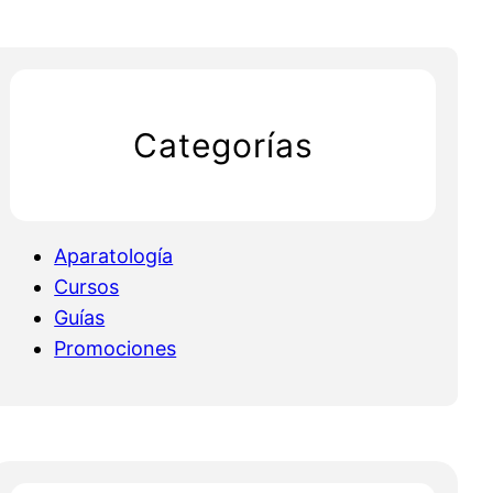
Categorías
Aparatología
Cursos
Guías
Promociones