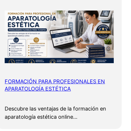
FORMACIÓN PARA PROFESIONALES EN
APARATOLOGÍA ESTÉTICA
Descubre las ventajas de la formación en
aparatología estética online…