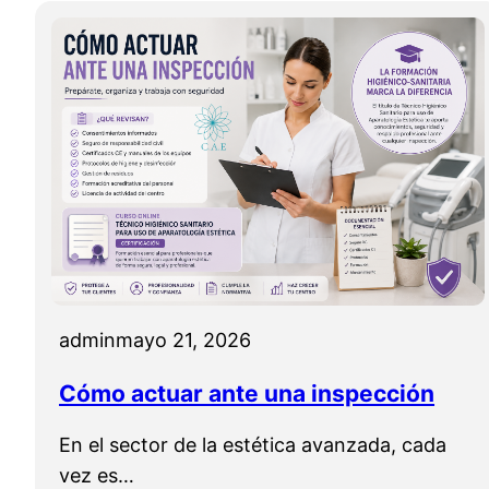
admin
mayo 21, 2026
Cómo actuar ante una inspección
En el sector de la estética avanzada, cada
vez es…