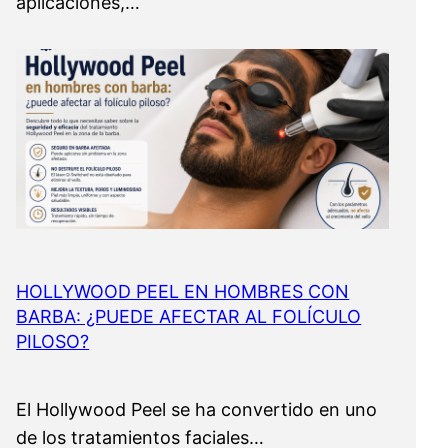
aplicaciones,…
HOLLYWOOD PEEL EN HOMBRES CON
BARBA: ¿PUEDE AFECTAR AL FOLÍCULO
PILOSO?
El Hollywood Peel se ha convertido en uno
de los tratamientos faciales…