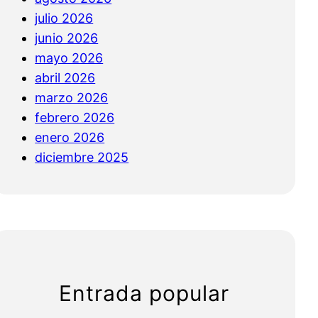
julio 2026
junio 2026
mayo 2026
abril 2026
marzo 2026
febrero 2026
enero 2026
diciembre 2025
Entrada popular