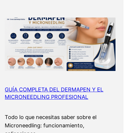
GUÍA COMPLETA DEL DERMAPEN Y EL
MICRONEEDLING PROFESIONAL
Todo lo que necesitas saber sobre el
Microneedling: funcionamiento,