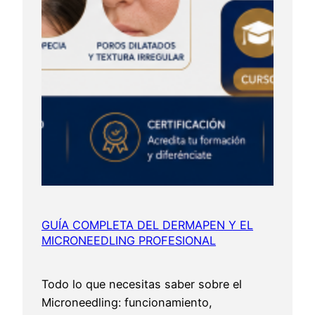
GUÍA COMPLETA DEL DERMAPEN Y EL
MICRONEEDLING PROFESIONAL
Todo lo que necesitas saber sobre el
Microneedling: funcionamiento,