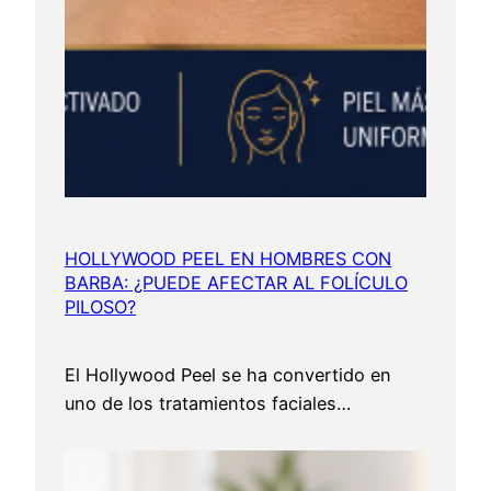
HOLLYWOOD PEEL EN HOMBRES CON
BARBA: ¿PUEDE AFECTAR AL FOLÍCULO
PILOSO?
El Hollywood Peel se ha convertido en
uno de los tratamientos faciales…