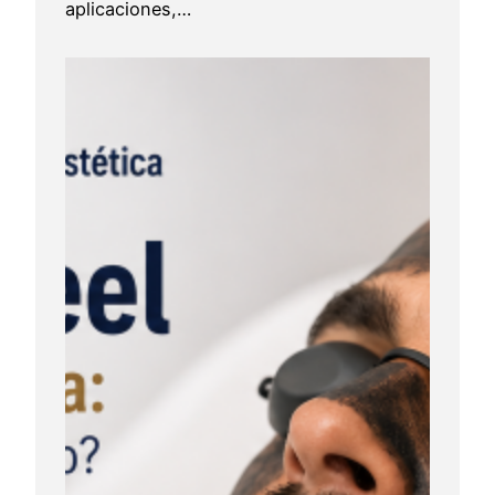
aplicaciones,…