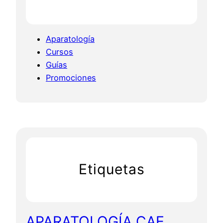
Aparatología
Cursos
Guías
Promociones
Etiquetas
APARATOLOGÍA CAE