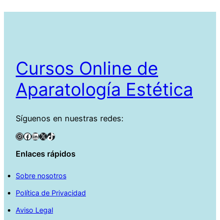
Cursos Online de
Aparatología Estética
Síguenos en nuestras redes:
Instagram
Facebook
LinkedIn
X
TikTok
Enlaces rápidos
Sobre nosotros
Política de Privacidad
Aviso Legal