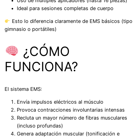
Uso de múltiples aplicadores (hasta 16 piezas)
Ideal para sesiones completas de cuerpo
Esto lo diferencia claramente de EMS básicos (tipo
gimnasio o portátiles)
¿CÓMO
FUNCIONA?
El sistema EMS:
Envía impulsos eléctricos al músculo
Provoca contracciones involuntarias intensas
Recluta un mayor número de fibras musculares
(incluso profundas)
Genera adaptación muscular (tonificación e