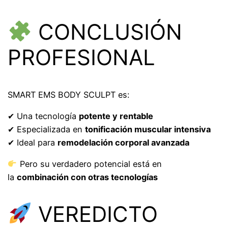
CONCLUSIÓN
PROFESIONAL
SMART EMS BODY SCULPT es:
✔ Una tecnología
potente y rentable
✔ Especializada en
tonificación muscular intensiva
✔ Ideal para
remodelación corporal avanzada
Pero su verdadero potencial está en
la
combinación con otras tecnologías
VEREDICTO