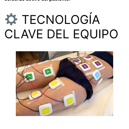
TECNOLOGÍA
CLAVE DEL EQUIPO