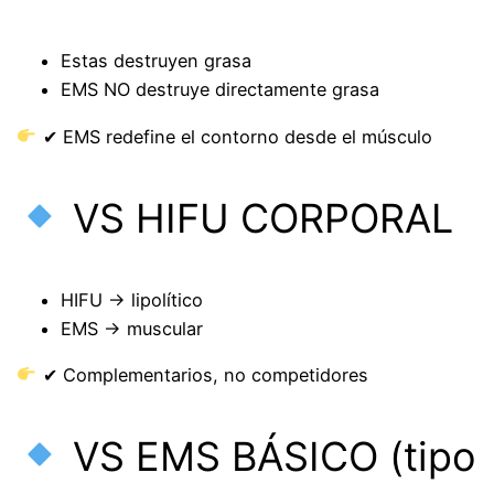
Estas destruyen grasa
EMS NO destruye directamente grasa
✔ EMS redefine el contorno desde el músculo
VS HIFU CORPORAL
HIFU → lipolítico
EMS → muscular
✔ Complementarios, no competidores
VS EMS BÁSICO (tipo