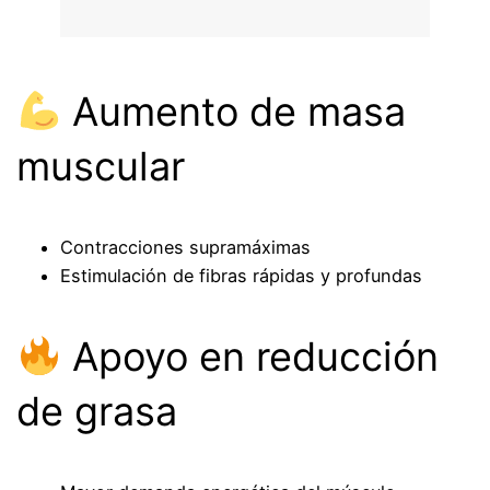
Aumento de masa
muscular
Contracciones supramáximas
Estimulación de fibras rápidas y profundas
Apoyo en reducción
de grasa