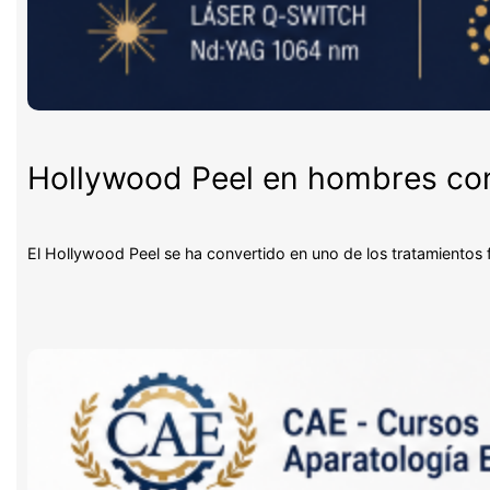
Hollywood Peel en hombres con 
El Hollywood Peel se ha convertido en uno de los tratamientos 