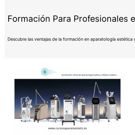
Formación Para Profesionales e
Descubre las ventajas de la formación en aparatología estética