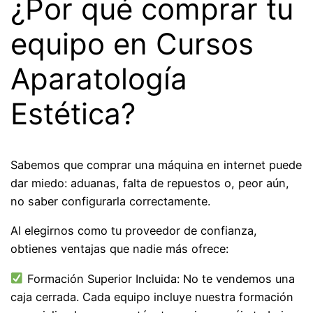
¿Por qué comprar tu
equipo en Cursos
Aparatología
Estética?
Sabemos que comprar una máquina en internet puede
dar miedo: aduanas, falta de repuestos o, peor aún,
no saber configurarla correctamente.
Al elegirnos como tu proveedor de confianza,
obtienes ventajas que nadie más ofrece:
Formación Superior Incluida: No te vendemos una
caja cerrada. Cada equipo incluye nuestra formación