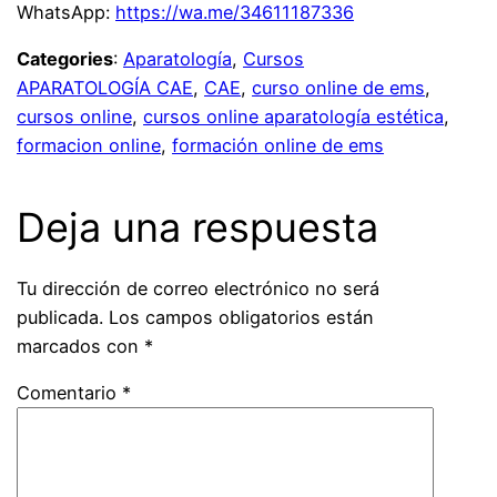
WhatsApp:
https://wa.me/34611187336
Categories
:
Aparatología
, 
Cursos
APARATOLOGÍA CAE
, 
CAE
, 
curso online de ems
, 
cursos online
, 
cursos online aparatología estética
, 
formacion online
, 
formación online de ems
Deja una respuesta
Tu dirección de correo electrónico no será
publicada.
Los campos obligatorios están
marcados con
*
Comentario
*