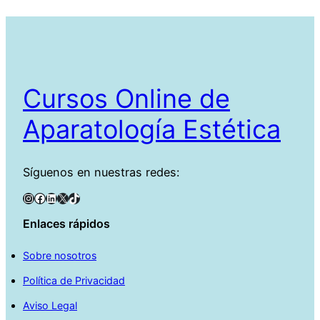
Cursos Online de
Aparatología Estética
Síguenos en nuestras redes:
Instagram
Facebook
LinkedIn
X
TikTok
Enlaces rápidos
Sobre nosotros
Política de Privacidad
Aviso Legal