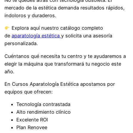
mercado de la estética demanda resultados rápidos,
indoloros y duraderos.
Explora aquí nuestro catálogo completo
de
aparatología estética
y solicita una asesoría
personalizada.
Cuéntanos qué necesita tu centro y te ayudaremos a
elegir la máquina que transformará tu negocio este
año.
En Cursos Aparatología Estética apostamos por
equipos que ofrecen:
Tecnología contrastada
Alto rendimiento clínico
Excelente ROI
Plan Renovee