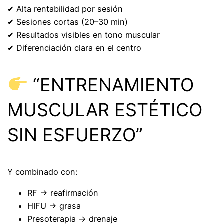
✔ Alta rentabilidad por sesión
✔ Sesiones cortas (20–30 min)
✔ Resultados visibles en tono muscular
✔ Diferenciación clara en el centro
“ENTRENAMIENTO
MUSCULAR ESTÉTICO
SIN ESFUERZO”
Y combinado con:
RF → reafirmación
HIFU → grasa
Presoterapia → drenaje