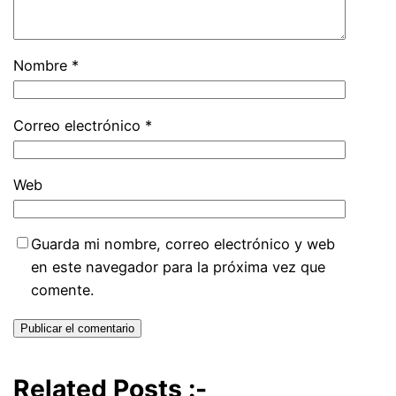
Nombre
*
Correo electrónico
*
Web
Guarda mi nombre, correo electrónico y web
en este navegador para la próxima vez que
comente.
Related Posts :-