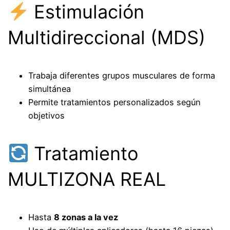
Estimulación
Multidireccional (MDS)
Trabaja diferentes grupos musculares de forma
simultánea
Permite tratamientos personalizados según
objetivos
Tratamiento
MULTIZONA REAL
Hasta
8 zonas a la vez