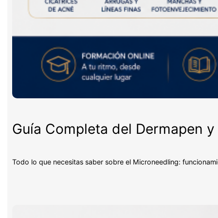
Guía Completa del Dermapen y 
Todo lo que necesitas saber sobre el Microneedling: funcionami