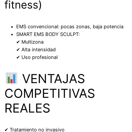
fitness)
EMS convencional: pocas zonas, baja potencia
SMART EMS BODY SCULPT:
✔ Multizona
✔ Alta intensidad
✔ Uso profesional
VENTAJAS
COMPETITIVAS
REALES
✔ Tratamiento no invasivo