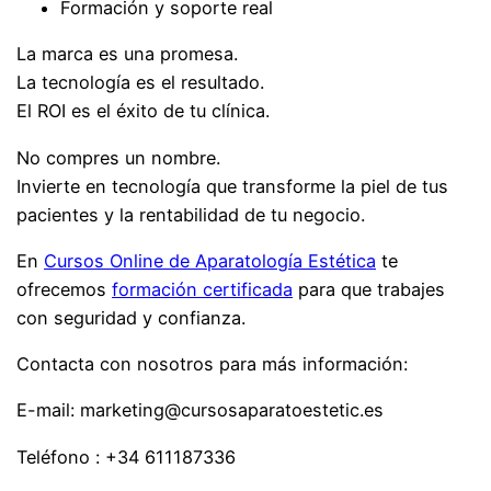
Formación y soporte real
La marca es una promesa.
La tecnología es el resultado.
El ROI es el éxito de tu clínica.
No compres un nombre.
Invierte en tecnología que transforme la piel de tus
pacientes y la rentabilidad de tu negocio.
En
Cursos Online de Aparatología Estética
te
ofrecemos
formación certificada
para que trabajes
con seguridad y confianza.
Contacta con nosotros para más información:
E-mail: marketing@cursosaparatoestetic.es
Teléfono : +34 611187336