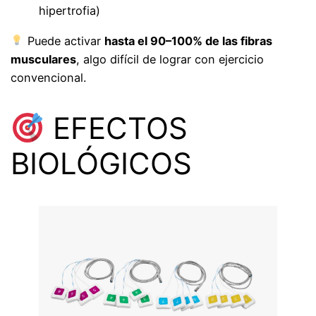
hipertrofia)
Puede activar
hasta el 90–100% de las fibras
musculares
, algo difícil de lograr con ejercicio
convencional.
EFECTOS
BIOLÓGICOS