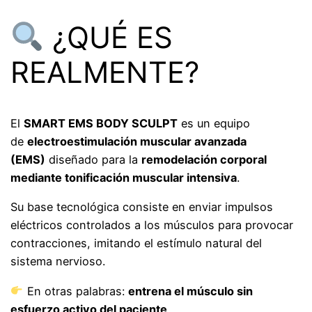
¿QUÉ ES
REALMENTE?
El
SMART EMS BODY SCULPT
es un equipo
de
electroestimulación muscular avanzada
(EMS)
diseñado para la
remodelación corporal
mediante tonificación muscular intensiva
.
Su base tecnológica consiste en enviar impulsos
eléctricos controlados a los músculos para provocar
contracciones, imitando el estímulo natural del
sistema nervioso.
En otras palabras:
entrena el músculo sin
esfuerzo activo del paciente
.