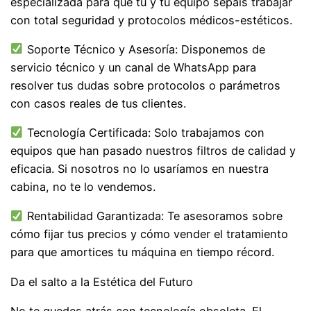
especializada para que tú y tu equipo sepáis trabajar
con total seguridad y protocolos médicos-estéticos.
Soporte Técnico y Asesoría: Disponemos de
servicio técnico y un canal de WhatsApp para
resolver tus dudas sobre protocolos o parámetros
con casos reales de tus clientes.
Tecnología Certificada: Solo trabajamos con
equipos que han pasado nuestros filtros de calidad y
eficacia. Si nosotros no lo usaríamos en nuestra
cabina, no te lo vendemos.
Rentabilidad Garantizada: Te asesoramos sobre
cómo fijar tus precios y cómo vender el tratamiento
para que amortices tu máquina en tiempo récord.
Da el salto a la Estética del Futuro
No te quedes atrás con tecnología obsoleta. El