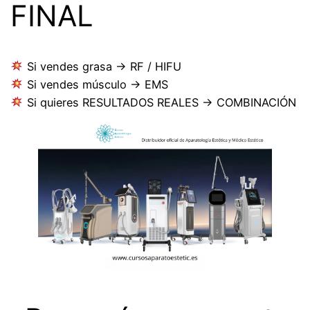
FINAL
Si vendes grasa → RF / HIFU
Si vendes músculo → EMS
Si quieres RESULTADOS REALES → COMBINACIÓN