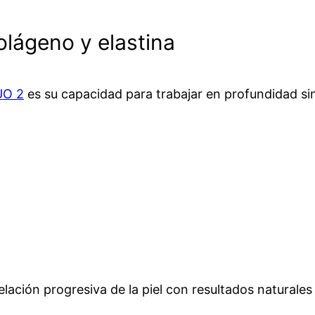
lágeno y elastina
UO 2
es su capacidad para trabajar en profundidad sin
ación progresiva de la piel con resultados naturales