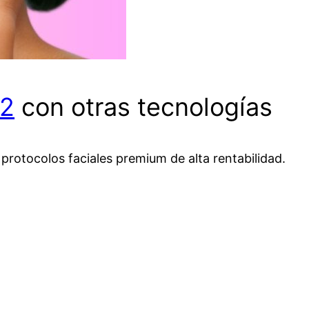
2
con otras tecnologías
protocolos faciales premium de alta rentabilidad.