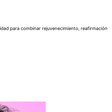
cidad para combinar rejuvenecimiento, reafirmación