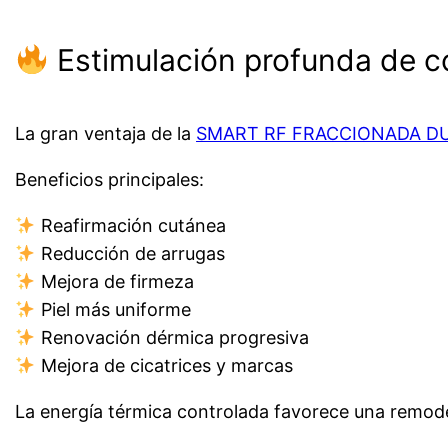
Estimulación profunda de co
La gran ventaja de la
SMART RF FRACCIONADA D
Beneficios principales:
Reafirmación cutánea
Reducción de arrugas
Mejora de firmeza
Piel más uniforme
Renovación dérmica progresiva
Mejora de cicatrices y marcas
La energía térmica controlada favorece una remodel