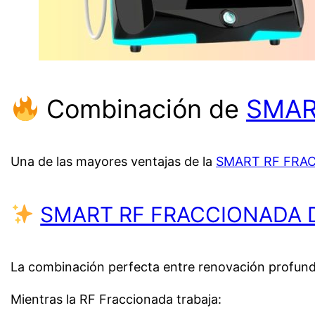
Combinación de
SMAR
Una de las mayores ventajas de la
SMART RF FRA
SMART RF FRACCIONADA 
La combinación perfecta entre renovación profund
Mientras la RF Fraccionada trabaja: