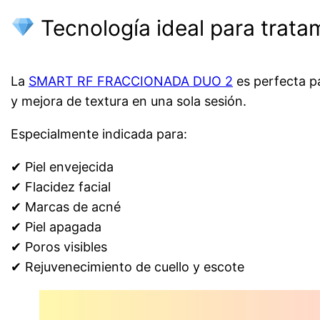
Tecnología ideal para trata
La
SMART RF FRACCIONADA DUO 2
es perfecta p
y mejora de textura en una sola sesión.
Especialmente indicada para:
✔ Piel envejecida
✔ Flacidez facial
✔ Marcas de acné
✔ Piel apagada
✔ Poros visibles
✔ Rejuvenecimiento de cuello y escote