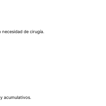
 necesidad de cirugía.
 y acumulativos.