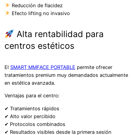
Reducción de flacidez
Efecto lifting no invasivo
Alta rentabilidad para
centros estéticos
El
SMART MMFACE PORTABLE
permite ofrecer
tratamientos premium muy demandados actualmente
en estética avanzada.
Ventajas para el centro:
✔ Tratamientos rápidos
✔ Alto valor percibido
✔ Protocolos combinados
✔ Resultados visibles desde la primera sesión