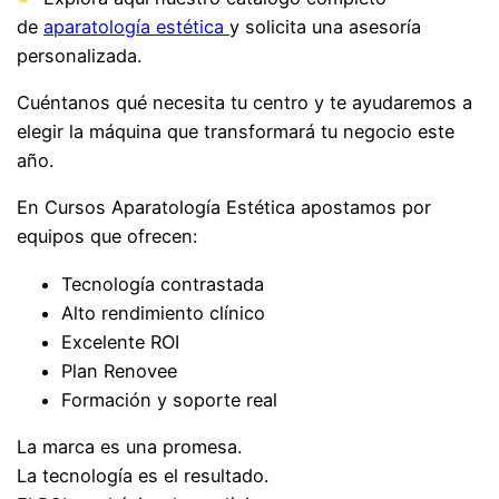
de
aparatología estética
y solicita una asesoría
personalizada.
Cuéntanos qué necesita tu centro y te ayudaremos a
elegir la máquina que transformará tu negocio este
año.
En Cursos Aparatología Estética apostamos por
equipos que ofrecen:
Tecnología contrastada
Alto rendimiento clínico
Excelente ROI
Plan Renovee
Formación y soporte real
La marca es una promesa.
La tecnología es el resultado.