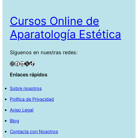
Cursos Online de
Aparatología Estética
Síguenos en nuestras redes:
Instagram
Facebook
LinkedIn
X
TikTok
Enlaces rápidos
Sobre nosotros
Política de Privacidad
Aviso Legal
Blog
Contacta con Nosotros