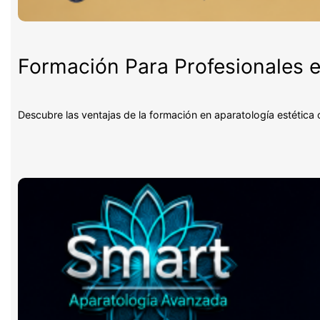
Formación Para Profesionales e
Descubre las ventajas de la formación en aparatología estética