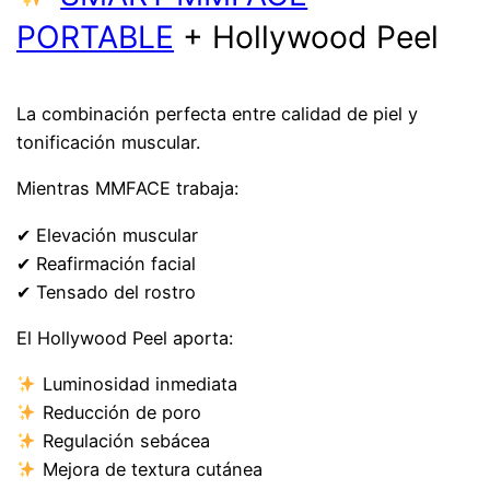
PORTABLE
+ Hollywood Peel
La combinación perfecta entre calidad de piel y
tonificación muscular.
Mientras MMFACE trabaja:
✔ Elevación muscular
✔ Reafirmación facial
✔ Tensado del rostro
El Hollywood Peel aporta:
Luminosidad inmediata
Reducción de poro
Regulación sebácea
Mejora de textura cutánea