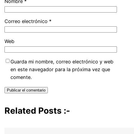
Nombre
*
Correo electrónico
*
Web
Guarda mi nombre, correo electrónico y web
en este navegador para la próxima vez que
comente.
Related Posts :-