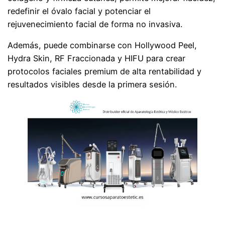
redefinir el óvalo facial y potenciar el
rejuvenecimiento facial de forma no invasiva.
Además, puede combinarse con Hollywood Peel,
Hydra Skin, RF Fraccionada y HIFU para crear
protocolos faciales premium de alta rentabilidad y
resultados visibles desde la primera sesión.