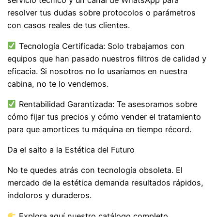
servicio técnico y un canal de WhatsApp para
resolver tus dudas sobre protocolos o parámetros
con casos reales de tus clientes.
Tecnología Certificada: Solo trabajamos con
equipos que han pasado nuestros filtros de calidad y
eficacia. Si nosotros no lo usaríamos en nuestra
cabina, no te lo vendemos.
Rentabilidad Garantizada: Te asesoramos sobre
cómo fijar tus precios y cómo vender el tratamiento
para que amortices tu máquina en tiempo récord.
Da el salto a la Estética del Futuro
No te quedes atrás con tecnología obsoleta. El
mercado de la estética demanda resultados rápidos,
indoloros y duraderos.
Explora aquí nuestro catálogo completo