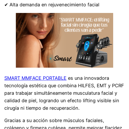
✔ Alta demanda en rejuvenecimiento facial
SMART MMFACE PORTABLE
es una innovadora
tecnología estética que combina HILFES, EMT y PCRF
para trabajar simultáneamente musculatura facial y
calidad de piel, logrando un efecto lifting visible sin
cirugía ni tiempo de recuperación.
Gracias a su acción sobre músculos faciales,
colágeno y firmeza cutánea, permite mejorar flacidez,