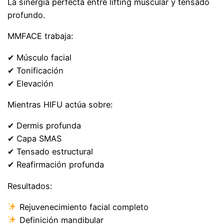
La sinergia perfecta entre lifting muscular y tensado
profundo.
MMFACE trabaja:
✔ Músculo facial
✔ Tonificación
✔ Elevación
Mientras HIFU actúa sobre:
✔ Dermis profunda
✔ Capa SMAS
✔ Tensado estructural
✔ Reafirmación profunda
Resultados:
Rejuvenecimiento facial completo
Definición mandibular