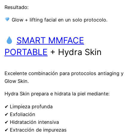
Resultado:
Glow + lifting facial en un solo protocolo.
SMART MMFACE
PORTABLE
+ Hydra Skin
Excelente combinación para protocolos antiaging y
Glow Skin.
Hydra Skin prepara e hidrata la piel mediante:
✔ Limpieza profunda
✔ Exfoliación
✔ Hidratación intensiva
✔ Extracción de impurezas