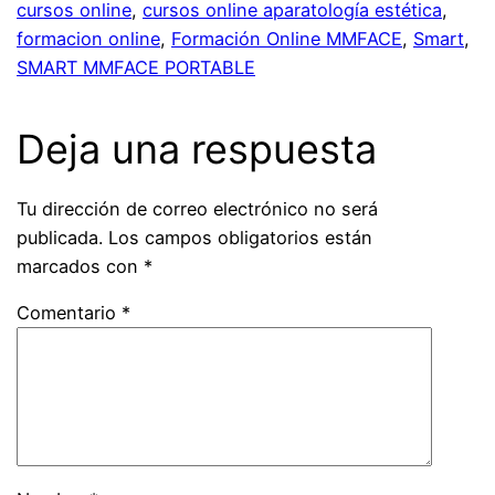
cursos online
, 
cursos online aparatología estética
, 
formacion online
, 
Formación Online MMFACE
, 
Smart
, 
SMART MMFACE PORTABLE
Deja una respuesta
Tu dirección de correo electrónico no será
publicada.
Los campos obligatorios están
marcados con
*
Comentario
*