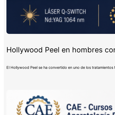
Hollywood Peel en hombres con 
El Hollywood Peel se ha convertido en uno de los tratamientos 