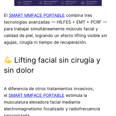
El
SMART MMFACE PORTABLE
combina tres
tecnologías avanzadas — HILFES + EMT + PCRF —
para trabajar simultáneamente músculo facial y
calidad de piel, logrando un efecto lifting visible sin
agujas, cirugía ni tiempo de recuperación.
Lifting facial sin cirugía y
sin dolor
A diferencia de otros tratamientos invasivos,
el
SMART MMFACE PORTABLE
estimula la
musculatura elevadora facial mediante
electromagnetismo focalizado y radiofrecuencia
sincronizada.