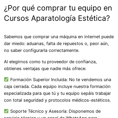
¿Por qué comprar tu equipo en
Cursos Aparatología Estética?
Sabemos que comprar una máquina en internet puede
dar miedo: aduanas, falta de repuestos o, peor aún,
no saber configurarla correctamente.
Al elegirnos como tu proveedor de confianza,
obtienes ventajas que nadie más ofrece:
Formación Superior Incluida: No te vendemos una
caja cerrada. Cada equipo incluye nuestra formación
especializada para que tú y tu equipo sepáis trabajar
con total seguridad y protocolos médicos-estéticos.
Soporte Técnico y Asesoría: Disponemos de