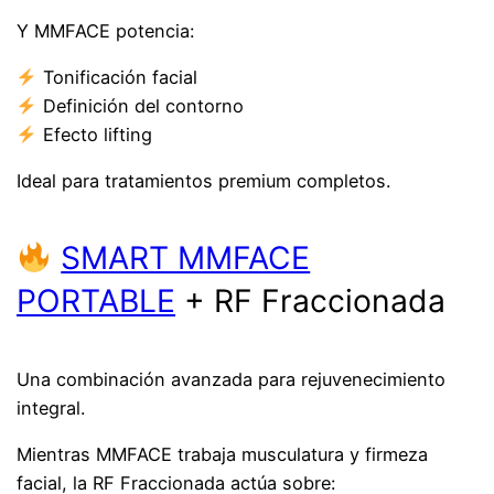
Y MMFACE potencia:
Tonificación facial
Definición del contorno
Efecto lifting
Ideal para tratamientos premium completos.
SMART MMFACE
PORTABLE
+ RF Fraccionada
Una combinación avanzada para rejuvenecimiento
integral.
Mientras MMFACE trabaja musculatura y firmeza
facial, la RF Fraccionada actúa sobre: