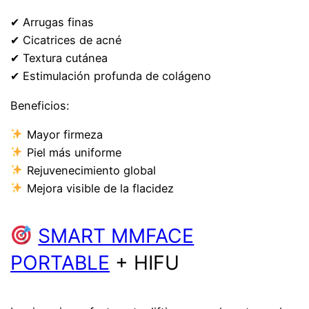
✔ Arrugas finas
✔ Cicatrices de acné
✔ Textura cutánea
✔ Estimulación profunda de colágeno
Beneficios:
Mayor firmeza
Piel más uniforme
Rejuvenecimiento global
Mejora visible de la flacidez
SMART MMFACE
PORTABLE
+ HIFU