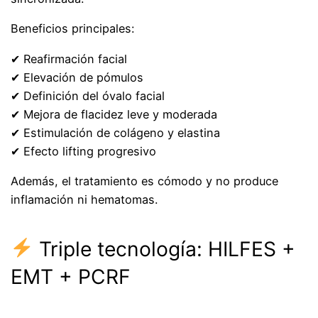
Beneficios principales:
✔ Reafirmación facial
✔ Elevación de pómulos
✔ Definición del óvalo facial
✔ Mejora de flacidez leve y moderada
✔ Estimulación de colágeno y elastina
✔ Efecto lifting progresivo
Además, el tratamiento es cómodo y no produce
inflamación ni hematomas.
Triple tecnología: HILFES +
EMT + PCRF