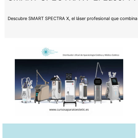
Descubre SMART SPECTRA X, el láser profesional que combina