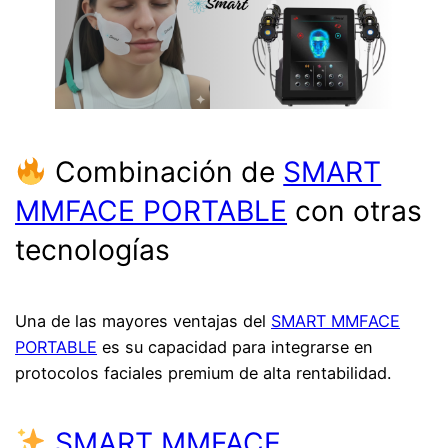
Combinación de
SMART
MMFACE PORTABLE
con otras
tecnologías
Una de las mayores ventajas del
SMART MMFACE
PORTABLE
es su capacidad para integrarse en
protocolos faciales premium de alta rentabilidad.
SMART MMFACE