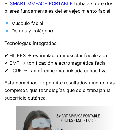
El
SMART MMFACE PORTABLE
trabaja sobre dos
pilares fundamentales del envejecimiento facial:
Músculo facial
Dermis y colágeno
Tecnologías integradas:
✔ HILFES → estimulación muscular focalizada
✔ EMT → tonificación electromagnética facial
✔ PCRF → radiofrecuencia pulsada capacitiva
Esta combinación permite resultados mucho más
completos que tecnologías que solo trabajan la
superficie cutánea.