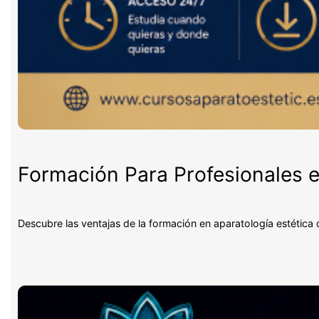
Formación Para Profesionales e
Descubre las ventajas de la formación en aparatología estética