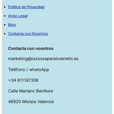
Política de Privacidad
Aviso Legal
Blog
Contacta con Nosotros
Contacta con nosotros
marketing@cursosaparatoestetic.es
Teléfono / whatsApp
+34 611187336
Calle Mariano Benlliure
46920 Mislata Valencia