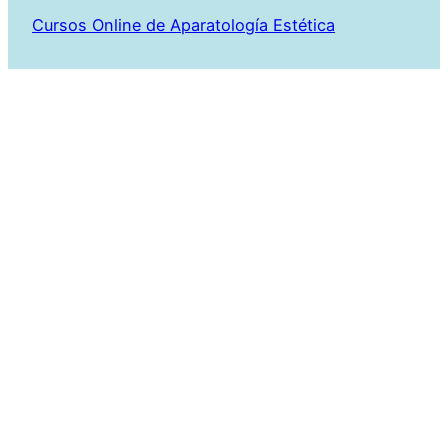
Cursos Online de Aparatología Estética