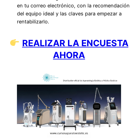
en tu correo electrónico, con la recomendación
del equipo ideal y las claves para empezar a
rentabilizarlo.
REALIZAR LA ENCUESTA
AHORA