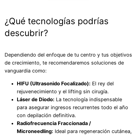
¿Qué tecnologías podrías
descubrir?
Dependiendo del enfoque de tu centro y tus objetivos
de crecimiento, te recomendaremos soluciones de
vanguardia como:
HIFU (Ultrasonido Focalizado):
El rey del
rejuvenecimiento y el lifting sin cirugía.
Láser de Diodo:
La tecnología indispensable
para asegurar ingresos recurrentes todo el año
con depilación definitiva.
Radiofrecuencia Fraccionada /
Microneedling:
Ideal para regeneración cutánea,