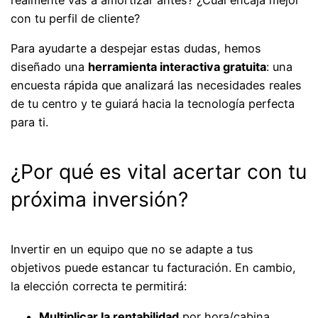
con tu perfil de cliente?
Para ayudarte a despejar estas dudas, hemos
diseñado una
herramienta interactiva gratuita
: una
encuesta rápida que analizará las necesidades reales
de tu centro y te guiará hacia la tecnología perfecta
para ti.
¿Por qué es vital acertar con tu
próxima inversión?
Invertir en un equipo que no se adapte a tus
objetivos puede estancar tu facturación. En cambio,
la elección correcta te permitirá:
Multiplicar la rentabilidad
por hora/cabina.