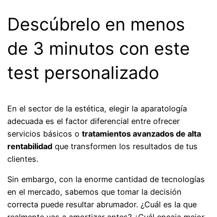
Descúbrelo en menos
de 3 minutos con este
test personalizado
En el sector de la estética, elegir la aparatología
adecuada es el factor diferencial entre ofrecer
servicios básicos o
tratamientos avanzados de alta
rentabilidad
que transformen los resultados de tus
clientes.
Sin embargo, con la enorme cantidad de tecnologías
en el mercado, sabemos que tomar la decisión
correcta puede resultar abrumador. ¿Cuál es la que
realmente vas a amortizar antes? ¿Cuál encaja mejor