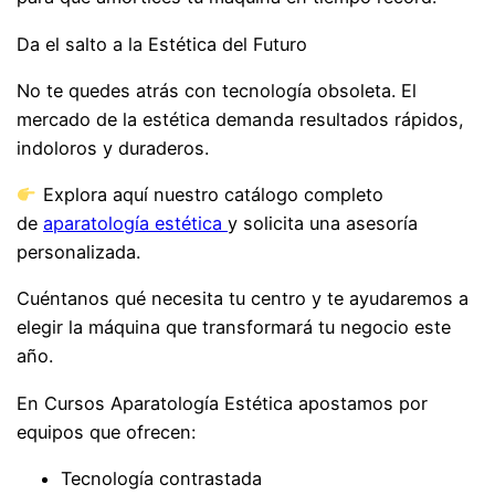
Da el salto a la Estética del Futuro
No te quedes atrás con tecnología obsoleta. El
mercado de la estética demanda resultados rápidos,
indoloros y duraderos.
Explora aquí nuestro catálogo completo
de
aparatología estética
y solicita una asesoría
personalizada.
Cuéntanos qué necesita tu centro y te ayudaremos a
elegir la máquina que transformará tu negocio este
año.
En Cursos Aparatología Estética apostamos por
equipos que ofrecen:
Tecnología contrastada