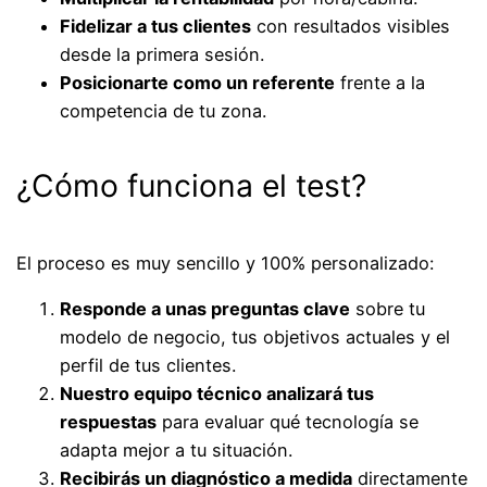
Fidelizar a tus clientes
con resultados visibles
desde la primera sesión.
Posicionarte como un referente
frente a la
competencia de tu zona.
¿Cómo funciona el test?
El proceso es muy sencillo y 100% personalizado:
Responde a unas preguntas clave
sobre tu
modelo de negocio, tus objetivos actuales y el
perfil de tus clientes.
Nuestro equipo técnico analizará tus
respuestas
para evaluar qué tecnología se
adapta mejor a tu situación.
Recibirás un diagnóstico a medida
directamente