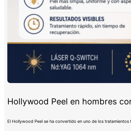
Hollywood Peel en hombres con 
El Hollywood Peel se ha convertido en uno de los tratamientos 