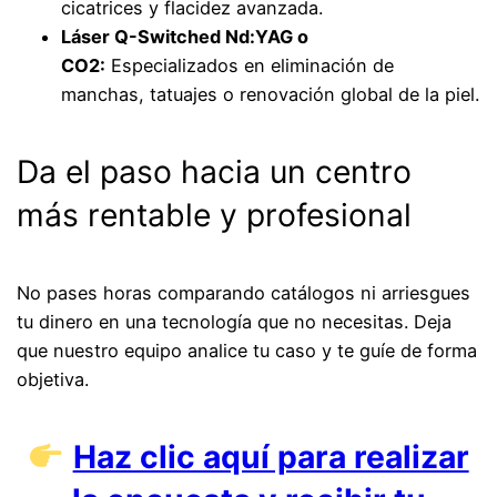
cicatrices y flacidez avanzada.
Láser Q-Switched Nd:YAG o
CO2:
Especializados en eliminación de
manchas, tatuajes o renovación global de la piel.
Da el paso hacia un centro
más rentable y profesional
No pases horas comparando catálogos ni arriesgues
tu dinero en una tecnología que no necesitas. Deja
que nuestro equipo analice tu caso y te guíe de forma
objetiva.
Haz clic aquí para realizar