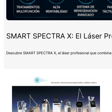
SMART SPECTRA X: El Láser Pro
Descubre SMART SPECTRA X, el láser profesional que combina