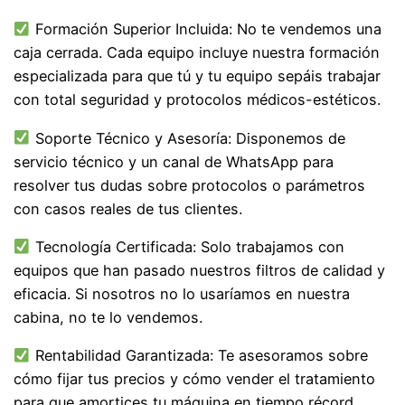
Formación Superior Incluida: No te vendemos una
caja cerrada. Cada equipo incluye nuestra formación
especializada para que tú y tu equipo sepáis trabajar
con total seguridad y protocolos médicos-estéticos.
Soporte Técnico y Asesoría: Disponemos de
servicio técnico y un canal de WhatsApp para
resolver tus dudas sobre protocolos o parámetros
con casos reales de tus clientes.
Tecnología Certificada: Solo trabajamos con
equipos que han pasado nuestros filtros de calidad y
eficacia. Si nosotros no lo usaríamos en nuestra
cabina, no te lo vendemos.
Rentabilidad Garantizada: Te asesoramos sobre
cómo fijar tus precios y cómo vender el tratamiento
para que amortices tu máquina en tiempo récord.