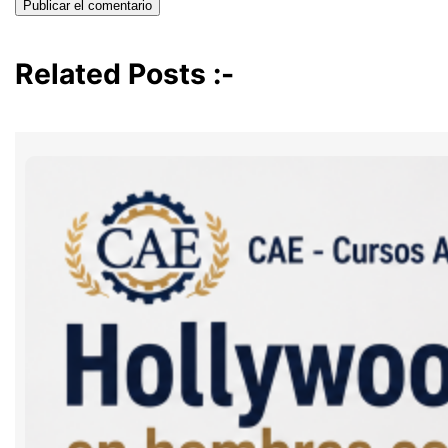
Related Posts :-