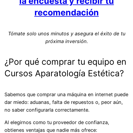
la encuesta y recibir tu
recomendación
Tómate solo unos minutos y asegura el éxito de tu
próxima inversión.
¿Por qué comprar tu equipo en
Cursos Aparatología Estética?
Sabemos que comprar una máquina en internet puede
dar miedo: aduanas, falta de repuestos o, peor aún,
no saber configurarla correctamente.
Al elegirnos como tu proveedor de confianza,
obtienes ventajas que nadie más ofrece: