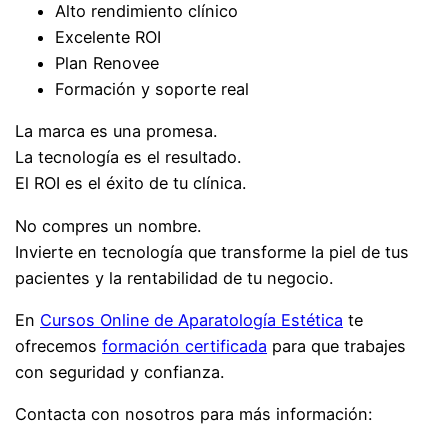
Alto rendimiento clínico
Excelente ROI
Plan Renovee
Formación y soporte real
La marca es una promesa.
La tecnología es el resultado.
El ROI es el éxito de tu clínica.
No compres un nombre.
Invierte en tecnología que transforme la piel de tus
pacientes y la rentabilidad de tu negocio.
En
Cursos Online de Aparatología Estética
te
ofrecemos
formación certificada
para que trabajes
con seguridad y confianza.
Contacta con nosotros para más información: