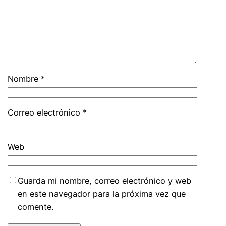
Nombre
*
Correo electrónico
*
Web
Guarda mi nombre, correo electrónico y web
en este navegador para la próxima vez que
comente.