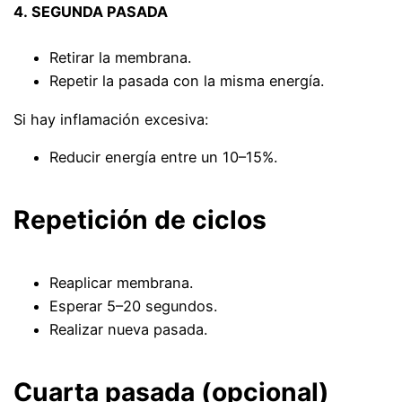
4.
SEGUNDA PASADA
Retirar la membrana.
Repetir la pasada con la misma energía.
Si hay inflamación excesiva:
Reducir energía entre un 10–15%.
Repetición de ciclos
Reaplicar membrana.
Esperar 5–20 segundos.
Realizar nueva pasada.
Cuarta pasada (opcional)