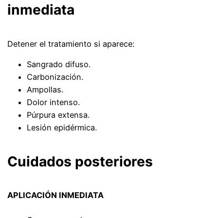
inmediata
Detener el tratamiento si aparece:
Sangrado difuso.
Carbonización.
Ampollas.
Dolor intenso.
Púrpura extensa.
Lesión epidérmica.
Cuidados posteriores
APLICACIÓN INMEDIATA