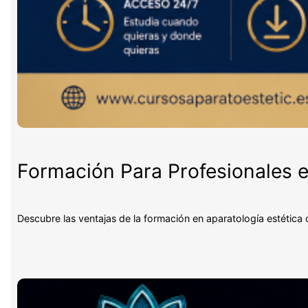
Formación Para Profesionales e
Descubre las ventajas de la formación en aparatología estética