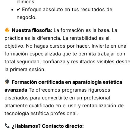
clínicos.
✔ Enfoque absoluto en tus resultados de
negocio.
Nuestra filosofía:
La formación es la base. La
práctica es la diferencia. La rentabilidad es el
objetivo. No hagas cursos por hacer. Invierte en una
formación especializada que te permita trabajar con
total seguridad, confianza y resultados visibles desde
la primera sesión.
Formación certificada en aparatología estética
avanzada
Te ofrecemos programas rigurosos
diseñados para convertirte en un profesional
altamente cualificado en el uso y rentabilización de
tecnología estética profesional.
¿Hablamos? Contacto directo: