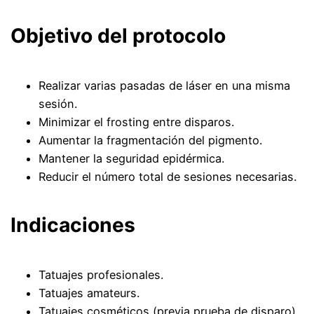
Objetivo del protocolo
Realizar varias pasadas de láser en una misma
sesión.
Minimizar el frosting entre disparos.
Aumentar la fragmentación del pigmento.
Mantener la seguridad epidérmica.
Reducir el número total de sesiones necesarias.
Indicaciones
Tatuajes profesionales.
Tatuajes amateurs.
Tatuajes cosméticos (previa prueba de disparo).