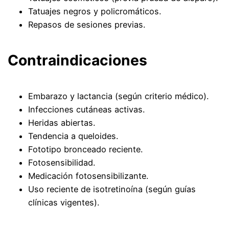
Tatuajes negros y policromáticos.
Repasos de sesiones previas.
Contraindicaciones
Embarazo y lactancia (según criterio médico).
Infecciones cutáneas activas.
Heridas abiertas.
Tendencia a queloides.
Fototipo bronceado reciente.
Fotosensibilidad.
Medicación fotosensibilizante.
Uso reciente de isotretinoína (según guías
clínicas vigentes).