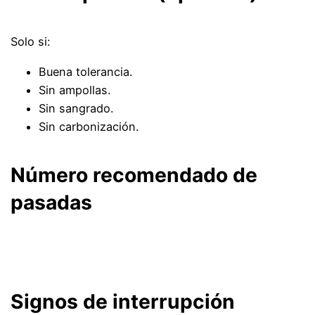
Solo si:
Buena tolerancia.
Sin ampollas.
Sin sangrado.
Sin carbonización.
Número recomendado de
pasadas
Signos de interrupción