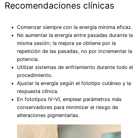
Recomendaciones clínicas
Comenzar siempre con la energía mínima eficaz.
No aumentar la energía entre pasadas durante la
misma sesión; la mejora se obtiene por la
repetición de las pasadas, no por incrementar la
potencia.
Utilizar sistemas de enfriamiento durante todo el
procedimiento.
Ajustar la energía según el fototipo cutáneo y la
respuesta clínica.
En fototipos IV–VI, emplear parámetros más
conservadores para minimizar el riesgo de
alteraciones pigmentarias.