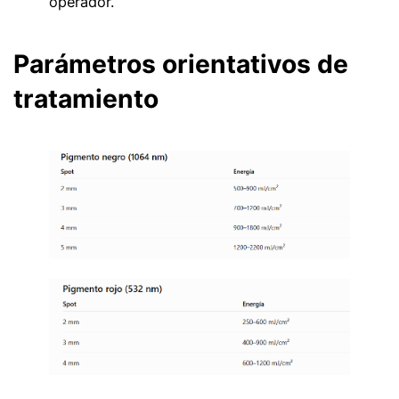
operador.
Parámetros orientativos de
tratamiento