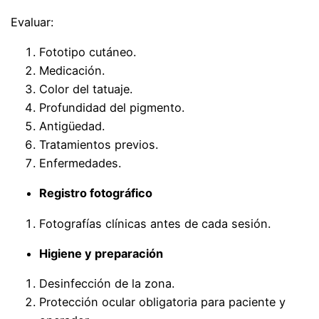
Evaluar:
Fototipo cutáneo.
Medicación.
Color del tatuaje.
Profundidad del pigmento.
Antigüedad.
Tratamientos previos.
Enfermedades.
Registro fotográfico
Fotografías clínicas antes de cada sesión.
Higiene y preparación
Desinfección de la zona.
Protección ocular obligatoria para paciente y