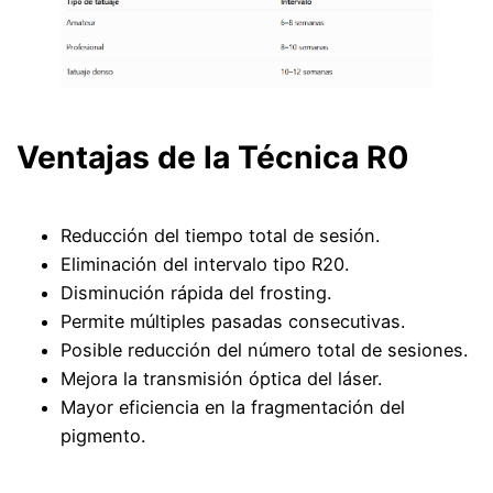
Ventajas de la Técnica R0
Reducción del tiempo total de sesión.
Eliminación del intervalo tipo R20.
Disminución rápida del frosting.
Permite múltiples pasadas consecutivas.
Posible reducción del número total de sesiones.
Mejora la transmisión óptica del láser.
Mayor eficiencia en la fragmentación del
pigmento.