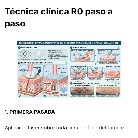
Técnica clínica R0 paso a
paso
1.
PRIMERA PASADA
Aplicar el láser sobre toda la superficie del tatuaje.