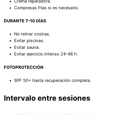
Crema reparadora.
Compresas frías si es necesario.
DURANTE 7–10 DÍAS
No retirar costras.
Evitar piscinas.
Evitar sauna.
Evitar ejercicio intenso 24–48 h.
FOTOPROTECCIÓN
SPF 50+ hasta recuperación completa.
Intervalo entre sesiones