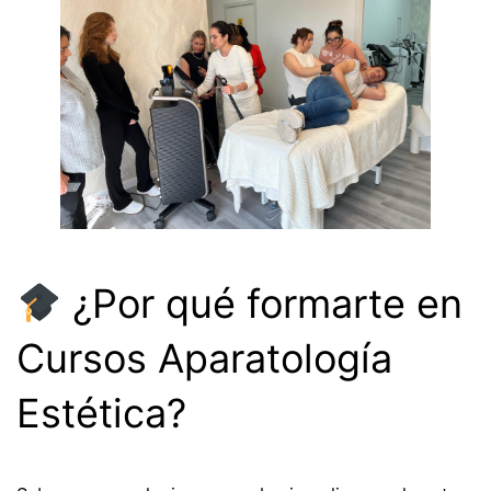
¿Por qué formarte en
Cursos Aparatología
Estética?