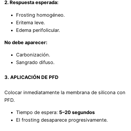
2. Respuesta esperada:
Frosting homogéneo.
Eritema leve.
Edema perifolicular.
No debe aparecer:
Carbonización.
Sangrado difuso.
3.
APLICACIÓN DE PFD
Colocar inmediatamente la membrana de silicona con
PFD.
Tiempo de espera:
5–20 segundos
El frosting desaparece progresivamente.