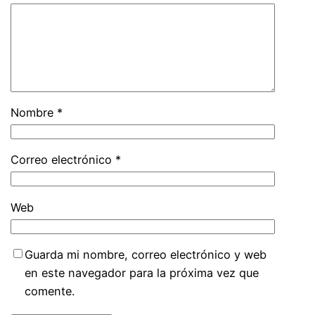
Nombre
*
Correo electrónico
*
Web
Guarda mi nombre, correo electrónico y web
en este navegador para la próxima vez que
comente.