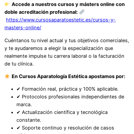
Accede a nuestros cursos y másters online con
doble acreditación profesional:
https://www.cursosaparatoestetic.es/cursos-y-
masters-online/
Cuéntanos tu nivel actual y tus objetivos comerciales,
y te ayudaremos a elegir la especialización que
realmente impulse tu carrera laboral o la facturación
de tu clínica.
En Cursos Aparatología Estética apostamos por:
✔ Formación real, práctica y 100% aplicable.
✔ Protocolos profesionales independientes de
marca.
✔ Actualización científica y tecnológica
constante.
✔ Soporte continuo y resolución de casos