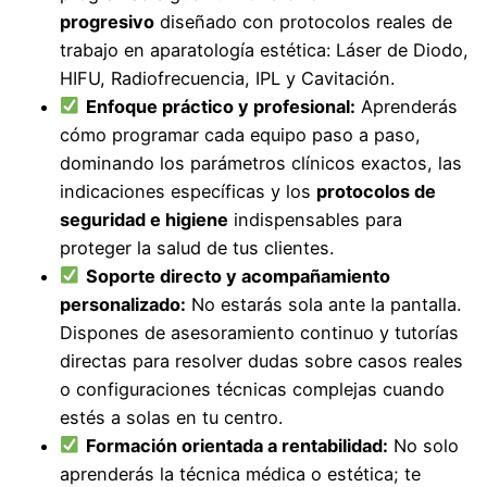
progresivo
diseñado con protocolos reales de
trabajo en aparatología estética: Láser de Diodo,
HIFU, Radiofrecuencia, IPL y Cavitación.
Enfoque práctico y profesional:
Aprenderás
cómo programar cada equipo paso a paso,
dominando los parámetros clínicos exactos, las
indicaciones específicas y los
protocolos de
seguridad e higiene
indispensables para
proteger la salud de tus clientes.
Soporte directo y acompañamiento
personalizado:
No estarás sola ante la pantalla.
Dispones de asesoramiento continuo y tutorías
directas para resolver dudas sobre casos reales
o configuraciones técnicas complejas cuando
estés a solas en tu centro.
Formación orientada a rentabilidad:
No solo
aprenderás la técnica médica o estética; te