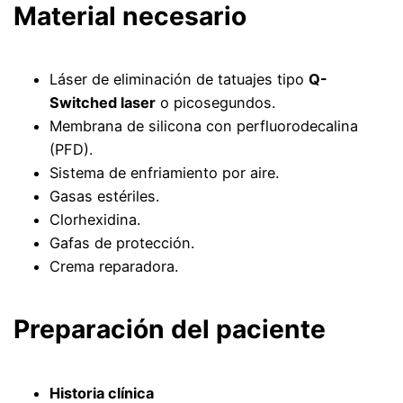
Material necesario
Láser de eliminación de tatuajes tipo
Q-
Switched laser
o picosegundos.
Membrana de silicona con perfluorodecalina
(PFD).
Sistema de enfriamiento por aire.
Gasas estériles.
Clorhexidina.
Gafas de protección.
Crema reparadora.
Preparación del paciente
Historia clínica