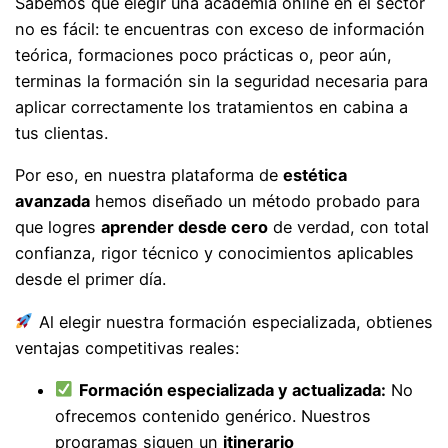
Sabemos que elegir una academia online en el sector
no es fácil: te encuentras con exceso de información
teórica, formaciones poco prácticas o, peor aún,
terminas la formación sin la seguridad necesaria para
aplicar correctamente los tratamientos en cabina a
tus clientas.
Por eso, en nuestra plataforma de
estética
avanzada
hemos diseñado un método probado para
que logres
aprender desde cero
de verdad, con total
confianza, rigor técnico y conocimientos aplicables
desde el primer día.
Al elegir nuestra formación especializada, obtienes
ventajas competitivas reales:
Formación especializada y actualizada:
No
ofrecemos contenido genérico. Nuestros
programas siguen un
itinerario