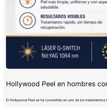
Hollywood Peel en hombres con 
El Hollywood Peel se ha convertido en uno de los tratamientos 