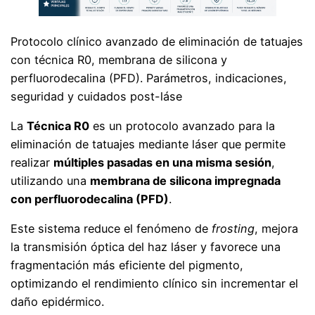
Protocolo clínico avanzado de eliminación de tatuajes
con técnica R0, membrana de silicona y
perfluorodecalina (PFD). Parámetros, indicaciones,
seguridad y cuidados post-láse
La
Técnica R0
es un protocolo avanzado para la
eliminación de tatuajes mediante láser que permite
realizar
múltiples pasadas en una misma sesión
,
utilizando una
membrana de silicona impregnada
con perfluorodecalina (PFD)
.
Este sistema reduce el fenómeno de
frosting
, mejora
la transmisión óptica del haz láser y favorece una
fragmentación más eficiente del pigmento,
optimizando el rendimiento clínico sin incrementar el
daño epidérmico.