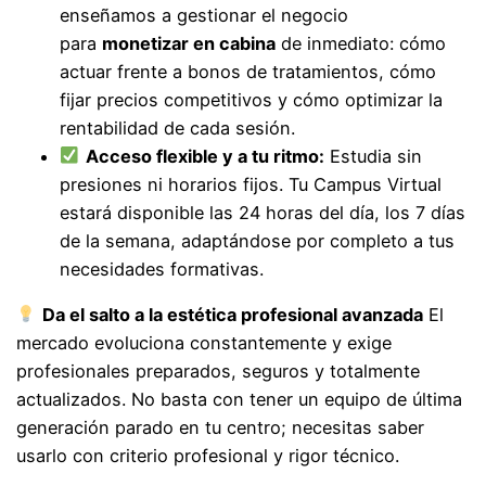
enseñamos a gestionar el negocio
para
monetizar en cabina
de inmediato: cómo
actuar frente a bonos de tratamientos, cómo
fijar precios competitivos y cómo optimizar la
rentabilidad de cada sesión.
Acceso flexible y a tu ritmo:
Estudia sin
presiones ni horarios fijos. Tu Campus Virtual
estará disponible las 24 horas del día, los 7 días
de la semana, adaptándose por completo a tus
necesidades formativas.
Da el salto a la estética profesional avanzada
El
mercado evoluciona constantemente y exige
profesionales preparados, seguros y totalmente
actualizados. No basta con tener un equipo de última
generación parado en tu centro; necesitas saber
usarlo con criterio profesional y rigor técnico.