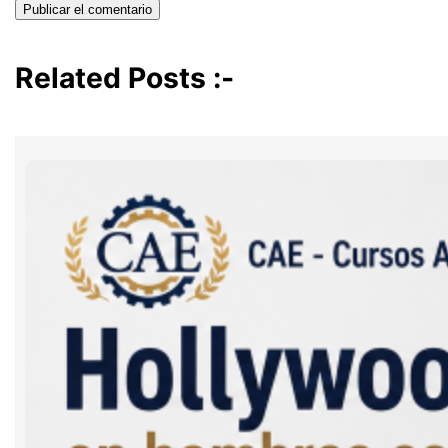
Related Posts :-