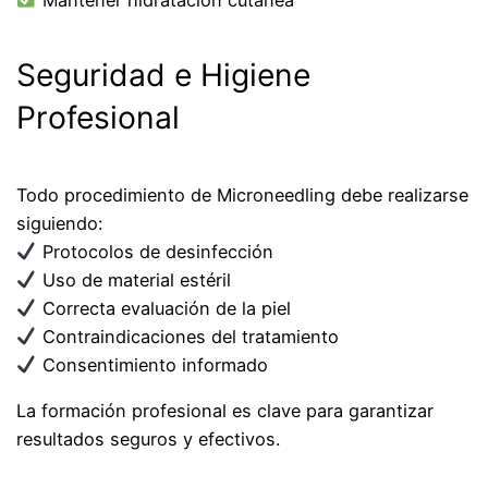
Seguridad e Higiene
Profesional
Todo procedimiento de Microneedling debe realizarse
siguiendo:
Protocolos de desinfección
Uso de material estéril
Correcta evaluación de la piel
Contraindicaciones del tratamiento
Consentimiento informado
La formación profesional es clave para garantizar
resultados seguros y efectivos.