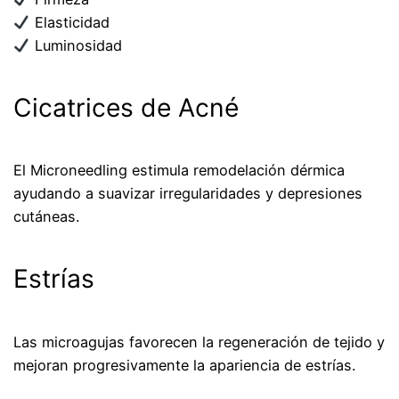
Elasticidad
Luminosidad
Cicatrices de Acné
El Microneedling estimula remodelación dérmica
ayudando a suavizar irregularidades y depresiones
cutáneas.
Estrías
Las microagujas favorecen la regeneración de tejido y
mejoran progresivamente la apariencia de estrías.