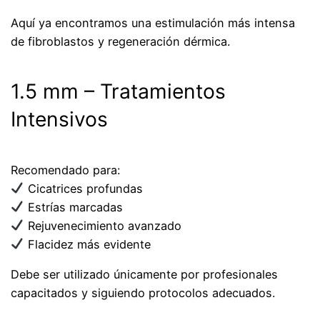
Aquí ya encontramos una estimulación más intensa
de fibroblastos y regeneración dérmica.
1.5 mm – Tratamientos
Intensivos
Recomendado para:
Cicatrices profundas
Estrías marcadas
Rejuvenecimiento avanzado
Flacidez más evidente
Debe ser utilizado únicamente por profesionales
capacitados y siguiendo protocolos adecuados.