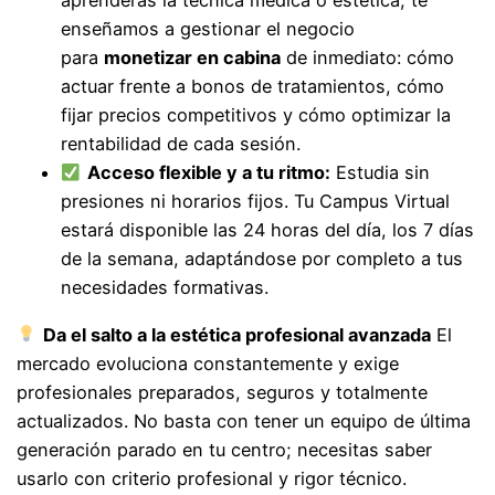
aprenderás la técnica médica o estética; te
enseñamos a gestionar el negocio
para
monetizar en cabina
de inmediato: cómo
actuar frente a bonos de tratamientos, cómo
fijar precios competitivos y cómo optimizar la
rentabilidad de cada sesión.
Acceso flexible y a tu ritmo:
Estudia sin
presiones ni horarios fijos. Tu Campus Virtual
estará disponible las 24 horas del día, los 7 días
de la semana, adaptándose por completo a tus
necesidades formativas.
Da el salto a la estética profesional avanzada
El
mercado evoluciona constantemente y exige
profesionales preparados, seguros y totalmente
actualizados. No basta con tener un equipo de última
generación parado en tu centro; necesitas saber
usarlo con criterio profesional y rigor técnico.