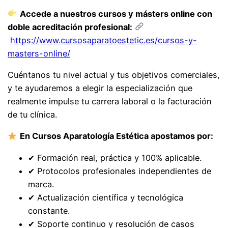
Accede a nuestros cursos y másters online con
doble acreditación profesional:
https://www.cursosaparatoestetic.es/cursos-y-
masters-online/
Cuéntanos tu nivel actual y tus objetivos comerciales,
y te ayudaremos a elegir la especialización que
realmente impulse tu carrera laboral o la facturación
de tu clínica.
En Cursos Aparatología Estética apostamos por:
✔ Formación real, práctica y 100% aplicable.
✔ Protocolos profesionales independientes de
marca.
✔ Actualización científica y tecnológica
constante.
✔ Soporte continuo y resolución de casos