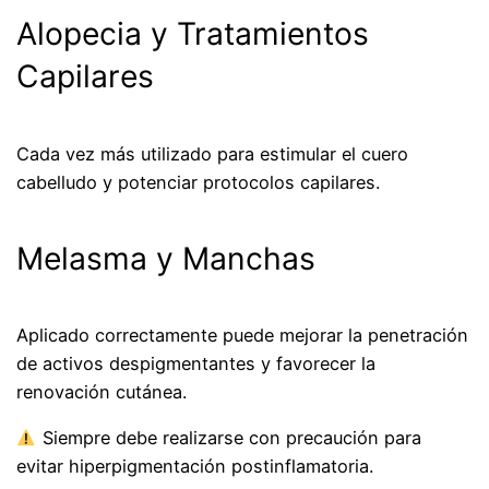
Alopecia y Tratamientos
Capilares
Cada vez más utilizado para estimular el cuero
cabelludo y potenciar protocolos capilares.
Melasma y Manchas
Aplicado correctamente puede mejorar la penetración
de activos despigmentantes y favorecer la
renovación cutánea.
Siempre debe realizarse con precaución para
evitar hiperpigmentación postinflamatoria.