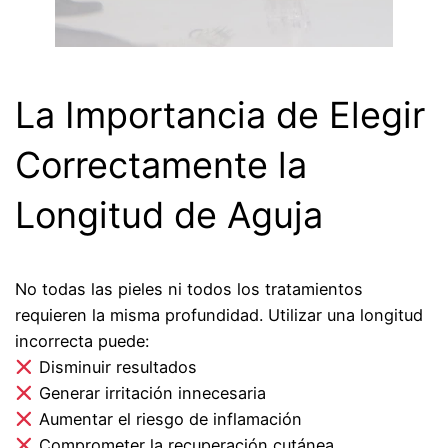
La Importancia de Elegir
Correctamente la
Longitud de Aguja
No todas las pieles ni todos los tratamientos
requieren la misma profundidad. Utilizar una longitud
incorrecta puede:
Disminuir resultados
Generar irritación innecesaria
Aumentar el riesgo de inflamación
Comprometer la recuperación cutánea