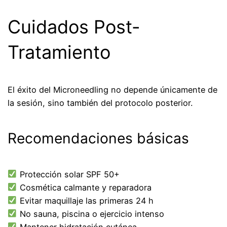
Cuidados Post-
Tratamiento
El éxito del Microneedling no depende únicamente de
la sesión, sino también del protocolo posterior.
Recomendaciones básicas
Protección solar SPF 50+
Cosmética calmante y reparadora
Evitar maquillaje las primeras 24 h
No sauna, piscina o ejercicio intenso
Mantener hidratación cutánea