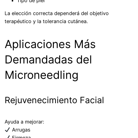
Tipo de piel
La elección correcta dependerá del objetivo
terapéutico y la tolerancia cutánea.
Aplicaciones Más
Demandadas del
Microneedling
Rejuvenecimiento Facial
Ayuda a mejorar:
Arrugas
Firmeza