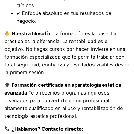
clínicos.
✔ Enfoque absoluto en tus resultados de
negocio.
Nuestra filosofía:
La formación es la base. La
práctica es la diferencia. La rentabilidad es el
objetivo. No hagas cursos por hacer. Invierte en una
formación especializada que te permita trabajar con
total seguridad, confianza y resultados visibles desde
la primera sesión.
Formación certificada en aparatología estética
avanzada
Te ofrecemos programas rigurosos
diseñados para convertirte en un profesional
altamente cualificado en el uso y rentabilización de
tecnología estética profesional.
¿Hablamos? Contacto directo: