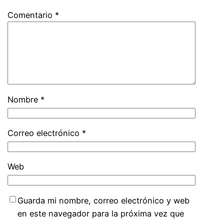
Comentario
*
Nombre
*
Correo electrónico
*
Web
Guarda mi nombre, correo electrónico y web
en este navegador para la próxima vez que