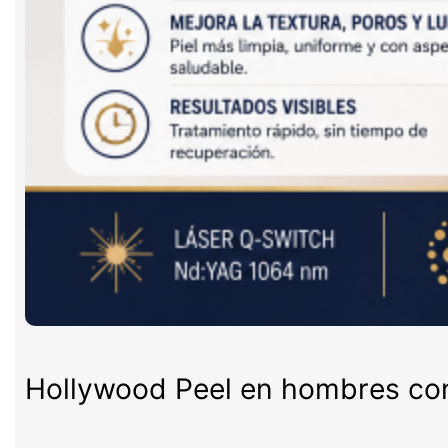
Hollywood Peel en hombres con 