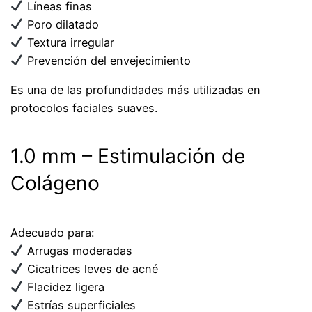
Líneas finas
Poro dilatado
Textura irregular
Prevención del envejecimiento
Es una de las profundidades más utilizadas en
protocolos faciales suaves.
1.0 mm – Estimulación de
Colágeno
Adecuado para:
Arrugas moderadas
Cicatrices leves de acné
Flacidez ligera
Estrías superficiales