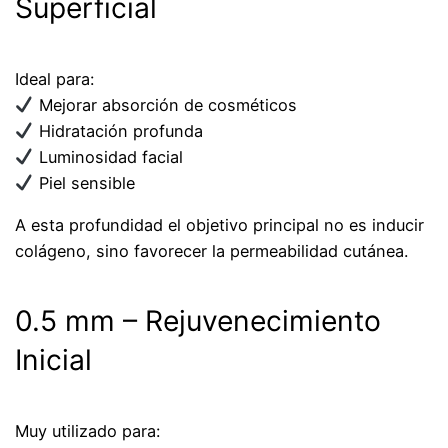
Superficial
Ideal para:
Mejorar absorción de cosméticos
Hidratación profunda
Luminosidad facial
Piel sensible
A esta profundidad el objetivo principal no es inducir
colágeno, sino favorecer la permeabilidad cutánea.
0.5 mm – Rejuvenecimiento
Inicial
Muy utilizado para: