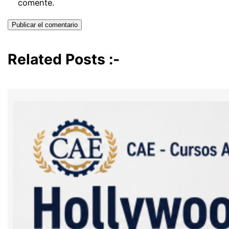
comente.
Related Posts :-