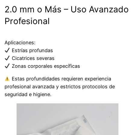
2.0 mm o Más – Uso Avanzado
Profesional
Aplicaciones:
Estrías profundas
Cicatrices severas
Zonas corporales específicas
Estas profundidades requieren experiencia
profesional avanzada y estrictos protocolos de
seguridad e higiene.