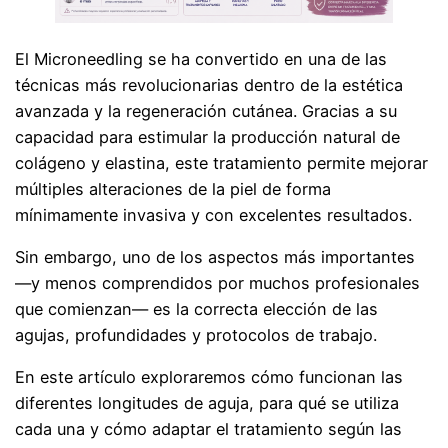
El Microneedling se ha convertido en una de las
técnicas más revolucionarias dentro de la estética
avanzada y la regeneración cutánea. Gracias a su
capacidad para estimular la producción natural de
colágeno y elastina, este tratamiento permite mejorar
múltiples alteraciones de la piel de forma
mínimamente invasiva y con excelentes resultados.
Sin embargo, uno de los aspectos más importantes
—y menos comprendidos por muchos profesionales
que comienzan— es la correcta elección de las
agujas, profundidades y protocolos de trabajo.
En este artículo exploraremos cómo funcionan las
diferentes longitudes de aguja, para qué se utiliza
cada una y cómo adaptar el tratamiento según las