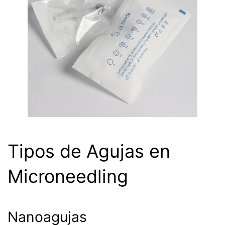
Tipos de Agujas en
Microneedling
Nanoagujas