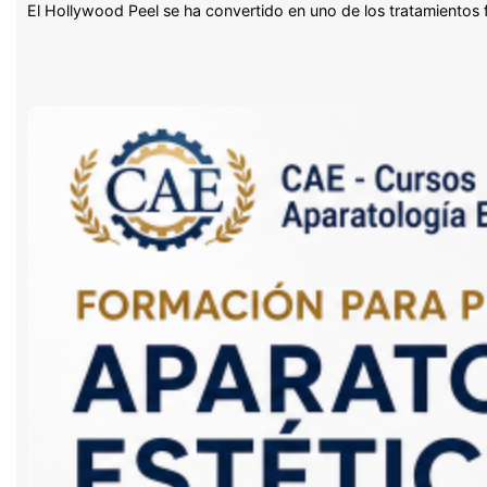
El Hollywood Peel se ha convertido en uno de los tratamientos 