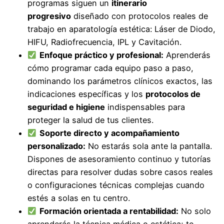
programas siguen un
itinerario
progresivo
diseñado con protocolos reales de
trabajo en aparatología estética: Láser de Diodo,
HIFU, Radiofrecuencia, IPL y Cavitación.
Enfoque práctico y profesional:
Aprenderás
cómo programar cada equipo paso a paso,
dominando los parámetros clínicos exactos, las
indicaciones específicas y los
protocolos de
seguridad e higiene
indispensables para
proteger la salud de tus clientes.
Soporte directo y acompañamiento
personalizado:
No estarás sola ante la pantalla.
Dispones de asesoramiento continuo y tutorías
directas para resolver dudas sobre casos reales
o configuraciones técnicas complejas cuando
estés a solas en tu centro.
Formación orientada a rentabilidad:
No solo