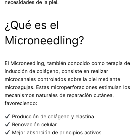
necesidades de la piel.
¿Qué es el
Microneedling?
El Microneedling, también conocido como terapia de
inducción de colágeno, consiste en realizar
microcanales controlados sobre la piel mediante
microagujas. Estas microperforaciones estimulan los
mecanismos naturales de reparación cutánea,
favoreciendo:
Producción de colágeno y elastina
Renovación celular
Mejor absorción de principios activos