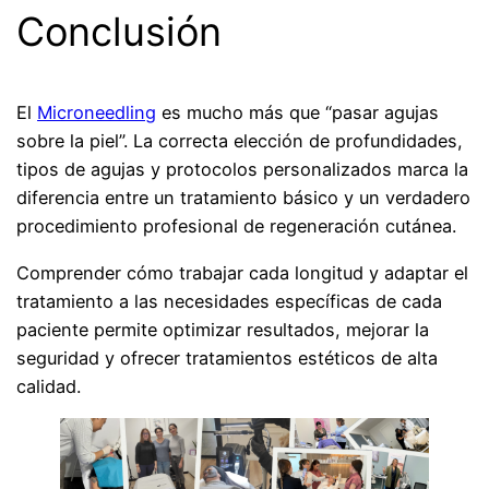
Conclusión
El
Microneedling
es mucho más que “pasar agujas
sobre la piel”. La correcta elección de profundidades,
tipos de agujas y protocolos personalizados marca la
diferencia entre un tratamiento básico y un verdadero
procedimiento profesional de regeneración cutánea.
Comprender cómo trabajar cada longitud y adaptar el
tratamiento a las necesidades específicas de cada
paciente permite optimizar resultados, mejorar la
seguridad y ofrecer tratamientos estéticos de alta
calidad.