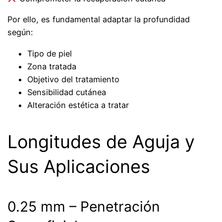
Por ello, es fundamental adaptar la profundidad
según:
Tipo de piel
Zona tratada
Objetivo del tratamiento
Sensibilidad cutánea
Alteración estética a tratar
Longitudes de Aguja y
Sus Aplicaciones
0.25 mm – Penetración