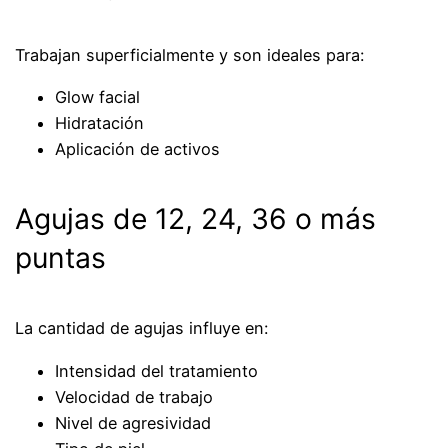
Trabajan superficialmente y son ideales para:
Glow facial
Hidratación
Aplicación de activos
Agujas de 12, 24, 36 o más
puntas
La cantidad de agujas influye en:
Intensidad del tratamiento
Velocidad de trabajo
Nivel de agresividad