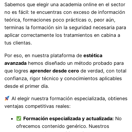
Sabemos que elegir una academia online en el sector
no es fácil: te encuentras con exceso de información
teórica, formaciones poco prácticas o, peor aún,
terminas la formación sin la seguridad necesaria para
aplicar correctamente los tratamientos en cabina a
tus clientas.
Por eso, en nuestra plataforma de
estética
avanzada
hemos diseñado un método probado para
que logres
aprender desde cero
de verdad, con total
confianza, rigor técnico y conocimientos aplicables
desde el primer día.
Al elegir nuestra formación especializada, obtienes
ventajas competitivas reales:
Formación especializada y actualizada:
No
ofrecemos contenido genérico. Nuestros