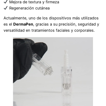
Mejora de textura y firmeza
Regeneración cutánea
Actualmente, uno de los dispositivos más utilizados
es el
DermaPen
, gracias a su precisión, seguridad y
versatilidad en tratamientos faciales y corporales.