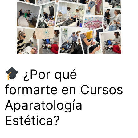
¿Por qué
formarte en Cursos
Aparatología
Estética?