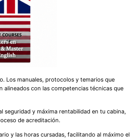
o. Los manuales, protocolos y temarios que
án alineados con las competencias técnicas que
al seguridad y máxima rentabilidad en tu cabina,
roceso de acreditación.
rio y las horas cursadas, facilitando al máximo el