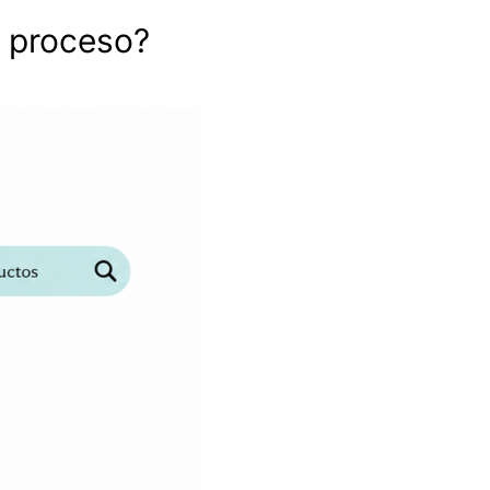
e proceso?