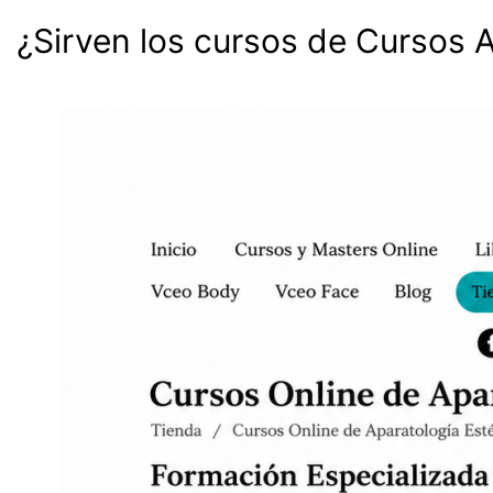
¿Sirven los cursos de Cursos 