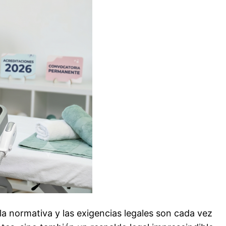
 la normativa y las exigencias legales son cada vez