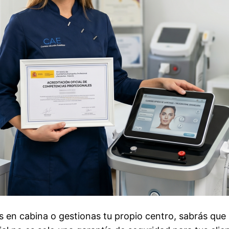
jas en cabina o gestionas tu propio centro, sabrás que