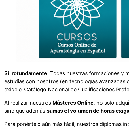
Sí, rotundamente.
Todas nuestras formaciones y má
estudias con nosotros (en tecnologías avanzadas c
exige el Catálogo Nacional de Cualificaciones Profe
Al realizar nuestros
Másteres Online
, no solo adqu
sino que además
sumas el volumen de horas exigid
Para ponértelo aún más fácil, nuestros diplomas incl