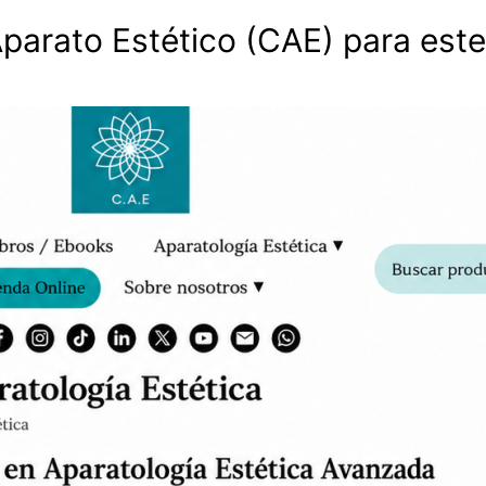
Aparato Estético (CAE) para est