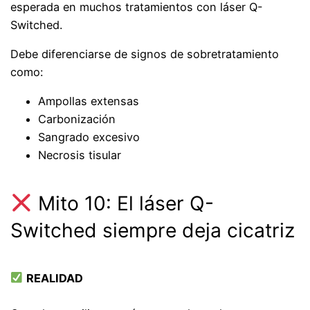
esperada en muchos tratamientos con láser Q-
Switched.
Debe diferenciarse de signos de sobretratamiento
como:
Ampollas extensas
Carbonización
Sangrado excesivo
Necrosis tisular
Mito 10: El láser Q-
Switched siempre deja cicatriz
REALIDAD