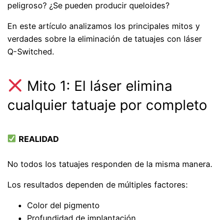
peligroso? ¿Se pueden producir queloides?
En este artículo analizamos los principales mitos y
verdades sobre la eliminación de tatuajes con láser
Q-Switched.
Mito 1: El láser elimina
cualquier tatuaje por completo
REALIDAD
No todos los tatuajes responden de la misma manera.
Los resultados dependen de múltiples factores:
Color del pigmento
Profundidad de implantación