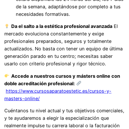
de la semana, adaptándose por completo a tus
necesidades formativas.
Da el salto a la estética profesional avanzada
El
mercado evoluciona constantemente y exige
profesionales preparados, seguros y totalmente
actualizados. No basta con tener un equipo de última
generación parado en tu centro; necesitas saber
usarlo con criterio profesional y rigor técnico.
Accede a nuestros cursos y másters online con
doble acreditación profesional:
https://www.cursosaparatoestetic.es/cursos-y-
masters-online/
Cuéntanos tu nivel actual y tus objetivos comerciales,
y te ayudaremos a elegir la especialización que
realmente impulse tu carrera laboral o la facturación