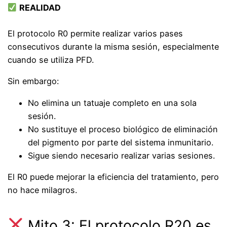
REALIDAD
El protocolo R0 permite realizar varios pases
consecutivos durante la misma sesión, especialmente
cuando se utiliza PFD.
Sin embargo:
No elimina un tatuaje completo en una sola
sesión.
No sustituye el proceso biológico de eliminación
del pigmento por parte del sistema inmunitario.
Sigue siendo necesario realizar varias sesiones.
El R0 puede mejorar la eficiencia del tratamiento, pero
no hace milagros.
Mito 3: El protocolo R20 es