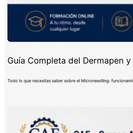
Guía Completa del Dermapen y 
Todo lo que necesitas saber sobre el Microneedling: funcionami