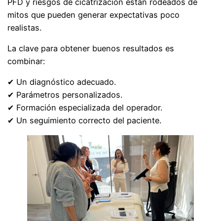
PFD y riesgos de cicatrización están rodeados de
mitos que pueden generar expectativas poco
realistas.
La clave para obtener buenos resultados es
combinar:
✔ Un diagnóstico adecuado.
✔ Parámetros personalizados.
✔ Formación especializada del operador.
✔ Un seguimiento correcto del paciente.