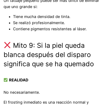
Un tatuaje pequeño puede ser más difícil de eliminar
que uno grande si:
Tiene mucha densidad de tinta.
Se realizó profesionalmente.
Contiene pigmentos resistentes al láser.
Mito 9: Si la piel queda
blanca después del disparo
significa que se ha quemado
REALIDAD
No necesariamente.
El frosting inmediato es una reacción normal y