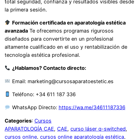
total seguridad, confianza y resultados visibles desde
la primera sesión.
Formación certificada en aparatología estética
avanzada
Te ofrecemos programas rigurosos
diseñados para convertirte en un profesional
altamente cualificado en el uso y rentabilización de
tecnología estética profesional.
¿Hablamos? Contacto directo:
Email: marketing@cursosaparatoestetic.es
Teléfono: +34 611 187 336
WhatsApp Directo:
https://wa.me/34611187336
Categories
:
Cursos
APARATOLOGÍA CAE
, 
CAE
, 
curso láser q-switched
, 
cursos online
, 
cursos online aparatología estética
, 