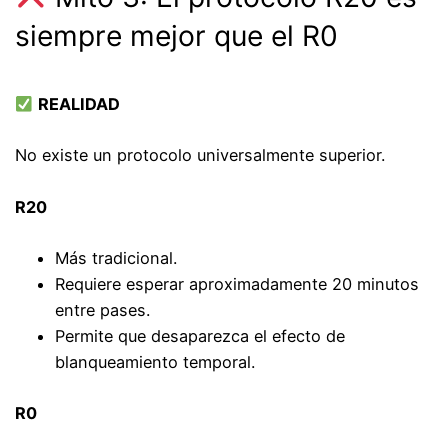
siempre mejor que el R0
REALIDAD
No existe un protocolo universalmente superior.
R20
Más tradicional.
Requiere esperar aproximadamente 20 minutos
entre pases.
Permite que desaparezca el efecto de
blanqueamiento temporal.
R0