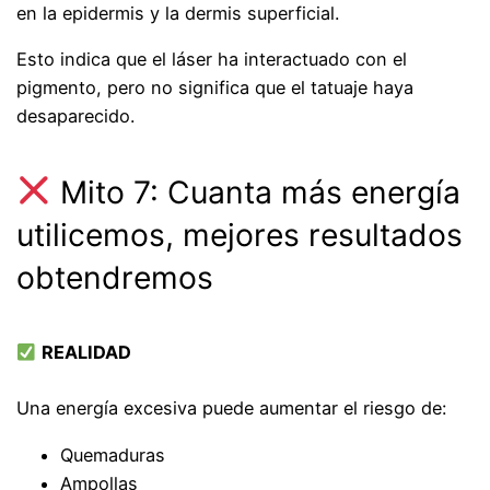
en la epidermis y la dermis superficial.
Esto indica que el láser ha interactuado con el
pigmento, pero no significa que el tatuaje haya
desaparecido.
Mito 7: Cuanta más energía
utilicemos, mejores resultados
obtendremos
REALIDAD
Una energía excesiva puede aumentar el riesgo de:
Quemaduras
Ampollas