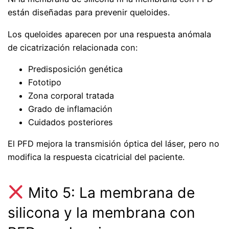
están diseñadas para prevenir queloides.
Los queloides aparecen por una respuesta anómala
de cicatrización relacionada con:
Predisposición genética
Fototipo
Zona corporal tratada
Grado de inflamación
Cuidados posteriores
El PFD mejora la transmisión óptica del láser, pero no
modifica la respuesta cicatricial del paciente.
Mito 5: La membrana de
silicona y la membrana con