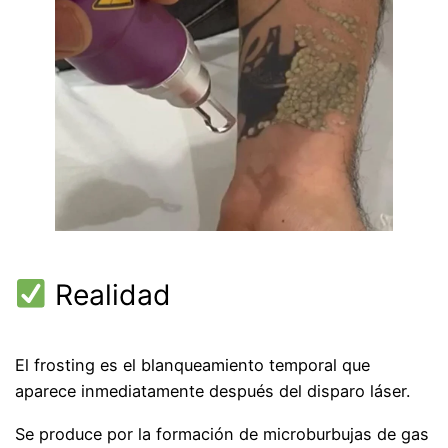
Realidad
El frosting es el blanqueamiento temporal que
aparece inmediatamente después del disparo láser.
Se produce por la formación de microburbujas de gas