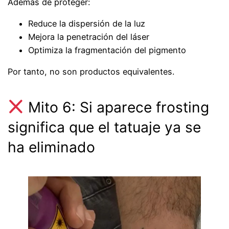
Además de proteger:
Reduce la dispersión de la luz
Mejora la penetración del láser
Optimiza la fragmentación del pigmento
Por tanto, no son productos equivalentes.
Mito 6: Si aparece frosting
significa que el tatuaje ya se
ha eliminado