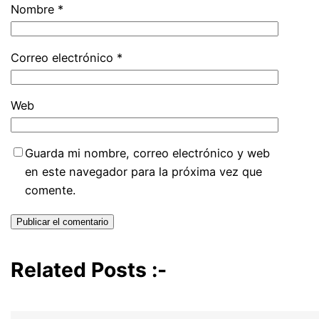
Nombre
*
Correo electrónico
*
Web
Guarda mi nombre, correo electrónico y web
en este navegador para la próxima vez que
comente.
Related Posts :-