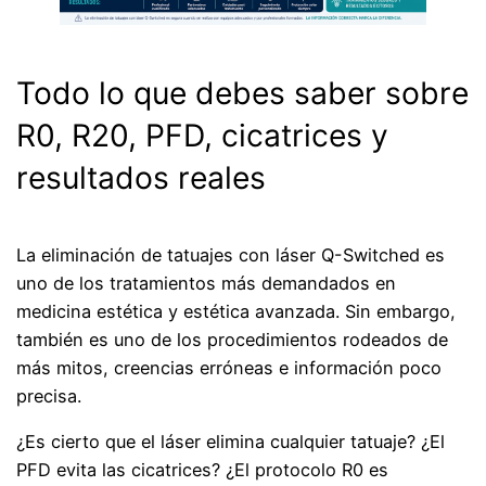
Todo lo que debes saber sobre
R0, R20, PFD, cicatrices y
resultados reales
La eliminación de tatuajes con láser Q-Switched es
uno de los tratamientos más demandados en
medicina estética y estética avanzada. Sin embargo,
también es uno de los procedimientos rodeados de
más mitos, creencias erróneas e información poco
precisa.
¿Es cierto que el láser elimina cualquier tatuaje? ¿El
PFD evita las cicatrices? ¿El protocolo R0 es