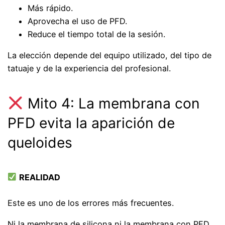
Más rápido.
Aprovecha el uso de PFD.
Reduce el tiempo total de la sesión.
La elección depende del equipo utilizado, del tipo de
tatuaje y de la experiencia del profesional.
Mito 4: La membrana con
PFD evita la aparición de
queloides
REALIDAD
Este es uno de los errores más frecuentes.
Ni la membrana de silicona ni la membrana con PFD