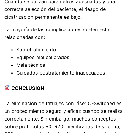
Cuando se utilizan parámetros adecuados y una
correcta selección del paciente, el riesgo de
cicatrización permanente es bajo.
La mayoría de las complicaciones suelen estar
relacionadas con:
Sobretratamiento
Equipos mal calibrados
Mala técnica
Cuidados postratamiento inadecuados
CONCLUSIÓN
La eliminación de tatuajes con láser Q-Switched es
un procedimiento seguro y eficaz cuando se realiza
correctamente. Sin embargo, muchos conceptos
sobre protocolos R0, R20, membranas de silicona,