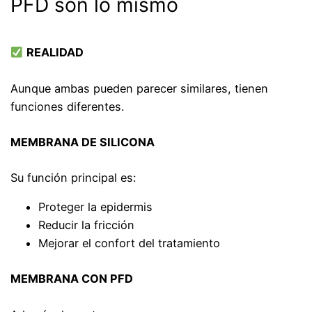
PFD son lo mismo
REALIDAD
Aunque ambas pueden parecer similares, tienen
funciones diferentes.
MEMBRANA DE SILICONA
Su función principal es:
Proteger la epidermis
Reducir la fricción
Mejorar el confort del tratamiento
MEMBRANA CON PFD