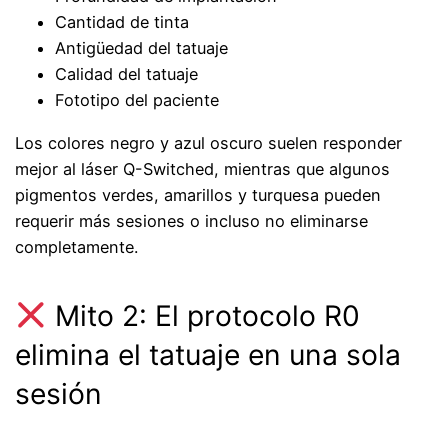
Cantidad de tinta
Antigüedad del tatuaje
Calidad del tatuaje
Fototipo del paciente
Los colores negro y azul oscuro suelen responder
mejor al láser Q-Switched, mientras que algunos
pigmentos verdes, amarillos y turquesa pueden
requerir más sesiones o incluso no eliminarse
completamente.
Mito 2: El protocolo R0
elimina el tatuaje en una sola
sesión