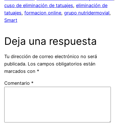
cuso de eliminación de tatuajes
, 
eliminación de
tatuajes
, 
formacion online
, 
grupo nutridermovial
, 
Smart
Deja una respuesta
Tu dirección de correo electrónico no será
publicada.
Los campos obligatorios están
marcados con
*
Comentario
*