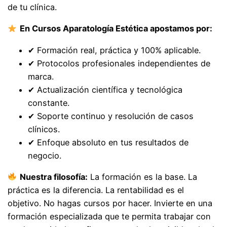
de tu clínica.
En Cursos Aparatología Estética apostamos por:
✔ Formación real, práctica y 100% aplicable.
✔ Protocolos profesionales independientes de
marca.
✔ Actualización científica y tecnológica
constante.
✔ Soporte continuo y resolución de casos
clínicos.
✔ Enfoque absoluto en tus resultados de
negocio.
Nuestra filosofía:
La formación es la base. La
práctica es la diferencia. La rentabilidad es el
objetivo. No hagas cursos por hacer. Invierte en una
formación especializada que te permita trabajar con