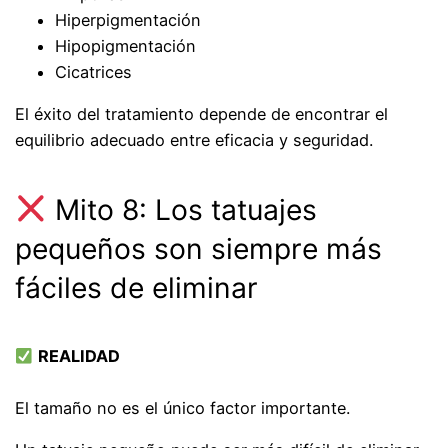
Hiperpigmentación
Hipopigmentación
Cicatrices
El éxito del tratamiento depende de encontrar el
equilibrio adecuado entre eficacia y seguridad.
Mito 8: Los tatuajes
pequeños son siempre más
fáciles de eliminar
REALIDAD
El tamaño no es el único factor importante.