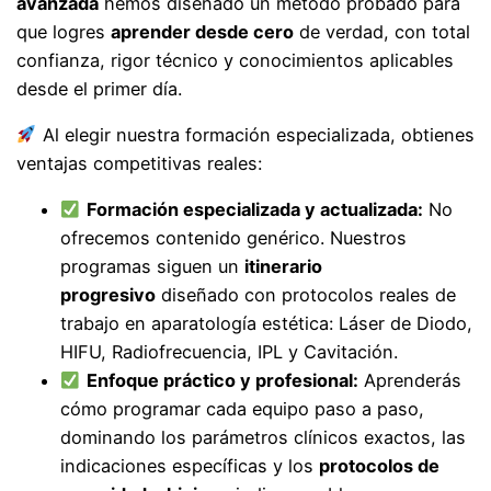
avanzada
hemos diseñado un método probado para
que logres
aprender desde cero
de verdad, con total
confianza, rigor técnico y conocimientos aplicables
desde el primer día.
Al elegir nuestra formación especializada, obtienes
ventajas competitivas reales:
Formación especializada y actualizada:
No
ofrecemos contenido genérico. Nuestros
programas siguen un
itinerario
progresivo
diseñado con protocolos reales de
trabajo en aparatología estética: Láser de Diodo,
HIFU, Radiofrecuencia, IPL y Cavitación.
Enfoque práctico y profesional:
Aprenderás
cómo programar cada equipo paso a paso,
dominando los parámetros clínicos exactos, las
indicaciones específicas y los
protocolos de