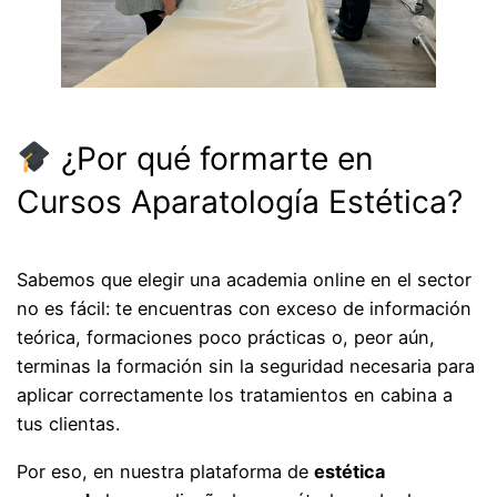
¿Por qué formarte en
Cursos Aparatología Estética?
Sabemos que elegir una academia online en el sector
no es fácil: te encuentras con exceso de información
teórica, formaciones poco prácticas o, peor aún,
terminas la formación sin la seguridad necesaria para
aplicar correctamente los tratamientos en cabina a
tus clientas.
Por eso, en nuestra plataforma de
estética