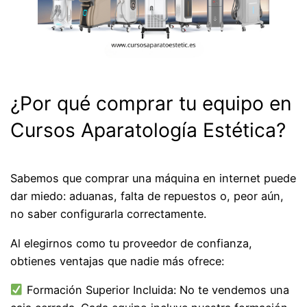
¿Por qué comprar tu equipo en
Cursos Aparatología Estética?
Sabemos que comprar una máquina en internet puede
dar miedo: aduanas, falta de repuestos o, peor aún,
no saber configurarla correctamente.
Al elegirnos como tu proveedor de confianza,
obtienes ventajas que nadie más ofrece:
Formación Superior Incluida: No te vendemos una