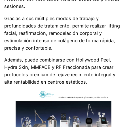
sesiones.
Gracias a sus múltiples modos de trabajo y
profundidades de tratamiento, permite realizar lifting
facial, reafirmación, remodelación corporal y
estimulación intensa de colágeno de forma rápida,
precisa y confortable.
Además, puede combinarse con Hollywood Peel,
Hydra Skin, MMFACE y RF Fraccionada para crear
protocolos premium de rejuvenecimiento integral y
alta rentabilidad en centros estéticos.