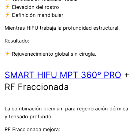
Elevación del rostro
Definición mandibular
Mientras HIFU trabaja la profundidad estructural.
Resultado:
Rejuvenecimiento global sin cirugía.
SMART HIFU MPT 360º PRO
+
RF Fraccionada
La combinación premium para regeneración dérmica
y tensado profundo.
RF Fraccionada mejora: