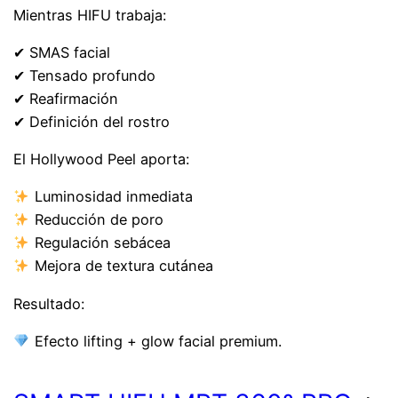
Mientras HIFU trabaja:
✔ SMAS facial
✔ Tensado profundo
✔ Reafirmación
✔ Definición del rostro
El Hollywood Peel aporta:
Luminosidad inmediata
Reducción de poro
Regulación sebácea
Mejora de textura cutánea
Resultado:
Efecto lifting + glow facial premium.