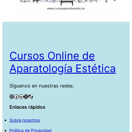
Cursos Online de
Aparatología Estética
Síguenos en nuestras redes:
Instagram
Facebook
LinkedIn
X
TikTok
Enlaces rápidos
Sobre nosotros
Política de Privacidad