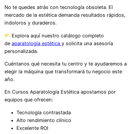
No te quedes atrás con tecnología obsoleta. El
mercado de la estética demanda resultados rápidos,
indoloros y duraderos.
Explora aquí nuestro catálogo completo
de
aparatología estética
y solicita una asesoría
personalizada.
Cuéntanos qué necesita tu centro y te ayudaremos a
elegir la máquina que transformará tu negocio este
año.
En Cursos Aparatología Estética apostamos por
equipos que ofrecen:
Tecnología contrastada
Alto rendimiento clínico
Excelente ROI