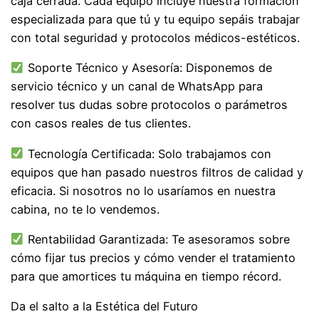
caja cerrada. Cada equipo incluye nuestra formación
especializada para que tú y tu equipo sepáis trabajar
con total seguridad y protocolos médicos-estéticos.
Soporte Técnico y Asesoría: Disponemos de
servicio técnico y un canal de WhatsApp para
resolver tus dudas sobre protocolos o parámetros
con casos reales de tus clientes.
Tecnología Certificada: Solo trabajamos con
equipos que han pasado nuestros filtros de calidad y
eficacia. Si nosotros no lo usaríamos en nuestra
cabina, no te lo vendemos.
Rentabilidad Garantizada: Te asesoramos sobre
cómo fijar tus precios y cómo vender el tratamiento
para que amortices tu máquina en tiempo récord.
Da el salto a la Estética del Futuro