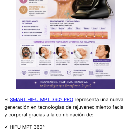
El
SMART HIFU MPT 360º PRO
representa una nueva
generación en tecnologías de rejuvenecimiento facial
y corporal gracias a la combinación de:
✔ HIFU MPT 360º