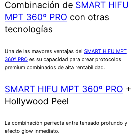
Combinación de
SMART HIFU
MPT 360º PRO
con otras
tecnologías
Una de las mayores ventajas del
SMART HIFU MPT
360º PRO
es su capacidad para crear protocolos
premium combinados de alta rentabilidad.
SMART HIFU MPT 360º PRO
+
Hollywood Peel
La combinación perfecta entre tensado profundo y
efecto glow inmediato.