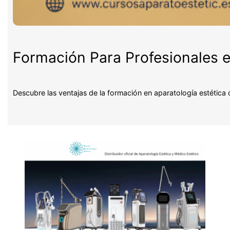
Formación Para Profesionales e
Descubre las ventajas de la formación en aparatología estética