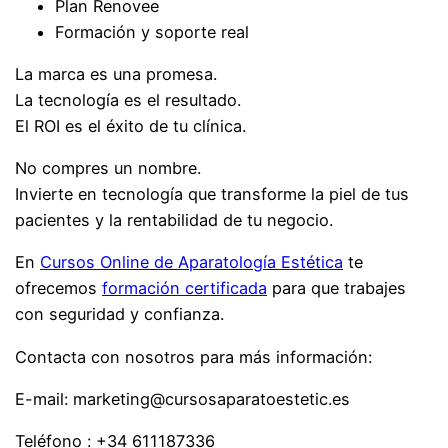
Plan Renovee
Formación y soporte real
La marca es una promesa.
La tecnología es el resultado.
El ROI es el éxito de tu clínica.
No compres un nombre.
Invierte en tecnología que transforme la piel de tus
pacientes y la rentabilidad de tu negocio.
En
Cursos Online de Aparatología Estética
te
ofrecemos
formación certificada
para que trabajes
con seguridad y confianza.
Contacta con nosotros para más información:
E-mail: marketing@cursosaparatoestetic.es
Teléfono : +34 611187336