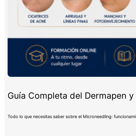
Guía Completa del Dermapen y 
Todo lo que necesitas saber sobre el Microneedling: funcionami