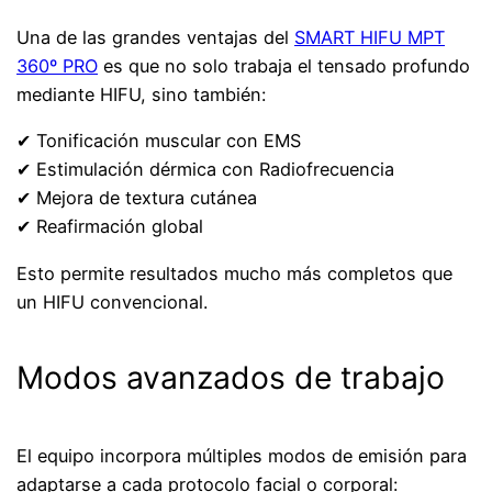
Una de las grandes ventajas del
SMART HIFU MPT
360º PRO
es que no solo trabaja el tensado profundo
mediante HIFU, sino también:
✔ Tonificación muscular con EMS
✔ Estimulación dérmica con Radiofrecuencia
✔ Mejora de textura cutánea
✔ Reafirmación global
Esto permite resultados mucho más completos que
un HIFU convencional.
Modos avanzados de trabajo
El equipo incorpora múltiples modos de emisión para
adaptarse a cada protocolo facial o corporal: