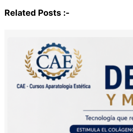
Related Posts :-