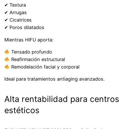
✔ Textura
✔ Arrugas
✔ Cicatrices
✔ Poros dilatados
Mientras HIFU aporta:
Tensado profundo
Reafirmación estructural
Remodelación facial y corporal
Ideal para tratamientos antiaging avanzados.
Alta rentabilidad para centros
estéticos