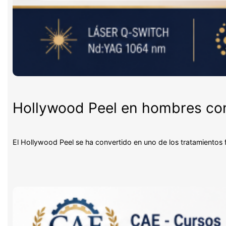
Hollywood Peel en hombres con 
El Hollywood Peel se ha convertido en uno de los tratamientos 