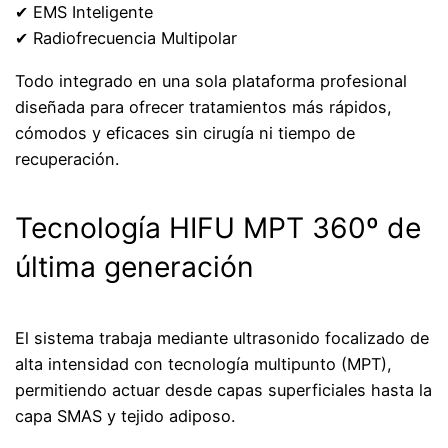
✔ EMS Inteligente
✔ Radiofrecuencia Multipolar
Todo integrado en una sola plataforma profesional
diseñada para ofrecer tratamientos más rápidos,
cómodos y eficaces sin cirugía ni tiempo de
recuperación.
Tecnología HIFU MPT 360º de
última generación
El sistema trabaja mediante ultrasonido focalizado de
alta intensidad con tecnología multipunto (MPT),
permitiendo actuar desde capas superficiales hasta la
capa SMAS y tejido adiposo.