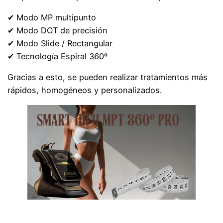
✔ Modo MP multipunto
✔ Modo DOT de precisión
✔ Modo Slide / Rectangular
✔ Tecnología Espiral 360º
Gracias a esto, se pueden realizar tratamientos más
rápidos, homogéneos y personalizados.