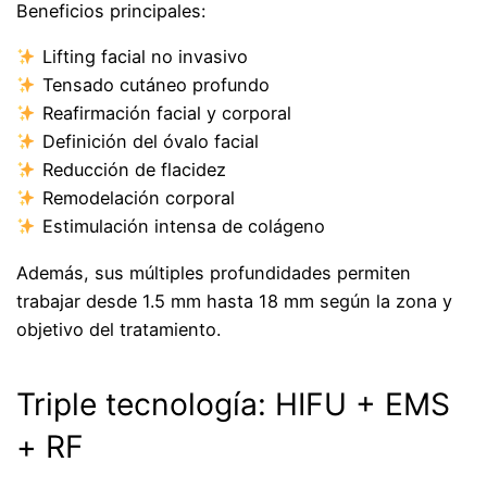
Beneficios principales:
Lifting facial no invasivo
Tensado cutáneo profundo
Reafirmación facial y corporal
Definición del óvalo facial
Reducción de flacidez
Remodelación corporal
Estimulación intensa de colágeno
Además, sus múltiples profundidades permiten
trabajar desde 1.5 mm hasta 18 mm según la zona y
objetivo del tratamiento.
Triple tecnología: HIFU + EMS
+ RF