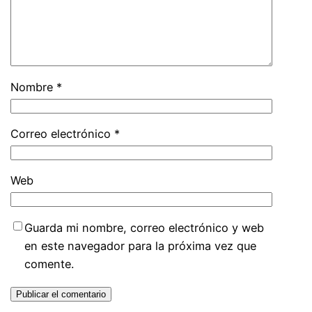
Nombre
*
Correo electrónico
*
Web
Guarda mi nombre, correo electrónico y web
en este navegador para la próxima vez que
comente.