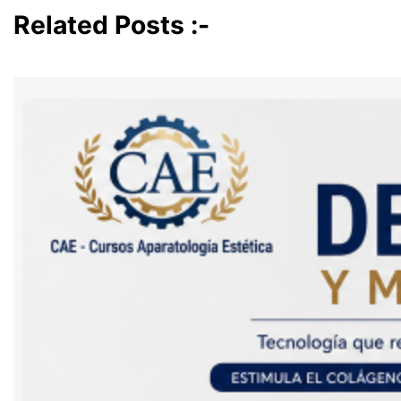
Related Posts :-