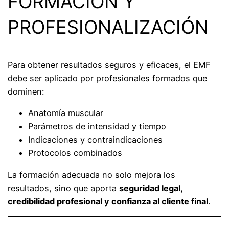
FORMACIÓN Y
PROFESIONALIZACIÓN
Para obtener resultados seguros y eficaces, el EMF
debe ser aplicado por profesionales formados que
dominen:
Anatomía muscular
Parámetros de intensidad y tiempo
Indicaciones y contraindicaciones
Protocolos combinados
La formación adecuada no solo mejora los
resultados, sino que aporta
seguridad legal,
credibilidad profesional y confianza al cliente final
.