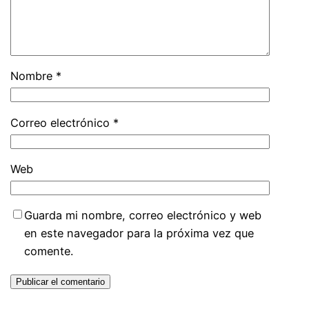
Nombre
*
Correo electrónico
*
Web
Guarda mi nombre, correo electrónico y web
en este navegador para la próxima vez que
comente.