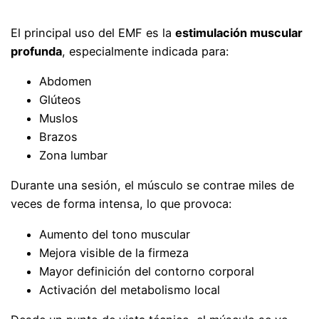
El principal uso del EMF es la
estimulación muscular
profunda
, especialmente indicada para:
Abdomen
Glúteos
Muslos
Brazos
Zona lumbar
Durante una sesión, el músculo se contrae miles de
veces de forma intensa, lo que provoca:
Aumento del tono muscular
Mejora visible de la firmeza
Mayor definición del contorno corporal
Activación del metabolismo local