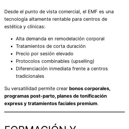
Desde el punto de vista comercial, el EMF es una
tecnología altamente rentable para centros de
estética y clínicas:
Alta demanda en remodelación corporal
Tratamientos de corta duración
Precio por sesión elevado
Protocolos combinables (upselling)
Diferenciación inmediata frente a centros
tradicionales
Su versatilidad permite crear
bonos corporales,
programas post‑parto, planes de tonificación
express y tratamientos faciales premium
.