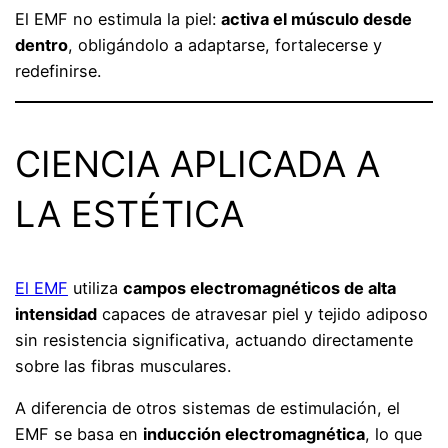
El EMF no estimula la piel:
activa el músculo desde
dentro
, obligándolo a adaptarse, fortalecerse y
redefinirse.
CIENCIA APLICADA A
LA ESTÉTICA
El EMF
utiliza
campos electromagnéticos de alta
intensidad
capaces de atravesar piel y tejido adiposo
sin resistencia significativa, actuando directamente
sobre las fibras musculares.
A diferencia de otros sistemas de estimulación, el
EMF se basa en
inducción electromagnética
, lo que