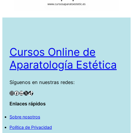
Cursos Online de
Aparatología Estética
Síguenos en nuestras redes:
Instagram
Facebook
LinkedIn
X
TikTok
Enlaces rápidos
Sobre nosotros
Política de Privacidad