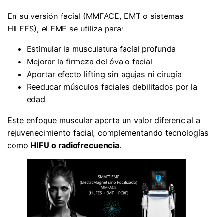
En su versión facial (MMFACE, EMT o sistemas
HILFES), el EMF se utiliza para:
Estimular la musculatura facial profunda
Mejorar la firmeza del óvalo facial
Aportar efecto lifting sin agujas ni cirugía
Reeducar músculos faciales debilitados por la
edad
Este enfoque muscular aporta un valor diferencial al
rejuvenecimiento facial, complementando tecnologías
como
HIFU o radiofrecuencia
.