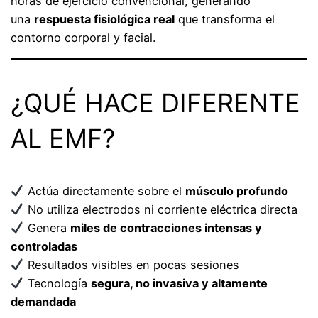
horas de ejercicio convencional, generando
una
respuesta fisiológica real
que transforma el
contorno corporal y facial.
¿QUÉ HACE DIFERENTE
AL EMF?
Actúa directamente sobre el
músculo profundo
No utiliza electrodos ni corriente eléctrica directa
Genera
miles de contracciones intensas y
controladas
Resultados visibles en pocas sesiones
Tecnología
segura, no invasiva y altamente
demandada