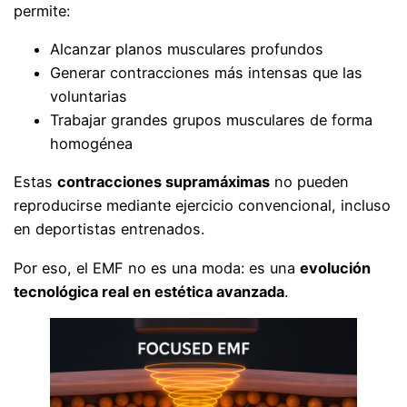
permite:
Alcanzar planos musculares profundos
Generar contracciones más intensas que las
voluntarias
Trabajar grandes grupos musculares de forma
homogénea
Estas
contracciones supramáximas
no pueden
reproducirse mediante ejercicio convencional, incluso
en deportistas entrenados.
Por eso, el EMF no es una moda: es una
evolución
tecnológica real en estética avanzada
.