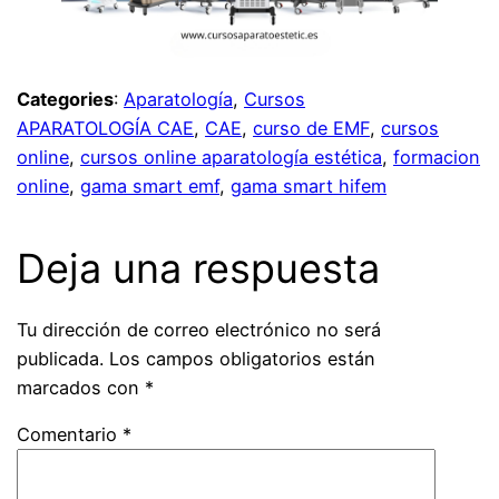
Categories
:
Aparatología
, 
Cursos
APARATOLOGÍA CAE
, 
CAE
, 
curso de EMF
, 
cursos
online
, 
cursos online aparatología estética
, 
formacion
online
, 
gama smart emf
, 
gama smart hifem
Deja una respuesta
Tu dirección de correo electrónico no será
publicada.
Los campos obligatorios están
marcados con
*
Comentario
*