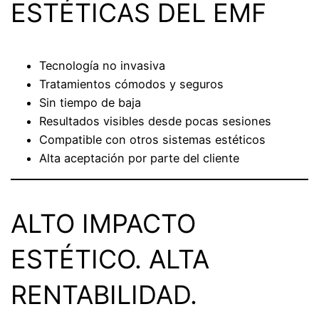
ESTÉTICAS DEL EMF
Tecnología no invasiva
Tratamientos cómodos y seguros
Sin tiempo de baja
Resultados visibles desde pocas sesiones
Compatible con otros sistemas estéticos
Alta aceptación por parte del cliente
ALTO IMPACTO
ESTÉTICO. ALTA
RENTABILIDAD.