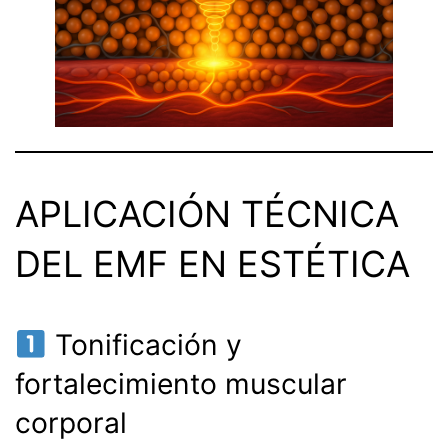
APLICACIÓN TÉCNICA
DEL EMF EN ESTÉTICA
Tonificación y
fortalecimiento muscular
corporal