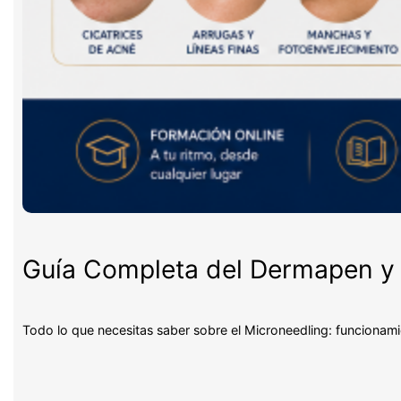
Guía Completa del Dermapen y 
Todo lo que necesitas saber sobre el Microneedling: funcionami