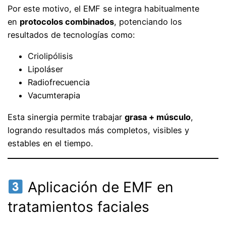
Por este motivo, el EMF se integra habitualmente
en
protocolos combinados
, potenciando los
resultados de tecnologías como:
Criolipólisis
Lipoláser
Radiofrecuencia
Vacumterapia
Esta sinergia permite trabajar
grasa + músculo
,
logrando resultados más completos, visibles y
estables en el tiempo.
Aplicación de EMF en
tratamientos faciales