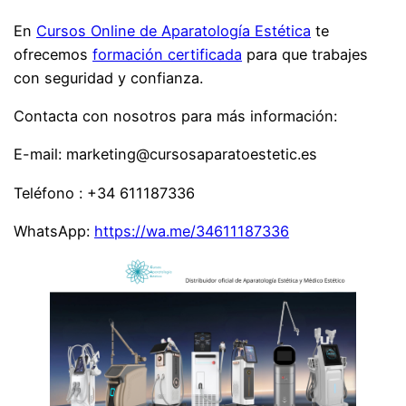
En
Cursos Online de Aparatología Estética
te
ofrecemos
formación certificada
para que trabajes
con seguridad y confianza.
Contacta con nosotros para más información:
E-mail: marketing@cursosaparatoestetic.es
Teléfono : +34 611187336
WhatsApp:
https://wa.me/34611187336