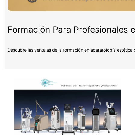
Formación Para Profesionales e
Descubre las ventajas de la formación en aparatología estética