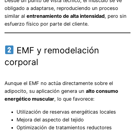
Desde un punto de vista técnico, el músculo se ve
obligado a adaptarse, reproduciendo un proceso
similar al
entrenamiento de alta intensidad
, pero sin
esfuerzo físico por parte del cliente.
EMF y remodelación
corporal
Aunque el EMF no actúa directamente sobre el
adipocito, su aplicación genera un
alto consumo
energético muscular
, lo que favorece:
Utilización de reservas energéticas locales
Mejora del aspecto del tejido
Optimización de tratamientos reductores