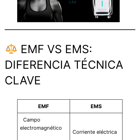
EMF VS EMS:
DIFERENCIA TÉCNICA
CLAVE
EMF
EMS
Campo
electromagnético
Corriente eléctrica