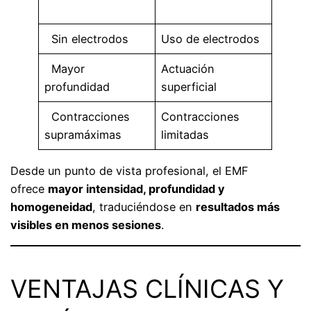
Sin electrodos
Uso de electrodos
Mayor
Actuación
profundidad
superficial
Contracciones
Contracciones
supramáximas
limitadas
Desde un punto de vista profesional, el EMF
ofrece
mayor intensidad, profundidad y
homogeneidad
, traduciéndose en
resultados más
visibles en menos sesiones
.
VENTAJAS CLÍNICAS Y