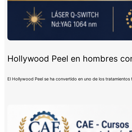
Hollywood Peel en hombres con 
El Hollywood Peel se ha convertido en uno de los tratamientos 