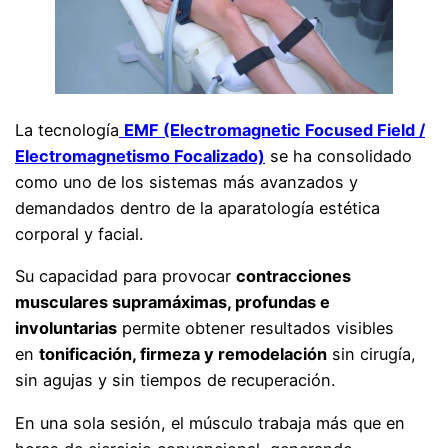
La tecnología
EMF (Electromagnetic Focused Field /
Electromagnetismo Focalizado)
se ha consolidado
como uno de los sistemas más avanzados y
demandados dentro de la aparatología estética
corporal y facial.
Su capacidad para provocar
contracciones
musculares supramáximas, profundas e
involuntarias
permite obtener resultados visibles
en
tonificación, firmeza y remodelación
sin cirugía,
sin agujas y sin tiempos de recuperación.
En una sola sesión, el músculo trabaja más que en