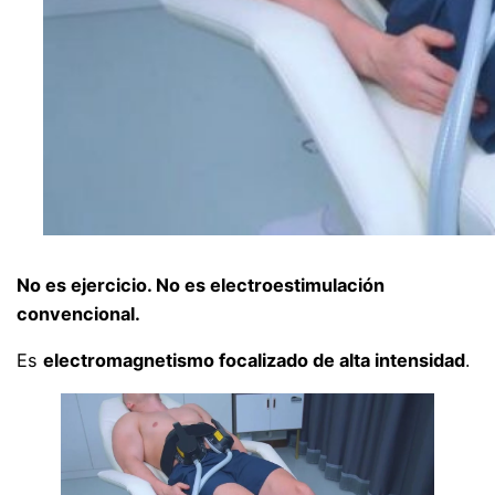
No es ejercicio. No es electroestimulación
convencional.
Es
electromagnetismo focalizado de alta intensidad
.