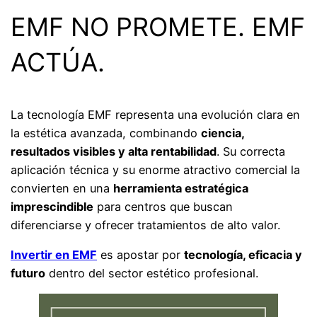
EMF NO PROMETE. EMF
ACTÚA.
La tecnología EMF representa una evolución clara en
la estética avanzada, combinando
ciencia,
resultados visibles y alta rentabilidad
. Su correcta
aplicación técnica y su enorme atractivo comercial la
convierten en una
herramienta estratégica
imprescindible
para centros que buscan
diferenciarse y ofrecer tratamientos de alto valor.
Invertir en EMF
es apostar por
tecnología, eficacia y
futuro
dentro del sector estético profesional.