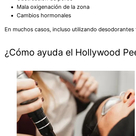
Mala oxigenación de la zona
Cambios hormonales
En muchos casos, incluso utilizando desodorantes f
¿Cómo ayuda el Hollywood Peel