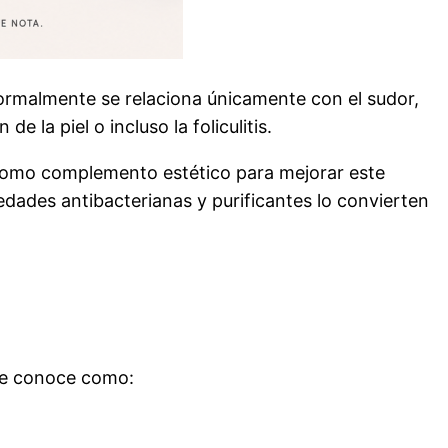
rmalmente se relaciona únicamente con el sudor,
e la piel o incluso la foliculitis.
como complemento estético para mejorar este
edades antibacterianas y purificantes lo convierten
se conoce como: