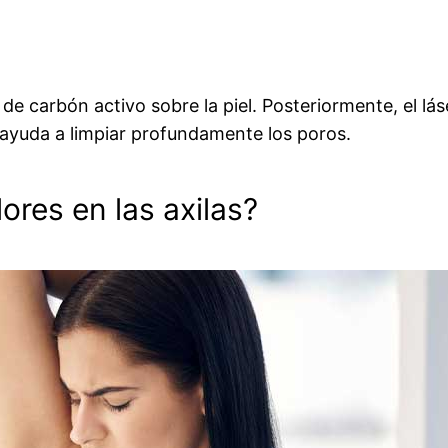
 de carbón activo sobre la piel. Posteriormente, el l
e ayuda a limpiar profundamente los poros.
ores en las axilas?