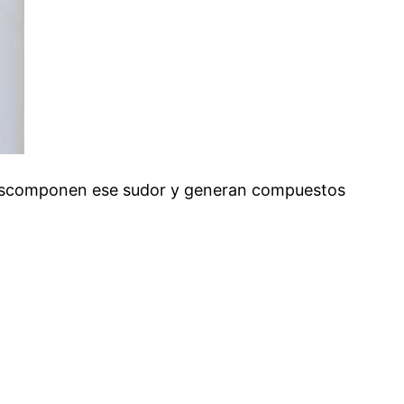
el descomponen ese sudor y generan compuestos