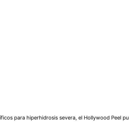
ficos para hiperhidrosis severa, el Hollywood Peel p