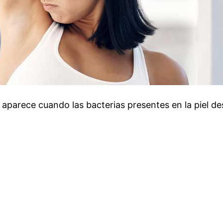
ema aparece cuando las bacterias presentes en la pi