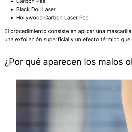
Carbon Peel
Black Doll Laser
Hollywood Carbon Laser Peel
El procedimiento consiste en aplicar una mascarilla
una exfoliación superficial y un efecto térmico qu
¿Por qué aparecen los malos ol