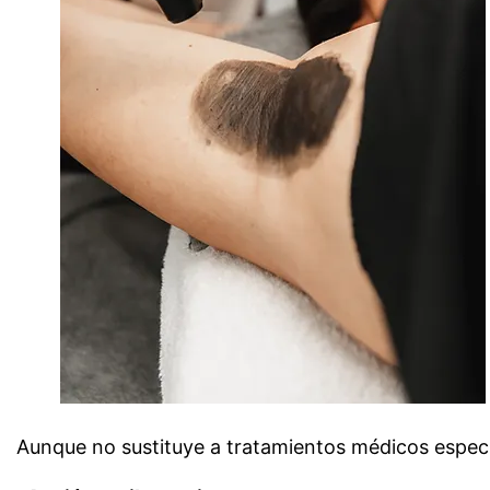
Aunque no sustituye a tratamientos médicos especí