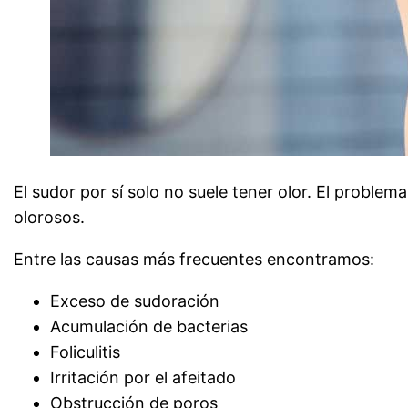
El sudor por sí solo no suele tener olor. El probl
olorosos.
Entre las causas más frecuentes encontramos:
Exceso de sudoración
Acumulación de bacterias
Foliculitis
Irritación por el afeitado
Obstrucción de poros