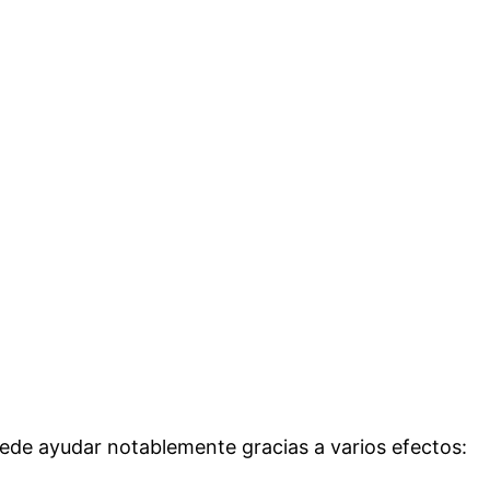
uede ayudar notablemente gracias a varios efectos: