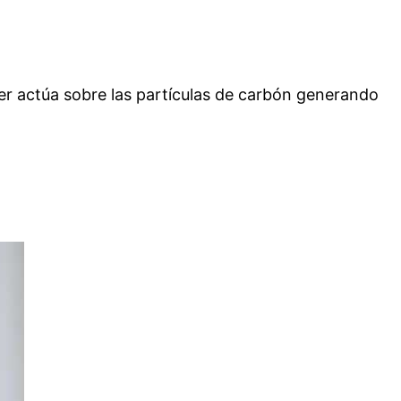
áser actúa sobre las partículas de carbón generando