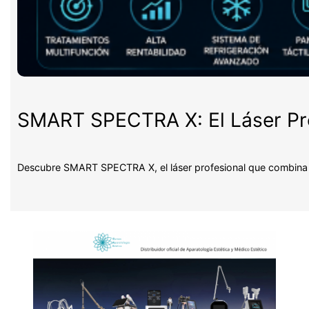
SMART SPECTRA X: El Láser Pro
Descubre SMART SPECTRA X, el láser profesional que combina