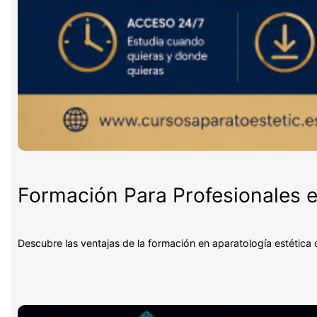
Formación Para Profesionales e
Descubre las ventajas de la formación en aparatología estética