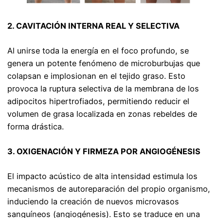
2. CAVITACIÓN INTERNA REAL Y SELECTIVA
Al unirse toda la energía en el foco profundo, se
genera un potente fenómeno de microburbujas que
colapsan e implosionan en el tejido graso. Esto
provoca la ruptura selectiva de la membrana de los
adipocitos hipertrofiados, permitiendo reducir el
volumen de grasa localizada en zonas rebeldes de
forma drástica.
3. OXIGENACIÓN Y FIRMEZA POR ANGIOGÉNESIS
El impacto acústico de alta intensidad estimula los
mecanismos de autoreparación del propio organismo,
induciendo la creación de nuevos microvasos
sanguíneos (angiogénesis). Esto se traduce en una