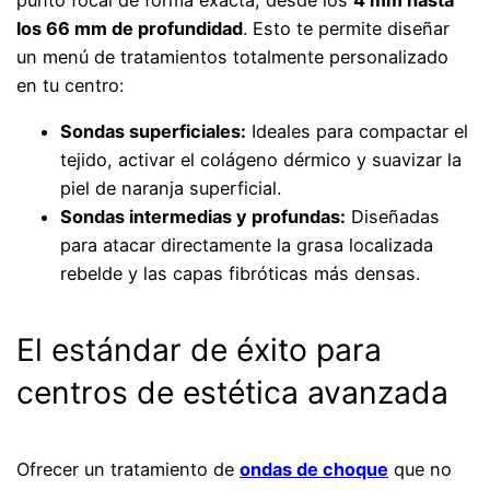
los 66 mm de profundidad
. Esto te permite diseñar
un menú de tratamientos totalmente personalizado
en tu centro:
Sondas superficiales:
Ideales para compactar el
tejido, activar el colágeno dérmico y suavizar la
piel de naranja superficial.
Sondas intermedias y profundas:
Diseñadas
para atacar directamente la grasa localizada
rebelde y las capas fibróticas más densas.
El estándar de éxito para
centros de estética avanzada
Ofrecer un tratamiento de
ondas de choque
que no