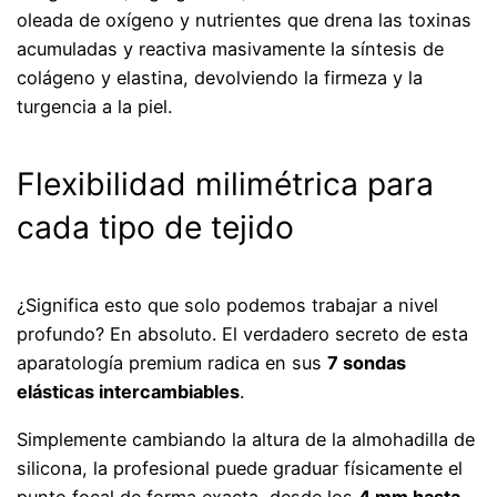
oleada de oxígeno y nutrientes que drena las toxinas
acumuladas y reactiva masivamente la síntesis de
colágeno y elastina, devolviendo la firmeza y la
turgencia a la piel.
Flexibilidad milimétrica para
cada tipo de tejido
¿Significa esto que solo podemos trabajar a nivel
profundo? En absoluto. El verdadero secreto de esta
aparatología premium radica en sus
7 sondas
elásticas intercambiables
.
Simplemente cambiando la altura de la almohadilla de
silicona, la profesional puede graduar físicamente el
punto focal de forma exacta, desde los
4 mm hasta