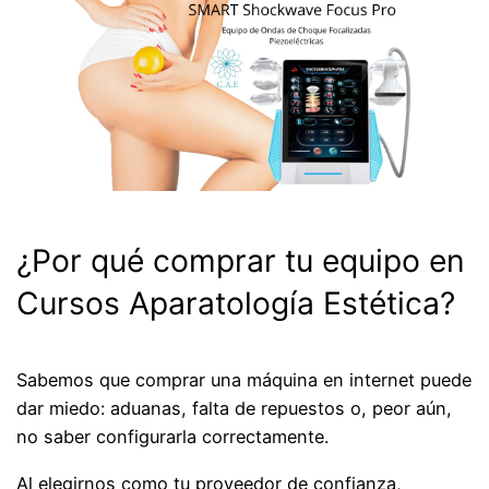
¿Por qué comprar tu equipo en
Cursos Aparatología Estética?
Sabemos que comprar una máquina en internet puede
dar miedo: aduanas, falta de repuestos o, peor aún,
no saber configurarla correctamente.
Al elegirnos como tu proveedor de confianza,