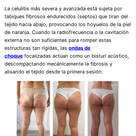
La celulitis más severa y avanzada está sujeta por
tabiques fibrosos endurecidos (septos) que tiran del
tejido hacia abajo, provocando los hoyuelos de la piel
de naranja. Cuando la radiofrecuencia o la cavitación
externa no son suficientes para romper estas
estructuras tan rígidas, las
ondas de
choque
focalizadas actúan como un bisturí acústico,
descompactando mecánicamente la fibrosis y
alisando el tejido desde la primera sesión.