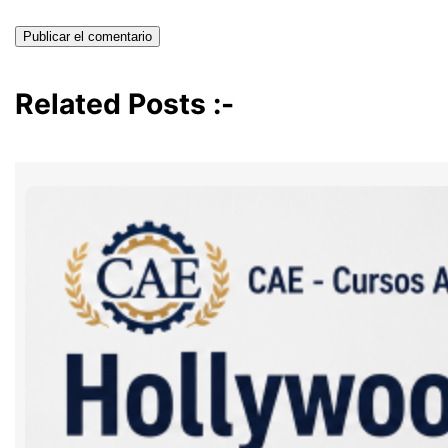
Related Posts :-