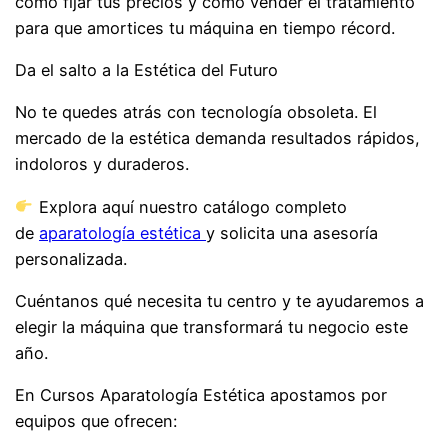
cómo fijar tus precios y cómo vender el tratamiento
para que amortices tu máquina en tiempo récord.
Da el salto a la Estética del Futuro
No te quedes atrás con tecnología obsoleta. El
mercado de la estética demanda resultados rápidos,
indoloros y duraderos.
Explora aquí nuestro catálogo completo
de
aparatología estética
y solicita una asesoría
personalizada.
Cuéntanos qué necesita tu centro y te ayudaremos a
elegir la máquina que transformará tu negocio este
año.
En Cursos Aparatología Estética apostamos por
equipos que ofrecen: