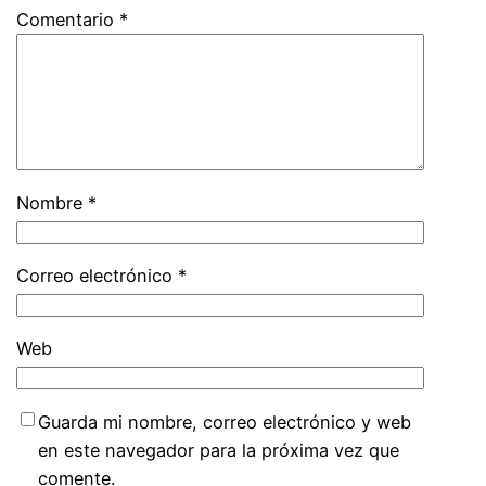
Comentario
*
Nombre
*
Correo electrónico
*
Web
Guarda mi nombre, correo electrónico y web
en este navegador para la próxima vez que
comente.