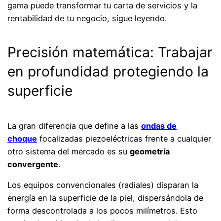
gama puede transformar tu carta de servicios y la
rentabilidad de tu negocio, sigue leyendo.
Precisión matemática: Trabajar
en profundidad protegiendo la
superficie
La gran diferencia que define a las
ondas de
choque
focalizadas piezoeléctricas frente a cualquier
otro sistema del mercado es su
geometría
convergente
.
Los equipos convencionales (radiales) disparan la
energía en la superficie de la piel, dispersándola de
forma descontrolada a los pocos milímetros. Esto