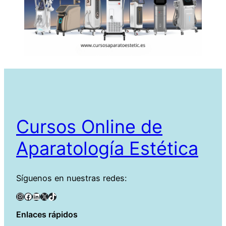
Cursos Online de
Aparatología Estética
Síguenos en nuestras redes:
Instagram
Facebook
LinkedIn
X
TikTok
Enlaces rápidos