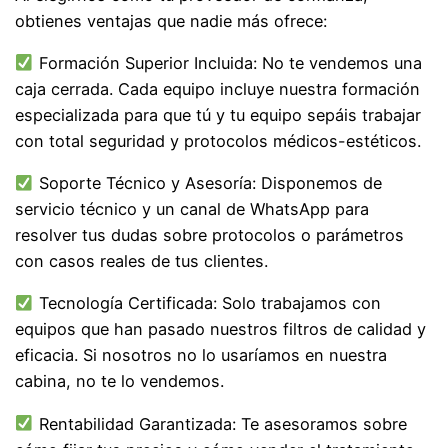
obtienes ventajas que nadie más ofrece:
Formación Superior Incluida: No te vendemos una
caja cerrada. Cada equipo incluye nuestra formación
especializada para que tú y tu equipo sepáis trabajar
con total seguridad y protocolos médicos-estéticos.
Soporte Técnico y Asesoría: Disponemos de
servicio técnico y un canal de WhatsApp para
resolver tus dudas sobre protocolos o parámetros
con casos reales de tus clientes.
Tecnología Certificada: Solo trabajamos con
equipos que han pasado nuestros filtros de calidad y
eficacia. Si nosotros no lo usaríamos en nuestra
cabina, no te lo vendemos.
Rentabilidad Garantizada: Te asesoramos sobre