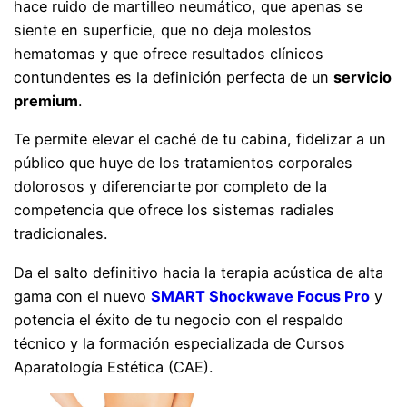
hace ruido de martilleo neumático, que apenas se
siente en superficie, que no deja molestos
hematomas y que ofrece resultados clínicos
contundentes es la definición perfecta de un
servicio
premium
.
Te permite elevar el caché de tu cabina, fidelizar a un
público que huye de los tratamientos corporales
dolorosos y diferenciarte por completo de la
competencia que ofrece los sistemas radiales
tradicionales.
Da el salto definitivo hacia la terapia acústica de alta
gama con el nuevo
SMART Shockwave Focus Pro
y
potencia el éxito de tu negocio con el respaldo
técnico y la formación especializada de Cursos
Aparatología Estética (CAE).