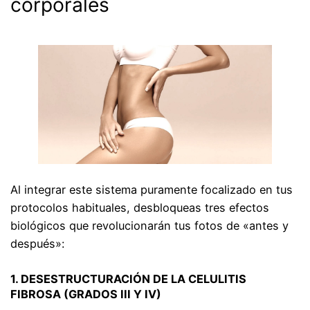
corporales
Al integrar este sistema puramente focalizado en tus
protocolos habituales, desbloqueas tres efectos
biológicos que revolucionarán tus fotos de «antes y
después»:
1. DESESTRUCTURACIÓN DE LA CELULITIS
FIBROSA (GRADOS III Y IV)