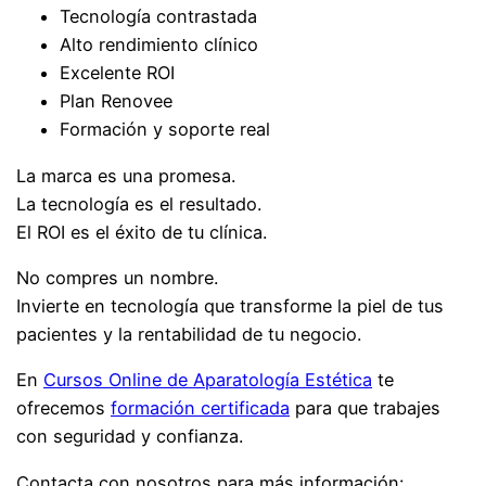
Tecnología contrastada
Alto rendimiento clínico
Excelente ROI
Plan Renovee
Formación y soporte real
La marca es una promesa.
La tecnología es el resultado.
El ROI es el éxito de tu clínica.
No compres un nombre.
Invierte en tecnología que transforme la piel de tus
pacientes y la rentabilidad de tu negocio.
En
Cursos Online de Aparatología Estética
te
ofrecemos
formación certificada
para que trabajes
con seguridad y confianza.
Contacta con nosotros para más información: