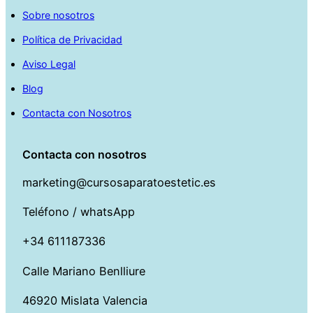
Sobre nosotros
Política de Privacidad
Aviso Legal
Blog
Contacta con Nosotros
Contacta con nosotros
marketing@cursosaparatoestetic.es
Teléfono / whatsApp
+34 611187336
Calle Mariano Benlliure
46920 Mislata Valencia