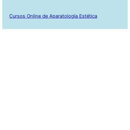
Cursos Online de Aparatología Estética