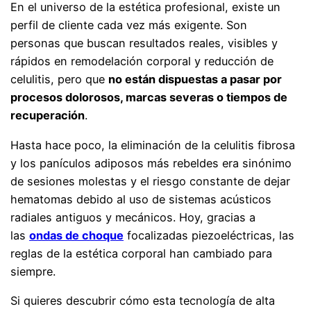
En el universo de la estética profesional, existe un
perfil de cliente cada vez más exigente. Son
personas que buscan resultados reales, visibles y
rápidos en remodelación corporal y reducción de
celulitis, pero que
no están dispuestas a pasar por
procesos dolorosos, marcas severas o tiempos de
recuperación
.
Hasta hace poco, la eliminación de la celulitis fibrosa
y los panículos adiposos más rebeldes era sinónimo
de sesiones molestas y el riesgo constante de dejar
hematomas debido al uso de sistemas acústicos
radiales antiguos y mecánicos. Hoy, gracias a
las
ondas de choque
focalizadas piezoeléctricas, las
reglas de la estética corporal han cambiado para
siempre.
Si quieres descubrir cómo esta tecnología de alta