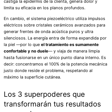
castiga la epidermis de la clienta, genera dolor y
limita su eficacia en los planos profundos.
En cambio, el sistema piezoeléctrico utiliza impulsos
eléctricos sobre cristales cerámicos avanzados para
generar frentes de onda acústica puros y ultra
silenciosos. La energía entra de forma expandida por
la piel —por lo que
el tratamiento es sumamente
confortable y no duele
— y viaja de manera limpia
hasta fusionarse en un único punto diana interno. Es
decir: concentramos el 100% de la potencia mecánica
justo donde reside el problema, respetando al
máximo la superficie cutánea.
Los 3 superpoderes que
transformarán tus resultados