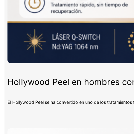
Hollywood Peel en hombres con 
El Hollywood Peel se ha convertido en uno de los tratamientos 