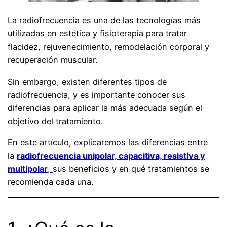
La radiofrecuencia es una de las tecnologías más
utilizadas en estética y fisioterapia para tratar
flacidez, rejuvenecimiento, remodelación corporal y
recuperación muscular.
Sin embargo, existen diferentes tipos de
radiofrecuencia, y es importante conocer sus
diferencias para aplicar la más adecuada según el
objetivo del tratamiento.
En este artículo, explicaremos las diferencias entre
la
radiofrecuencia unipolar, capacitiva, resistiva y
multipolar
,
sus beneficios y en qué tratamientos se
recomienda cada una.