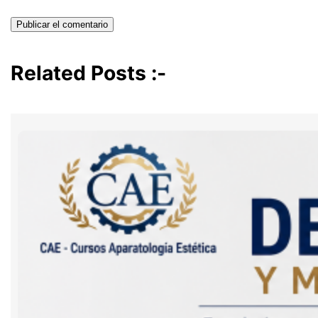
Related Posts :-