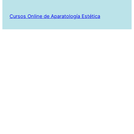
Cursos Online de Aparatología Estética