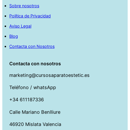
Sobre nosotros
Política de Privacidad
Aviso Legal
Blog
Contacta con Nosotros
Contacta con nosotros
marketing@cursosaparatoestetic.es
Teléfono / whatsApp
+34 611187336
Calle Mariano Benlliure
46920 Mislata Valencia