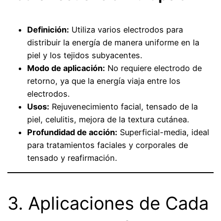
Definición:
Utiliza varios electrodos para
distribuir la energía de manera uniforme en la
piel y los tejidos subyacentes.
Modo de aplicación:
No requiere electrodo de
retorno, ya que la energía viaja entre los
electrodos.
Usos:
Rejuvenecimiento facial, tensado de la
piel, celulitis, mejora de la textura cutánea.
Profundidad de acción:
Superficial-media, ideal
para tratamientos faciales y corporales de
tensado y reafirmación.
3. Aplicaciones de Cada