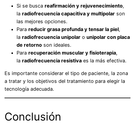
Si se busca
reafirmación y rejuvenecimiento
,
la
radiofrecuencia capacitiva y multipolar
son
las mejores opciones.
Para
reducir grasa profunda y tensar la piel
,
la
radiofrecuencia unipolar
o
unipolar con placa
de retorno
son ideales.
Para
recuperación muscular y fisioterapia
,
la
radiofrecuencia resistiva
es la más efectiva.
Es importante considerar el tipo de paciente, la zona
a tratar y los objetivos del tratamiento para elegir la
tecnología adecuada.
Conclusión