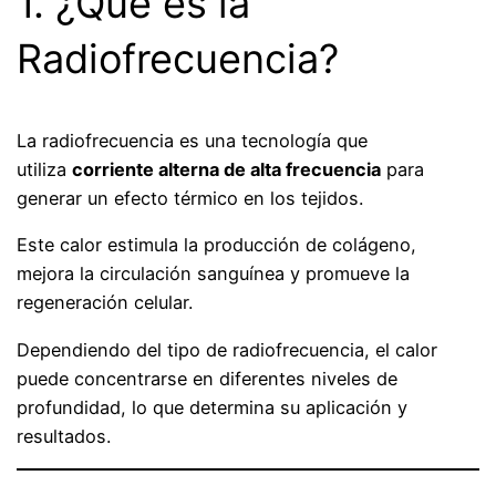
1. ¿Qué es la
Radiofrecuencia?
La radiofrecuencia es una tecnología que
utiliza
corriente alterna de alta frecuencia
para
generar un efecto térmico en los tejidos.
Este calor estimula la producción de colágeno,
mejora la circulación sanguínea y promueve la
regeneración celular.
Dependiendo del tipo de radiofrecuencia, el calor
puede concentrarse en diferentes niveles de
profundidad, lo que determina su aplicación y
resultados.