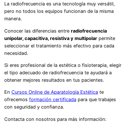
La radiofrecuencia es una tecnología muy versátil,
pero no todos los equipos funcionan de la misma
manera.
Conocer las diferencias entre
radiofrecuencia
unipolar, capacitiva, resistiva y multipolar
permite
seleccionar el tratamiento más efectivo para cada
necesidad.
Si eres profesional de la estética o fisioterapia, elegir
el tipo adecuado de radiofrecuencia te ayudará a
obtener mejores resultados en tus pacientes.
En
Cursos Online de Aparatología Estética
te
ofrecemos
formación certificada
para que trabajes
con seguridad y confianza.
Contacta con nosotros para más información: