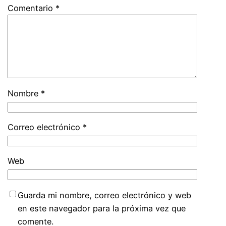
Comentario
*
Nombre
*
Correo electrónico
*
Web
Guarda mi nombre, correo electrónico y web
en este navegador para la próxima vez que
comente.