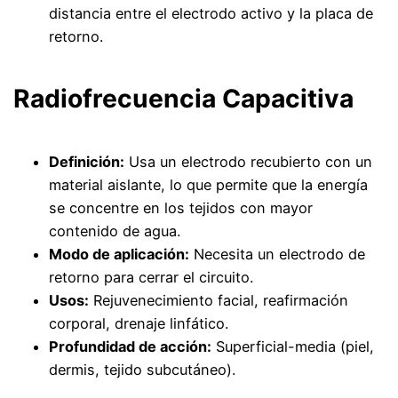
distancia entre el electrodo activo y la placa de
retorno.
Radiofrecuencia Capacitiva
Definición:
Usa un electrodo recubierto con un
material aislante, lo que permite que la energía
se concentre en los tejidos con mayor
contenido de agua.
Modo de aplicación:
Necesita un electrodo de
retorno para cerrar el circuito.
Usos:
Rejuvenecimiento facial, reafirmación
corporal, drenaje linfático.
Profundidad de acción:
Superficial-media (piel,
dermis, tejido subcutáneo).