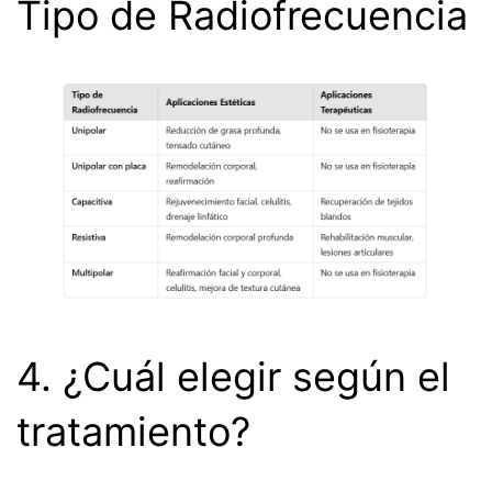
Tipo de Radiofrecuencia
4. ¿Cuál elegir según el
tratamiento?