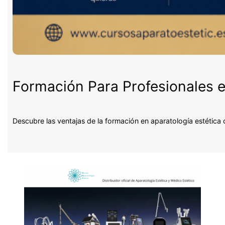
Formación Para Profesionales e
Descubre las ventajas de la formación en aparatología estética