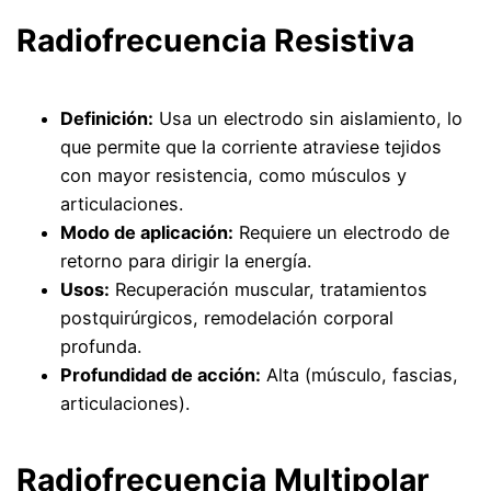
Radiofrecuencia Resistiva
Definición:
Usa un electrodo sin aislamiento, lo
que permite que la corriente atraviese tejidos
con mayor resistencia, como músculos y
articulaciones.
Modo de aplicación:
Requiere un electrodo de
retorno para dirigir la energía.
Usos:
Recuperación muscular, tratamientos
postquirúrgicos, remodelación corporal
profunda.
Profundidad de acción:
Alta (músculo, fascias,
articulaciones).
Radiofrecuencia Multipolar