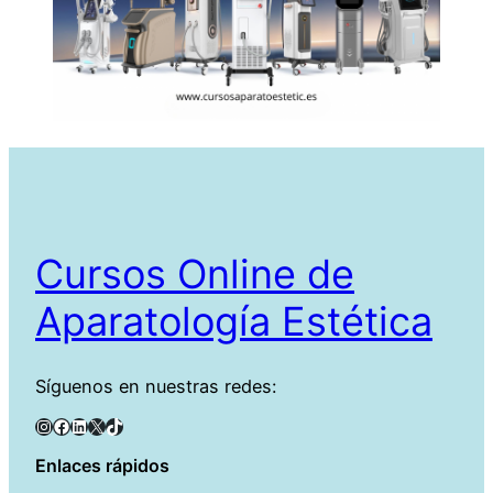
Cursos Online de
Aparatología Estética
Síguenos en nuestras redes:
Instagram
Facebook
LinkedIn
X
TikTok
Enlaces rápidos