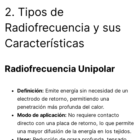
2. Tipos de
Radiofrecuencia y sus
Características
Radiofrecuencia Unipolar
Definición:
Emite energía sin necesidad de un
electrodo de retorno, permitiendo una
penetración más profunda del calor.
Modo de aplicación:
No requiere contacto
directo con una placa de retorno, lo que permite
una mayor difusión de la energía en los tejidos.
Usos:
Reducción de grasa profunda, tensado