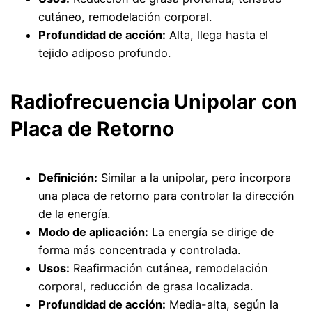
cutáneo, remodelación corporal.
Profundidad de acción:
Alta, llega hasta el
tejido adiposo profundo.
Radiofrecuencia Unipolar con
Placa de Retorno
Definición:
Similar a la unipolar, pero incorpora
una placa de retorno para controlar la dirección
de la energía.
Modo de aplicación:
La energía se dirige de
forma más concentrada y controlada.
Usos:
Reafirmación cutánea, remodelación
corporal, reducción de grasa localizada.
Profundidad de acción:
Media-alta, según la