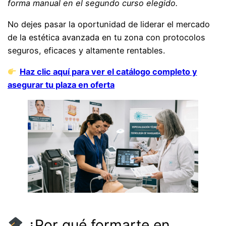
forma manual en el segundo curso elegido.
No dejes pasar la oportunidad de liderar el mercado
de la estética avanzada en tu zona con protocolos
seguros, eficaces y altamente rentables.
Haz clic aquí para ver el catálogo completo y
asegurar tu plaza en oferta
¿Por qué formarte en