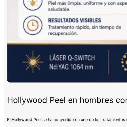
Hollywood Peel en hombres con 
El Hollywood Peel se ha convertido en uno de los tratamientos 