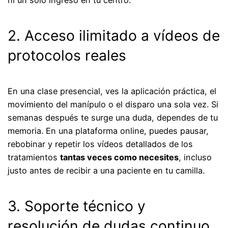
2. Acceso ilimitado a vídeos de
protocolos reales
En una clase presencial, ves la aplicación práctica, el
movimiento del manípulo o el disparo una sola vez. Si
semanas después te surge una duda, dependes de tu
memoria. En una plataforma online, puedes pausar,
rebobinar y repetir los vídeos detallados de los
tratamientos
tantas veces como necesites
, incluso
justo antes de recibir a una paciente en tu camilla.
3. Soporte técnico y
resolución de dudas continuo