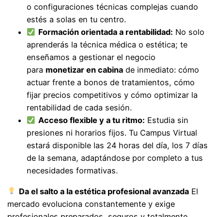
o configuraciones técnicas complejas cuando
estés a solas en tu centro.
Formación orientada a rentabilidad:
No solo
aprenderás la técnica médica o estética; te
enseñamos a gestionar el negocio
para
monetizar en cabina
de inmediato: cómo
actuar frente a bonos de tratamientos, cómo
fijar precios competitivos y cómo optimizar la
rentabilidad de cada sesión.
Acceso flexible y a tu ritmo:
Estudia sin
presiones ni horarios fijos. Tu Campus Virtual
estará disponible las 24 horas del día, los 7 días
de la semana, adaptándose por completo a tus
necesidades formativas.
Da el salto a la estética profesional avanzada
El
mercado evoluciona constantemente y exige
profesionales preparados, seguros y totalmente