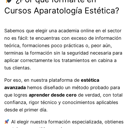
Cursos Aparatología Estética?
Sabemos que elegir una academia online en el sector
no es fácil: te encuentras con exceso de información
teórica, formaciones poco prácticas o, peor aún,
terminas la formación sin la seguridad necesaria para
aplicar correctamente los tratamientos en cabina a
tus clientas.
Por eso, en nuestra plataforma de
estética
avanzada
hemos diseñado un método probado para
que logres
aprender desde cero
de verdad, con total
confianza, rigor técnico y conocimientos aplicables
desde el primer día.
Al elegir nuestra formación especializada, obtienes