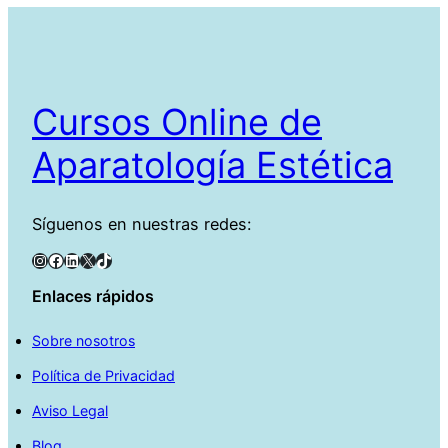
Cursos Online de
Aparatología Estética
Síguenos en nuestras redes:
Instagram
Facebook
LinkedIn
X
TikTok
Enlaces rápidos
Sobre nosotros
Política de Privacidad
Aviso Legal
Blog