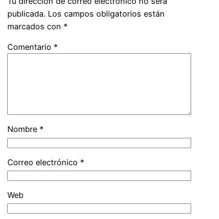
Tu dirección de correo electrónico no será
publicada.
Los campos obligatorios están
marcados con
*
Comentario
*
Nombre
*
Correo electrónico
*
Web