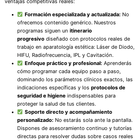
ventajas competitivas reales:
Formación especializada y actualizada:
No
ofrecemos contenido genérico. Nuestros
programas siguen un
itinerario
progresivo
diseñado con protocolos reales de
trabajo en aparatología estética: Láser de Diodo,
HIFU, Radiofrecuencia, IPL y Cavitación.
Enfoque práctico y profesional:
Aprenderás
cómo programar cada equipo paso a paso,
dominando los parámetros clínicos exactos, las
indicaciones específicas y los
protocolos de
seguridad e higiene
indispensables para
proteger la salud de tus clientes.
Soporte directo y acompañamiento
personalizado:
No estarás sola ante la pantalla.
Dispones de asesoramiento continuo y tutorías
directas para resolver dudas sobre casos reales