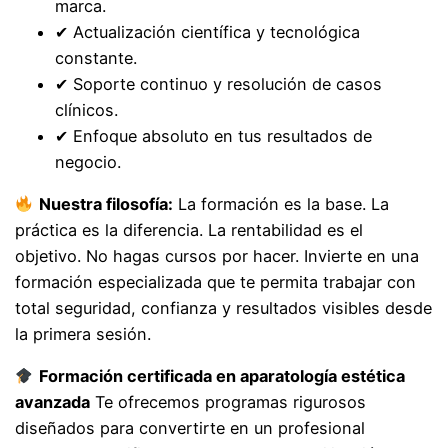
marca.
✔ Actualización científica y tecnológica
constante.
✔ Soporte continuo y resolución de casos
clínicos.
✔ Enfoque absoluto en tus resultados de
negocio.
Nuestra filosofía:
La formación es la base. La
práctica es la diferencia. La rentabilidad es el
objetivo. No hagas cursos por hacer. Invierte en una
formación especializada que te permita trabajar con
total seguridad, confianza y resultados visibles desde
la primera sesión.
Formación certificada en aparatología estética
avanzada
Te ofrecemos programas rigurosos
diseñados para convertirte en un profesional