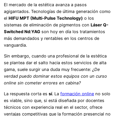
El mercado de la estética avanza a pasos
agigantados. Tecnologías de última generación como
el
HIFU MPT (Multi-Pulse Technology)
o los
sistemas de eliminación de pigmentos con
Láser Q-
Switched Nd:YAG
son hoy en día los tratamientos
más demandados y rentables en los centros de
vanguardia.
Sin embargo, cuando una profesional de la estética
se plantea dar el salto hacia estos servicios de alta
gama, suele surgir una duda muy frecuente:
¿De
verdad puedo dominar estos equipos con un curso
online sin cometer errores en cabina?
La respuesta corta es
sí
. La
formación online
no solo
es viable, sino que, si está diseñada por docentes
técnicos con experiencia real en el sector, ofrece
ventajas competitivas que la formación presencial no