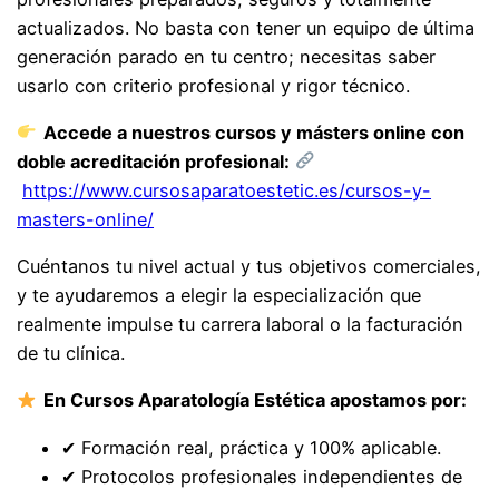
actualizados. No basta con tener un equipo de última
generación parado en tu centro; necesitas saber
usarlo con criterio profesional y rigor técnico.
Accede a nuestros cursos y másters online con
doble acreditación profesional:
https://www.cursosaparatoestetic.es/cursos-y-
masters-online/
Cuéntanos tu nivel actual y tus objetivos comerciales,
y te ayudaremos a elegir la especialización que
realmente impulse tu carrera laboral o la facturación
de tu clínica.
En Cursos Aparatología Estética apostamos por:
✔ Formación real, práctica y 100% aplicable.
✔ Protocolos profesionales independientes de