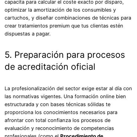
capacita para calcular el coste exacto por disparo,
optimizar la amortización de los consumibles y
cartuchos, y diseñar combinaciones de técnicas para
crear tratamientos premium que tus clientas estén
dispuestas a pagar.
5. Preparación para procesos
de acreditación oficial
La profesionalización del sector exige estar al día con
las normativas vigentes. Una formación online bien
estructurada y con bases técnicas sólidas te
proporciona los conocimientos necesarios para
afrontar con total confianza los procesos de
evaluación y reconocimiento de competencias
profesionales (como el
Procedimiento de