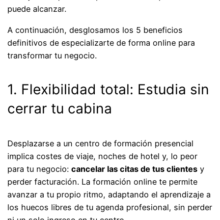
puede alcanzar.
A continuación, desglosamos los 5 beneficios
definitivos de especializarte de forma online para
transformar tu negocio.
1. Flexibilidad total: Estudia sin
cerrar tu cabina
Desplazarse a un centro de formación presencial
implica costes de viaje, noches de hotel y, lo peor
para tu negocio:
cancelar las citas de tus clientes
y
perder facturación. La formación online te permite
avanzar a tu propio ritmo, adaptando el aprendizaje a
los huecos libres de tu agenda profesional, sin perder
ni un solo ingreso en tu centro.