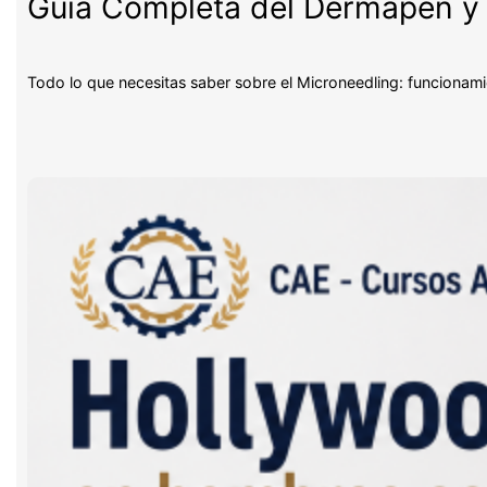
Guía Completa del Dermapen y 
Todo lo que necesitas saber sobre el Microneedling: funcionami