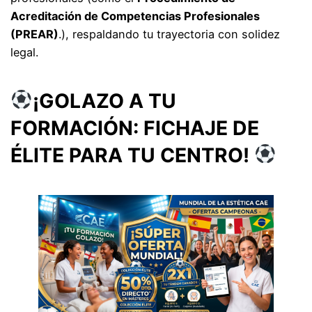
Acreditación de Competencias Profesionales
(PREAR)
.), respaldando tu trayectoria con solidez
legal.
¡GOLAZO A TU
FORMACIÓN: FICHAJE DE
ÉLITE PARA TU CENTRO!