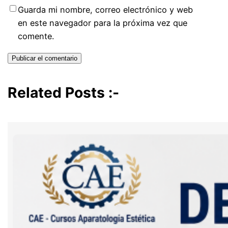
Guarda mi nombre, correo electrónico y web
en este navegador para la próxima vez que
comente.
Related Posts :-