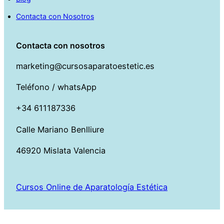
Contacta con Nosotros
Contacta con nosotros
marketing@cursosaparatoestetic.es
Teléfono / whatsApp
+34 611187336
Calle Mariano Benlliure
46920 Mislata Valencia
Cursos Online de Aparatología Estética