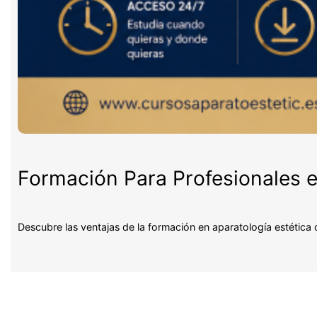
Formación Para Profesionales e
Descubre las ventajas de la formación en aparatología estética