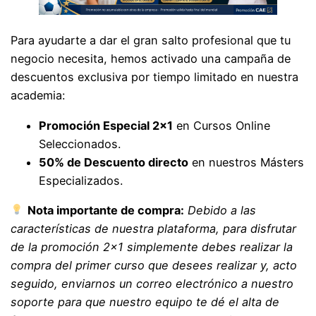
Para ayudarte a dar el gran salto profesional que tu
negocio necesita, hemos activado una campaña de
descuentos exclusiva por tiempo limitado en nuestra
academia:
Promoción Especial 2×1
en Cursos Online
Seleccionados.
50% de Descuento directo
en nuestros Másters
Especializados.
Nota importante de compra:
Debido a las
características de nuestra plataforma, para disfrutar
de la promoción 2×1 simplemente debes realizar la
compra del primer curso que desees realizar y, acto
seguido, enviarnos un correo electrónico a nuestro
soporte para que nuestro equipo te dé el alta de