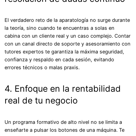
El verdadero reto de la aparatología no surge durante
la teoría, sino cuando te encuentras a solas en
cabina con un cliente real y un caso complejo. Contar
con un canal directo de soporte y asesoramiento con
tutores expertos te garantiza la máxima seguridad,
confianza y respaldo en cada sesión, evitando
errores técnicos o malas praxis.
4. Enfoque en la rentabilidad
real de tu negocio
Un programa formativo de alto nivel no se limita a
enseñarte a pulsar los botones de una máquina. Te