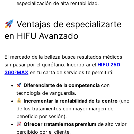
especialización de alta rentabilidad.
Ventajas de especializarte
en HIFU Avanzado
El mercado de la belleza busca resultados médicos
sin pasar por el quirófano. Incorporar el
HIFU 25D
360ºMAX
en tu carta de servicios te permitirá:
Diferenciarte de la competencia
con
tecnología de vanguardia.
Incrementar la rentabilidad de tu centro
(uno
de los tratamientos con mayor margen de
beneficio por sesión).
Ofrecer tratamientos premium
de alto valor
percibido por el cliente.