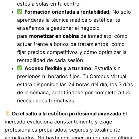
estés a solas en tu centro.
Formación orientada a rentabilidad:
No solo
aprenderás la técnica médica o estética; te
enseñamos a gestionar el negocio
para
monetizar en cabina
de inmediato: cómo
actuar frente a bonos de tratamientos, cómo
fijar precios competitivos y cómo optimizar la
rentabilidad de cada sesión.
Acceso flexible y a tu ritmo:
Estudia sin
presiones ni horarios fijos. Tu Campus Virtual
estará disponible las 24 horas del día, los 7 días
de la semana, adaptándose por completo a tus
necesidades formativas.
Da el salto a la estética profesional avanzada
El
mercado evoluciona constantemente y exige
profesionales preparados, seguros y totalmente
actualizados. No basta con tener un equipo de última