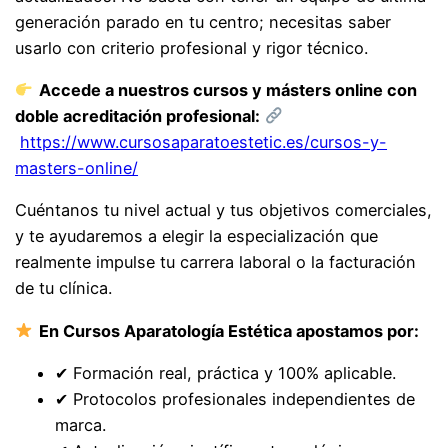
generación parado en tu centro; necesitas saber
usarlo con criterio profesional y rigor técnico.
Accede a nuestros cursos y másters online con
doble acreditación profesional:
https://www.cursosaparatoestetic.es/cursos-y-
masters-online/
Cuéntanos tu nivel actual y tus objetivos comerciales,
y te ayudaremos a elegir la especialización que
realmente impulse tu carrera laboral o la facturación
de tu clínica.
En Cursos Aparatología Estética apostamos por:
✔ Formación real, práctica y 100% aplicable.
✔ Protocolos profesionales independientes de
marca.