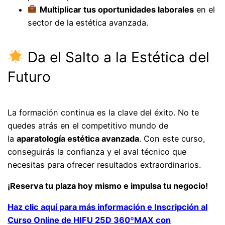
Multiplicar tus oportunidades laborales
en el
sector de la estética avanzada.
Da el Salto a la Estética del
Futuro
La formación continua es la clave del éxito. No te
quedes atrás en el competitivo mundo de
la
aparatología estética avanzada
. Con este curso,
conseguirás la confianza y el aval técnico que
necesitas para ofrecer resultados extraordinarios.
¡Reserva tu plaza hoy mismo e impulsa tu negocio!
Haz clic aquí para más información e Inscripción al
Curso Online de HIFU 25D 360ºMAX con