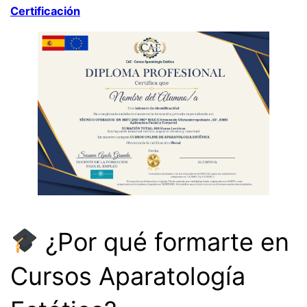
Certificación
¿Por qué formarte en
Cursos Aparatología