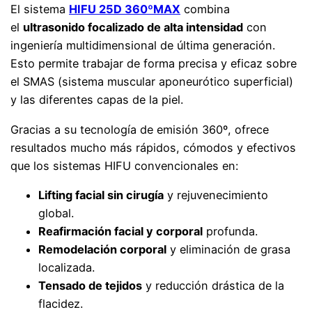
El sistema
HIFU 25D 360ºMAX
combina
el
ultrasonido focalizado de alta intensidad
con
ingeniería multidimensional de última generación.
Esto permite trabajar de forma precisa y eficaz sobre
el SMAS (sistema muscular aponeurótico superficial)
y las diferentes capas de la piel.
Gracias a su tecnología de emisión 360º, ofrece
resultados mucho más rápidos, cómodos y efectivos
que los sistemas HIFU convencionales en:
Lifting facial sin cirugía
y rejuvenecimiento
global.
Reafirmación facial y corporal
profunda.
Remodelación corporal
y eliminación de grasa
localizada.
Tensado de tejidos
y reducción drástica de la
flacidez.