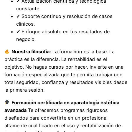
✔ Actualización científica y tecnológica
constante.
✔ Soporte continuo y resolución de casos
clínicos.
✔ Enfoque absoluto en tus resultados de
negocio.
Nuestra filosofía:
La formación es la base. La
práctica es la diferencia. La rentabilidad es el
objetivo. No hagas cursos por hacer. Invierte en una
formación especializada que te permita trabajar con
total seguridad, confianza y resultados visibles desde
la primera sesión.
Formación certificada en aparatología estética
avanzada
Te ofrecemos programas rigurosos
diseñados para convertirte en un profesional
altamente cualificado en el uso y rentabilización de