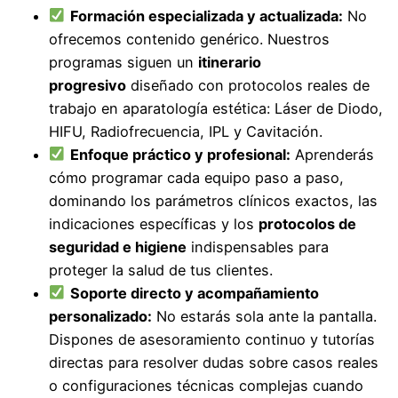
Formación especializada y actualizada:
No
ofrecemos contenido genérico. Nuestros
programas siguen un
itinerario
progresivo
diseñado con protocolos reales de
trabajo en aparatología estética: Láser de Diodo,
HIFU, Radiofrecuencia, IPL y Cavitación.
Enfoque práctico y profesional:
Aprenderás
cómo programar cada equipo paso a paso,
dominando los parámetros clínicos exactos, las
indicaciones específicas y los
protocolos de
seguridad e higiene
indispensables para
proteger la salud de tus clientes.
Soporte directo y acompañamiento
personalizado:
No estarás sola ante la pantalla.
Dispones de asesoramiento continuo y tutorías
directas para resolver dudas sobre casos reales
o configuraciones técnicas complejas cuando