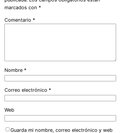
marcados con
*
Comentario
*
Nombre
*
Correo electrónico
*
Web
Guarda mi nombre, correo electrónico y web