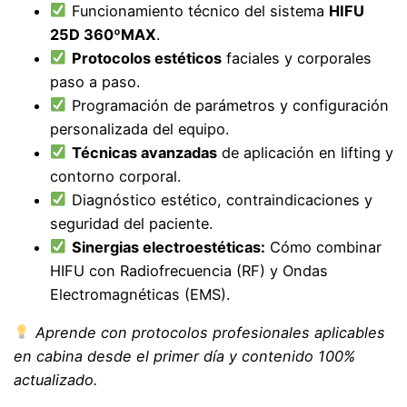
Funcionamiento técnico del sistema
HIFU
25D 360ºMAX
.
Protocolos estéticos
faciales y corporales
paso a paso.
Programación de parámetros y configuración
personalizada del equipo.
Técnicas avanzadas
de aplicación en lifting y
contorno corporal.
Diagnóstico estético, contraindicaciones y
seguridad del paciente.
Sinergias electroestéticas:
Cómo combinar
HIFU con Radiofrecuencia (RF) y Ondas
Electromagnéticas (EMS).
Aprende con protocolos profesionales aplicables
en cabina desde el primer día y contenido 100%
actualizado.