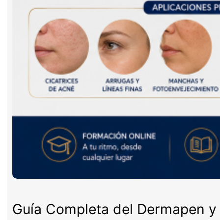
Guía Completa del Dermapen y 