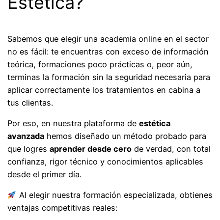
Estética?
Sabemos que elegir una academia online en el sector
no es fácil: te encuentras con exceso de información
teórica, formaciones poco prácticas o, peor aún,
terminas la formación sin la seguridad necesaria para
aplicar correctamente los tratamientos en cabina a
tus clientas.
Por eso, en nuestra plataforma de
estética
avanzada
hemos diseñado un método probado para
que logres
aprender desde cero
de verdad, con total
confianza, rigor técnico y conocimientos aplicables
desde el primer día.
Al elegir nuestra formación especializada, obtienes
ventajas competitivas reales: