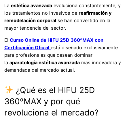
La
estética avanzada
evoluciona constantemente, y
los tratamientos no invasivos de
reafirmación y
remodelación corporal
se han convertido en la
mayor tendencia del sector.
El
Curso Online de HIFU 25D 360ºMAX con
Certificación Oficial
está diseñado exclusivamente
para profesionales que desean dominar
la
aparatología estética avanzada
más innovadora y
demandada del mercado actual.
¿Qué es el HIFU 25D
360ºMAX y por qué
revoluciona el mercado?