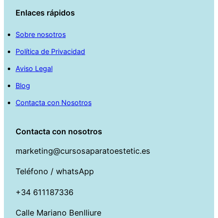
Enlaces rápidos
Sobre nosotros
Política de Privacidad
Aviso Legal
Blog
Contacta con Nosotros
Contacta con nosotros
marketing@cursosaparatoestetic.es
Teléfono / whatsApp
+34 611187336
Calle Mariano Benlliure