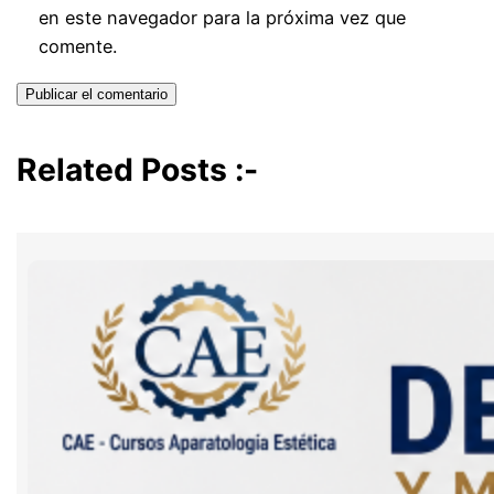
en este navegador para la próxima vez que
comente.
Related Posts :-