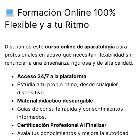
Formación Online 100%
Flexible y a tu Ritmo
Diseñamos este
curso online de aparatología
para
profesionales en activo que necesitan flexibilidad sin
renunciar a una enseñanza rigurosa y de alta calidad.
Acceso 24/7 a la plataforma
Estudia a tu propio ritmo, desde cualquier
dispositivo.
Material didáctico descargable
Guías de consulta rápida y consentimientos
informados.
Certificación Profesional Al Finalizar
Avala tus conocimientos y mejora la autoridad