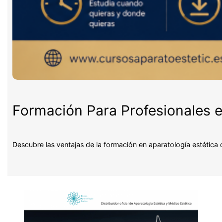
Formación Para Profesionales e
Descubre las ventajas de la formación en aparatología estética