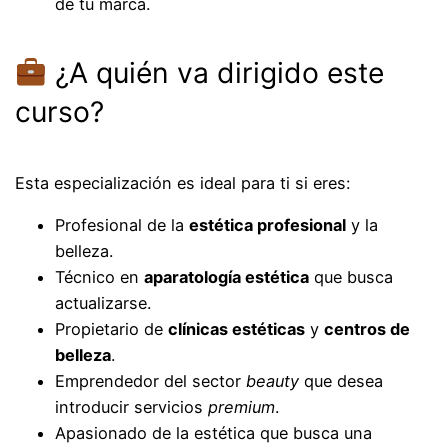
de tu marca.
¿A quién va dirigido este
curso?
Esta especialización es ideal para ti si eres:
Profesional de la
estética profesional
y la
belleza.
Técnico en
aparatología estética
que busca
actualizarse.
Propietario de
clínicas estéticas
y
centros de
belleza
.
Emprendedor del sector
beauty
que desea
introducir servicios
premium
.
Apasionado de la estética que busca una