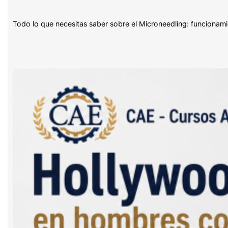
Todo lo que necesitas saber sobre el Microneedling: funcionami