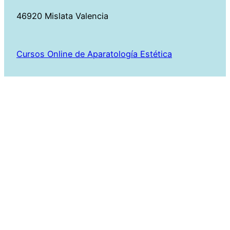
46920 Mislata Valencia
Cursos Online de Aparatología Estética