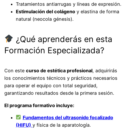
Tratamientos antiarrugas y líneas de expresión.
Estimulación del colágeno
y elastina de forma
natural (neocola génesis).
¿Qué aprenderás en esta
Formación Especializada?
Con este
curso de estética profesional
, adquirirás
los conocimientos técnicos y prácticos necesarios
para operar el equipo con total seguridad,
garantizando resultados desde la primera sesión.
El programa formativo incluye:
Fundamentos del ultrasonido focalizado
(HIFU)
y física de la aparatología.