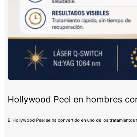
Hollywood Peel en hombres con 
El Hollywood Peel se ha convertido en uno de los tratamientos 