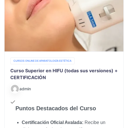
CURSOS ONLINE DE APARATOLOGÍA ESTÉTICA
Curso Superior en HIFU (todas sus versiones) +
CERTIFICACIÓN
admin
Puntos Destacados del Curso
Certificación Oficial Avalada:
Recibe un