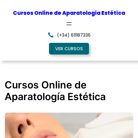
Cursos Online de Aparatología Estética
(+34) 611187336
VER CURSOS
Cursos Online de
Aparatología Estética