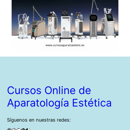
Cursos Online de
Aparatología Estética
Síguenos en nuestras redes: